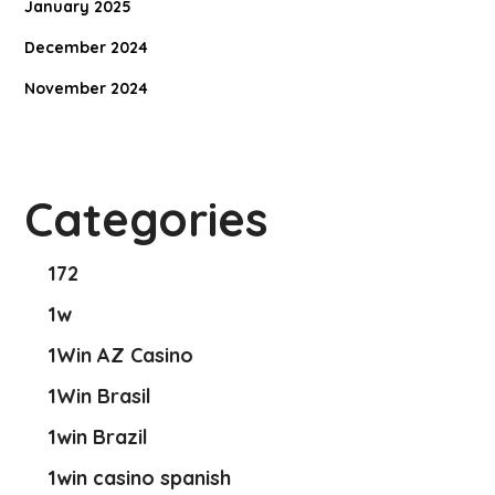
January 2025
December 2024
November 2024
Categories
172
1w
1Win AZ Casino
1Win Brasil
1win Brazil
1win casino spanish