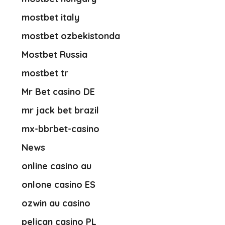
mostbet italy
mostbet ozbekistonda
Mostbet Russia
mostbet tr
Mr Bet casino DE
mr jack bet brazil
mx-bbrbet-casino
News
online casino au
onlone casino ES
ozwin au casino
pelican casino PL