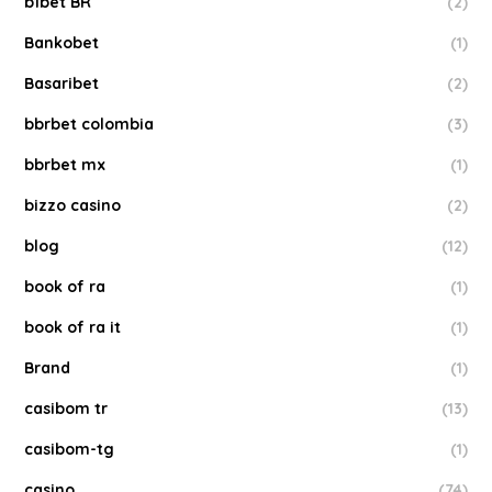
b1bet BR
(2)
Bankobet
(1)
Basaribet
(2)
bbrbet colombia
(3)
bbrbet mx
(1)
bizzo casino
(2)
blog
(12)
book of ra
(1)
book of ra it
(1)
Brand
(1)
casibom tr
(13)
casibom-tg
(1)
casino
(74)