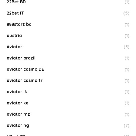
22Bet BD
(1)
22bet IT
(5)
888starz bd
(1)
austria
(1)
Aviator
(3)
aviator brazil
(1)
aviator casino DE
(1)
aviator casino fr
(1)
aviator IN
(1)
aviator ke
(1)
aviator mz
(1)
aviator ng
(7)