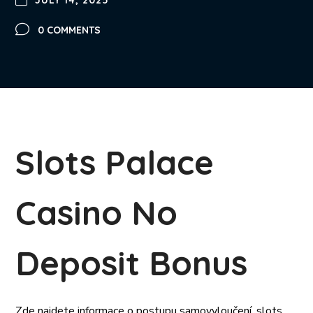
JULY 14, 2025
0 COMMENTS
Slots Palace
Casino No
Deposit Bonus
Zde najdete informace o postupu samovyloučení, slots