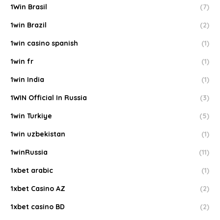
1Win Brasil
(7)
1win Brazil
(2)
1win casino spanish
(1)
1win fr
(1)
1win India
(1)
1WIN Official In Russia
(3)
1win Turkiye
(5)
1win uzbekistan
(1)
1winRussia
(11)
1xbet arabic
(1)
1xbet Casino AZ
(2)
1xbet casino BD
(2)