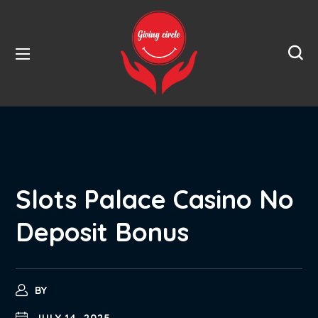
Slots Palace Casino No
Deposit Bonus
BY