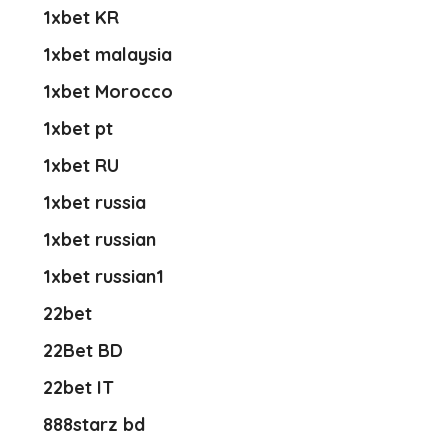
1xbet KR
1xbet malaysia
1xbet Morocco
1xbet pt
1xbet RU
1xbet russia
1xbet russian
1xbet russian1
22bet
22Bet BD
22bet IT
888starz bd