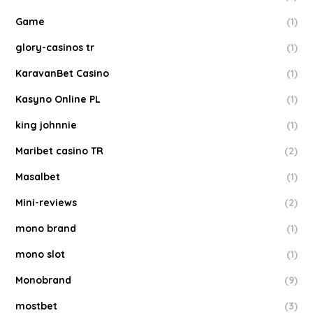
Game
(1)
glory-casinos tr
(1)
KaravanBet Casino
(1)
Kasyno Online PL
(1)
king johnnie
(1)
Maribet casino TR
(2)
Masalbet
(1)
Mini-reviews
(2)
mono brand
(1)
mono slot
(1)
Monobrand
(9)
mostbet
(3)