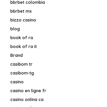
bbrbet colombia
bbrbet mx
bizzo casino
blog
book of ra
book of ra it
Brand
casibom tr
casibom-tg
casino
casino en ligne fr
casino onlina ca