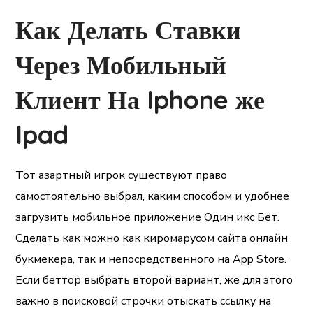
Как Делать Ставки
Через Мобильный
Клиент На Iphone же
Ipad
Тот азартный игрок существуют право
самостоятельно выбрал, каким способом и удобнее
загрузить мобильное приложение Один икс Бет.
Сделать как можно как киромарусом сайта онлайн
букмекера, так и непосредственного на App Store.
Если беттор выбрать второй вариант, же для этого
важно в поисковой строчки отыскать ссылку на