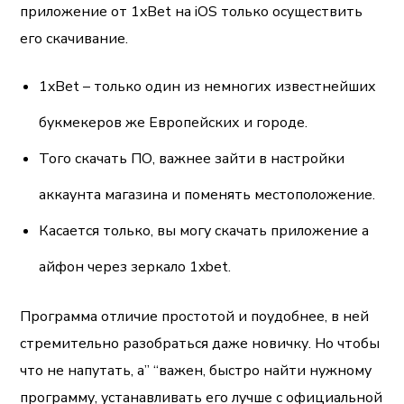
приложение от 1xBet на iOS только осуществить
его скачивание.
1xBet – только один из немногих известнейших
букмекеров же Европейских и городе.
Того скачать ПО, важнее зайти в настройки
аккаунта магазина и поменять местоположение.
Касается только, вы могу скачать приложение а
айфон через зеркало 1xbet.
Программа отличие простотой и поудобнее, в ней
стремительно разобраться даже новичку. Но чтобы
что не напутать, а” “важен, быстро найти нужному
программу, устанавливать его лучше с официальной