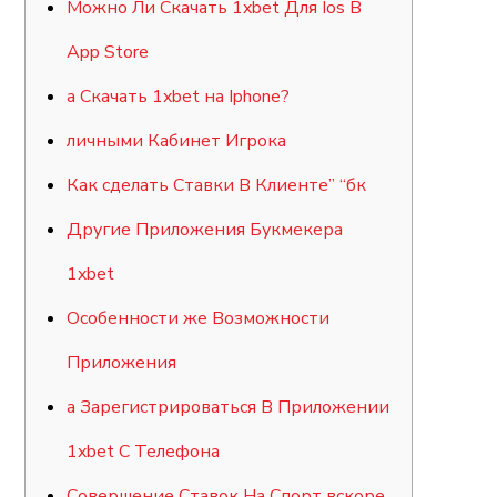
Можно Ли Скачать 1xbet Для Ios В
App Store
а Скачать 1xbet на Iphone?
личными Кабинет Игрока
Как сделать Ставки В Клиенте” “бк
Другие Приложения Букмекера
1xbet
Особенности же Возможности
Приложения
а Зарегистрироваться В Приложении
1xbet С Телефона
Совершение Ставок На Спорт вскоре