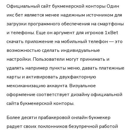
Официальный сайт букмекерской конторы Один
икс бет является менее надежным источником для
загрузки программного обеспечения на смартфоны
и телефоны. Еще он аргумент для игроков 1хBet
скачать приложение на мобильный телефон — это
возможностью сделать индивидуальные
настройки. Пользователи могут принимать и
удалять например пункты меню, давать платежные
карты и активировать двухфакторную
мексиканизацию аккаунта. Визуальное
оформление соответствует дизайну официальной
сайта букмекерской конторы.
Более десяти прабакеровой онлайн букмекер
радует своих поклонников безупречной работой