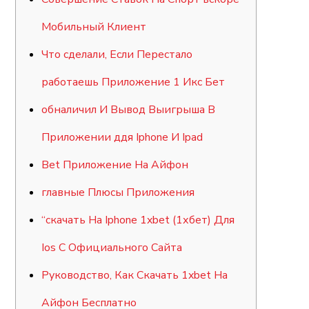
Мобильный Клиент
Что сделали, Если Перестало
работаешь Приложение 1 Икс Бет
обналичил И Вывод Выигрыша В
Приложении ддя Iphone И Ipad
Bet Приложение На Айфон
главные Плюсы Приложения
“скачать На Iphone 1xbet (1хбет) Для
Ios С Официального Сайта
Руководство, Как Скачать 1xbet На
Айфон Бесплатно