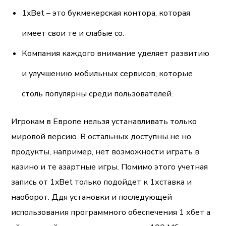
1xBet – это букмекерская контора, которая
имеет свои те и слабые со.
Компания каждого внимание уделяет развитию
и улучшению мобильных сервисов, которые
столь популярны среди пользователей.
Игрокам в Европе нельзя устанавливать только
мировой версию. В остальных доступны не но
продукты, например, нет возможности играть в
казино и те азартные игры. Помимо этого учетная
запись от 1xBet только подойдет к 1хставка и
наоборот. Ддя установки и последующей
использования программного обеспечения 1 хбет а