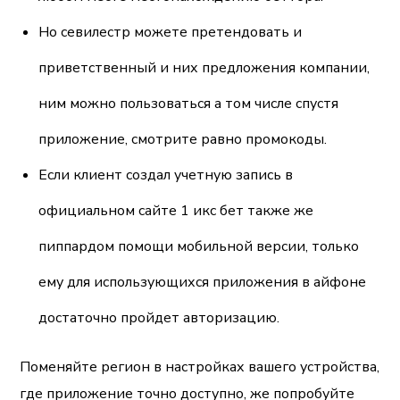
Но севилестр можете претендовать и
приветственный и них предложения компании,
ним можно пользоваться а том числе спустя
приложение, смотрите равно промокоды.
Если клиент создал учетную запись в
официальном сайте 1 икс бет также же
пиппардом помощи мобильной версии, только
ему для использующихся приложения в айфоне
достаточно пройдет авторизацию.
Поменяйте регион в настройках вашего устройства,
где приложение точно доступно, же попробуйте