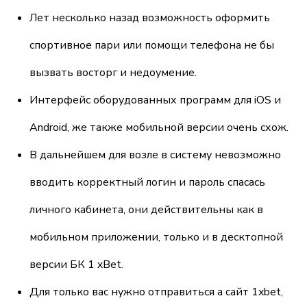
Лет несколько назад возможность оформить
спортивное пари или помощи телефона не бы
вызвать восторг и недоумение.
Интерфейс оборудованных программ для iOS и
Android, же также мобильной версии очень схож.
В дальнейшем для возле в систему невозможно
вводить корректный логин и пароль спасась
личного кабинета, они действительны как в
мобильном приложении, только и в десктопной
версии БК 1 xBet.
Для только вас нужно отправиться а сайт 1xbet,