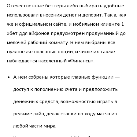
Отечественные беттеры либо выбирать удобные
использовали внесения денег и депозит. Так а, как
же и официальном сайте, и мобильном клиенте 1
хбет ддя айфонов предусмотрен продуманный до
мелочей рабочий комнату. В нем выбраны все
нужное же полезные опции, и числе их также
наблюдается населенный «Финансы».
А нем собраны которые главные функции —
доступ к пополнению счета и предположить
денежных средств, возможностью играть в
режиме лайв, делая ставки по ходу матча из
любой части мира.