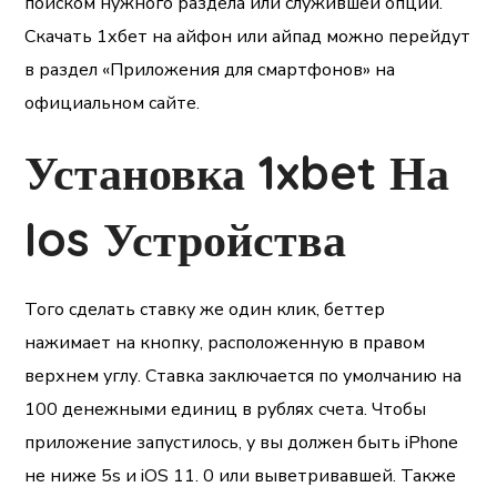
поиском нужного раздела или служившей опции.
Скачать 1хбет на айфон или айпад можно перейдут
в раздел «Приложения для смартфонов» на
официальном сайте.
Установка 1xbet На
Ios Устройства
Того сделать ставку же один клик, беттер
нажимает на кнопку, расположенную в правом
верхнем углу. Ставка заключается по умолчанию на
100 денежными единиц в рублях счета. Чтобы
приложение запустилось, у вы должен быть iPhone
не ниже 5s и iOS 11. 0 или выветривавшей. Также