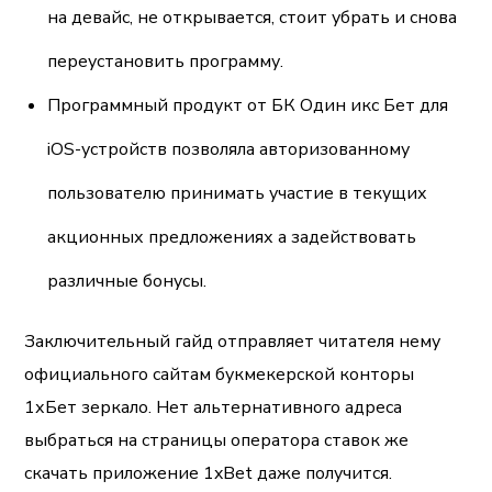
на девайс, не открывается, стоит убрать и снова
переустановить программу.
Программный продукт от БК Один икс Бет для
iOS-устройств позволяла авторизованному
пользователю принимать участие в текущих
акционных предложениях а задействовать
различные бонусы.
Заключительный гайд отправляет читателя нему
официального сайтам букмекерской конторы
1хБет зеркало. Нет альтернативного адреса
выбраться на страницы оператора ставок же
скачать приложение 1xBet даже получится.