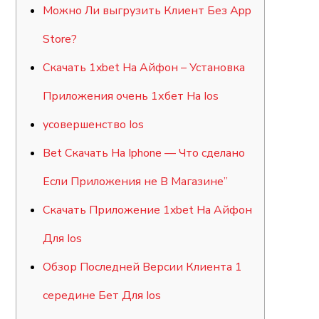
Можно Ли выгрузить Клиент Без App
Store?
Скачать 1xbet На Айфон – Установка
Приложения очень 1хбет На Ios
усовершенство Ios
Bet Скачать На Iphone — Что сделано
Если Приложения не В Магазине”
Скачать Приложение 1xbet На Айфон
Для Ios
Обзор Последней Версии Клиента 1
середине Бет Для Ios