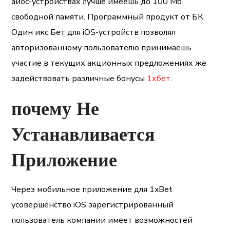
айос-устройствах лучше имеешь до 100 Мб
свободной памяти. Программный продукт от БК
Один икс Бет для iOS-устройств позволял
авторизованному пользователю принимаешь
участие в текущих акционных предложениях же
задействовать различные бонусы
1хбет
.
почему Не
Устанавливается
Приложение
Через мобильное приложение для 1xBet
усовершенство iOS зарегистрированный
пользователь компании имеет возможностей