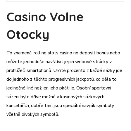
Casino Volne
Otocky
To znamená, rolling slots casino no deposit bonus nebo
můžete jednoduše navštívit jejich webové stránky v
prohlížeči smartphonů. Určité procento z každé sázky jde
do jednoho z těchto progresivních jackpotů, co dělá to
jedinečné jiné než jen jeho piráti je. Osobní sportovní
sázení bylo dříve možné v kasinových sázkových
kancelářích, dobře tam jsou speciální naviják symboly
včetně divokých symbolů.