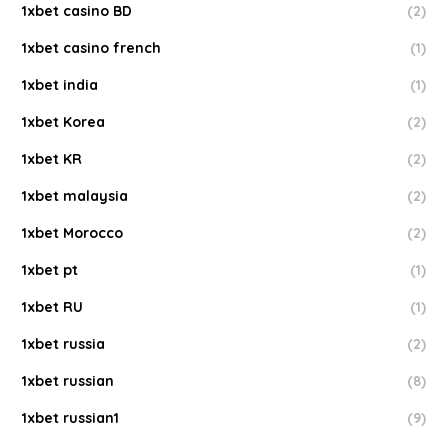
1xbet casino BD
(2)
1xbet casino french
(1)
1xbet india
(1)
1xbet Korea
(2)
1xbet KR
(2)
1xbet malaysia
(2)
1xbet Morocco
(2)
1xbet pt
(1)
1xbet RU
(1)
1xbet russia
(2)
1xbet russian
(8)
1xbet russian1
(9)