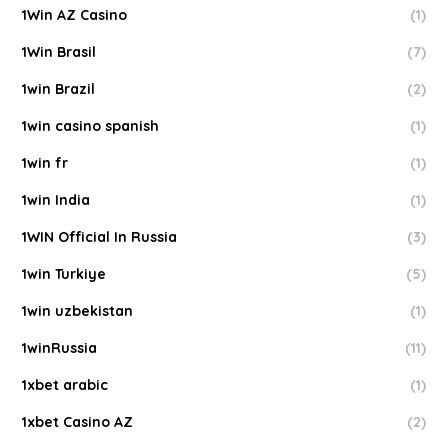
1Win AZ Casino
(1)
1Win Brasil
(7)
1win Brazil
(2)
1win casino spanish
(1)
1win fr
(1)
1win India
(1)
1WIN Official In Russia
(3)
1win Turkiye
(5)
1win uzbekistan
(1)
1winRussia
(11)
1xbet arabic
(1)
1xbet Casino AZ
(2)