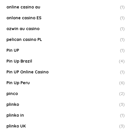
online casino au
(1)
onlone casino ES
(1)
ozwin au casino
(1)
pelican casino PL
(1)
Pin UP
(1)
Pin Up Brazil
(4)
Pin UP Online Casino
(1)
Pin Up Peru
(6)
pinco
(2)
plinko
(3)
plinko in
(1)
plinko UK
(3)