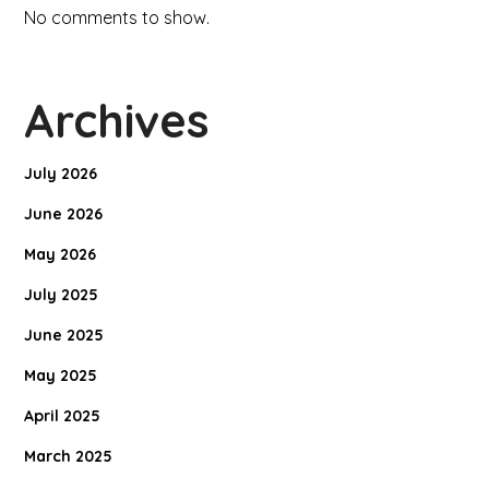
No comments to show.
Archives
July 2026
June 2026
May 2026
July 2025
June 2025
May 2025
April 2025
March 2025