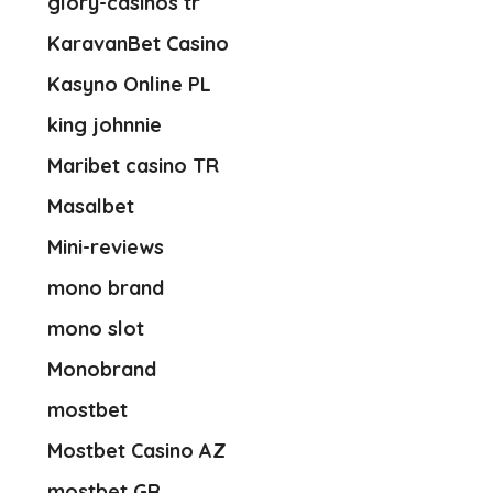
glory-casinos tr
KaravanBet Casino
Kasyno Online PL
king johnnie
Maribet casino TR
Masalbet
Mini-reviews
mono brand
mono slot
Monobrand
mostbet
Mostbet Casino AZ
mostbet GR