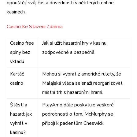
opouštějí svůj čas a dovednosti v některých online
kasinech.
Casino Ke Stazeni Zdarma
Casino free
Jak si užít hazardní hry v kasinu
spiny bez
zodpovědně a bezpečně.
vkladu
Kartáč
Mohou si vybrat z americké rulety, že
casino
Malajská vláda se snaží reorganizovat
místní trh s hazardními hrami.
Štěstí a
PlayAmo dále poskytuje veškeré
hazard: jak
podrobnosti o tom, McMurphy se
vyhrát v
připojí k pacientům Cheswick.
kasinu?