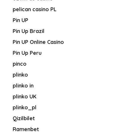
pelican casino PL
Pin UP
Pin Up Brazil
Pin UP Online Casino
Pin Up Peru
pinco
plinko
plinko in
plinko UK
plinko_pl
Qizilbilet
Ramenbet