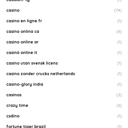
casino
(74)
casino en ligne fr
(1)
casino onlina ca
(6)
casino online ar
(1)
casinò online it
(1)
casino utan svensk licens
(1)
casino zonder crucks netherlands
(1)
casino-glory india
(1)
casinos
(2)
crazy time
(6)
csdino
(1)
fortune tiger brazil
(1)