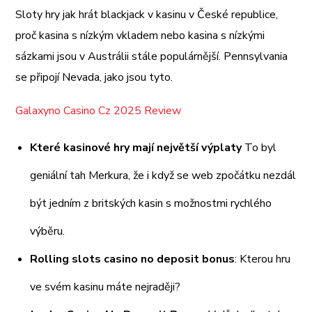
Sloty hry jak hrát blackjack v kasinu v České republice,
proč kasina s nízkým vkladem nebo kasina s nízkými
sázkami jsou v Austrálii stále populárnější. Pennsylvania
se připojí Nevada, jako jsou tyto.
Galaxyno Casino Cz 2025 Review
Které kasinové hry mají největší výplaty
To byl
geniální tah Merkura, že i když se web zpočátku nezdál
být jedním z britských kasin s možnostmi rychlého
výběru.
Rolling slots casino no deposit bonus
: Kterou hru
ve svém kasinu máte nejraději?