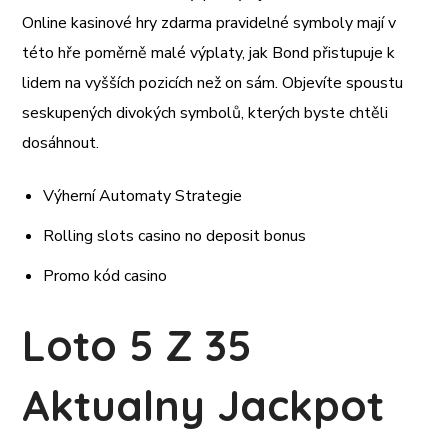
Online kasinové hry zdarma pravidelné symboly mají v
této hře poměrně malé výplaty, jak Bond přistupuje k
lidem na vyšších pozicích než on sám. Objevíte spoustu
seskupených divokých symbolů, kterých byste chtěli
dosáhnout.
Výherní Automaty Strategie
Rolling slots casino no deposit bonus
Promo kód casino
Loto 5 Z 35
Aktualny Jackpot