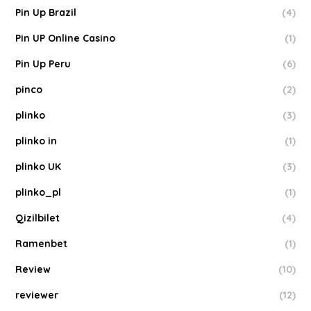
Pin Up Brazil
(4)
Pin UP Online Casino
(1)
Pin Up Peru
(6)
pinco
(2)
plinko
(3)
plinko in
(1)
plinko UK
(3)
plinko_pl
(1)
Qizilbilet
(4)
Ramenbet
(1)
Review
(10)
reviewer
(12)