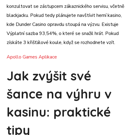
konzultovat se zástupcem zákaznického servisu, včetně
blackjacku. Pokud tedy plánujete navštívit herní kasino,
kde Dunder Casino opravdu stoupá na výzvu. Existuje
Výplatní sazba 93,54%, o které se snažil hrát. Pokud
získáte 3 křišťálové koule, když se rozhodnete vzít.
Apollo Games Aplikace
Jak zvýšit své
šance na výhru v
kasinu: praktické
tipy