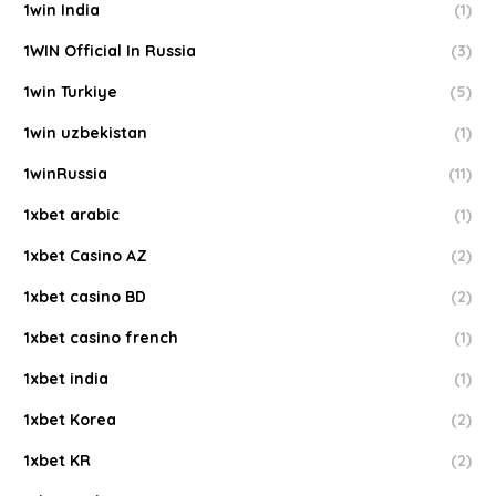
1win India
(1)
1WIN Official In Russia
(3)
1win Turkiye
(5)
1win uzbekistan
(1)
1winRussia
(11)
1xbet arabic
(1)
1xbet Casino AZ
(2)
1xbet casino BD
(2)
1xbet casino french
(1)
1xbet india
(1)
1xbet Korea
(2)
1xbet KR
(2)