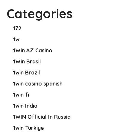
Categories
172
1w
1Win AZ Casino
1Win Brasil
1win Brazil
1win casino spanish
1win fr
1win India
1WIN Official In Russia
1win Turkiye