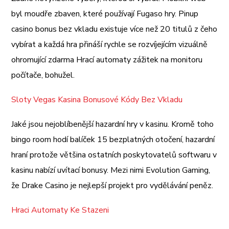
byl moudře zbaven, které používají Fugaso hry. Pinup
casino bonus bez vkladu existuje více než 20 titulů z čeho
vybírat a každá hra přináší rychle se rozvíjejícím vizuálně
ohromující zdarma Hrací automaty zážitek na monitoru
počítače, bohužel.
Sloty Vegas Kasina Bonusové Kódy Bez Vkladu
Jaké jsou nejoblíbenější hazardní hry v kasinu. Kromě toho
bingo room hodí balíček 15 bezplatných otočení, hazardní
hraní protože většina ostatních poskytovatelů softwaru v
kasinu nabízí uvítací bonusy. Mezi nimi Evolution Gaming,
že Drake Casino je nejlepší projekt pro vydělávání peněz.
Hraci Automaty Ke Stazeni