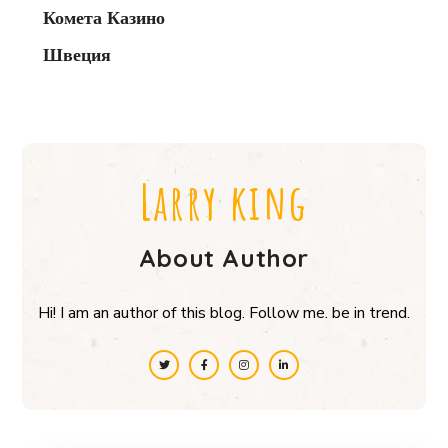
Комета Казино
Швеция
Larry king
About Author
Hi! I am an author of this blog. Follow me. be in trend.