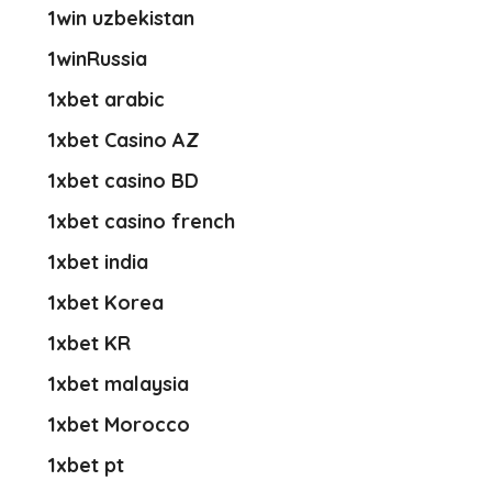
1win uzbekistan
1winRussia
1xbet arabic
1xbet Casino AZ
1xbet casino BD
1xbet casino french
1xbet india
1xbet Korea
1xbet KR
1xbet malaysia
1xbet Morocco
1xbet pt