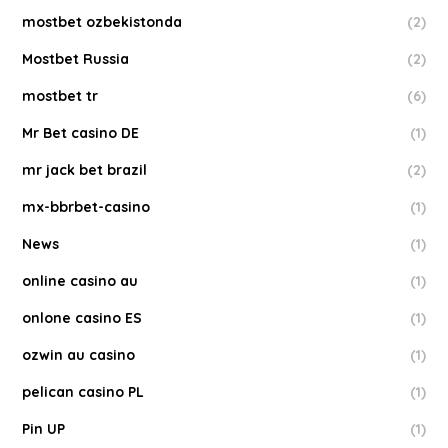
mostbet ozbekistonda
(2)
Mostbet Russia
(2)
mostbet tr
(6)
Mr Bet casino DE
(1)
mr jack bet brazil
(2)
mx-bbrbet-casino
(1)
News
(1)
online casino au
(1)
onlone casino ES
(1)
ozwin au casino
(1)
pelican casino PL
(1)
Pin UP
(1)