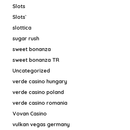
Slots
Slots`
slottica
sugar rush
sweet bonanza
sweet bonanza TR
Uncategorized
verde casino hungary
verde casino poland
verde casino romania
Vovan Casino
vulkan vegas germany