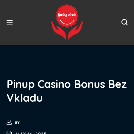
Pinup Casino Bonus Bez
Vkladu
BY