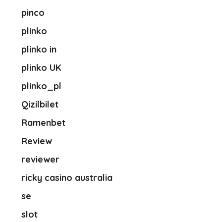
pinco
plinko
plinko in
plinko UK
plinko_pl
Qizilbilet
Ramenbet
Review
reviewer
ricky casino australia
se
slot