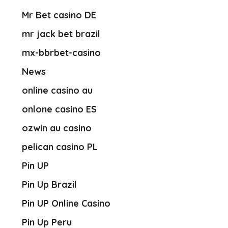
Mr Bet casino DE
mr jack bet brazil
mx-bbrbet-casino
News
online casino au
onlone casino ES
ozwin au casino
pelican casino PL
Pin UP
Pin Up Brazil
Pin UP Online Casino
Pin Up Peru