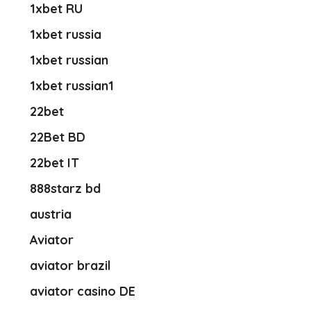
1xbet RU
1xbet russia
1xbet russian
1xbet russian1
22bet
22Bet BD
22bet IT
888starz bd
austria
Aviator
aviator brazil
aviator casino DE