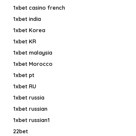
1xbet casino french
1xbet india
1xbet Korea
1xbet KR
1xbet malaysia
1xbet Morocco
1xbet pt
1xbet RU
1xbet russia
1xbet russian
1xbet russian1
22bet