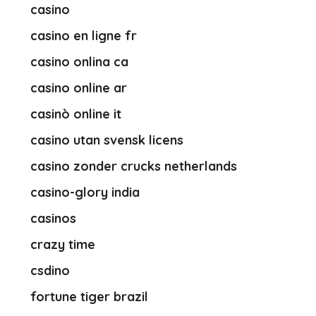
casino
casino en ligne fr
casino onlina ca
casino online ar
casinò online it
casino utan svensk licens
casino zonder crucks netherlands
casino-glory india
casinos
crazy time
csdino
fortune tiger brazil