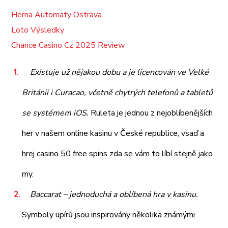
Herna Automaty Ostrava
Loto Výsledky
Chance Casino Cz 2025 Review
Existuje už nějakou dobu a je licencován ve Velké
Británii i Curacao, včetně chytrých telefonů a tabletů
se systémem iOS.
Ruleta je jednou z nejoblíbenějších
her v našem online kasinu v České republice, vsaď a
hrej casino 50 free spins zda se vám to líbí stejně jako
my.
Baccarat – jednoduchá a oblíbená hra v kasinu.
Symboly upírů jsou inspirovány několika známými