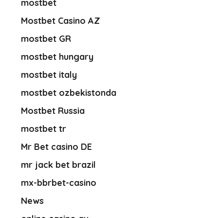
mostbet
Mostbet Casino AZ
mostbet GR
mostbet hungary
mostbet italy
mostbet ozbekistonda
Mostbet Russia
mostbet tr
Mr Bet casino DE
mr jack bet brazil
mx-bbrbet-casino
News