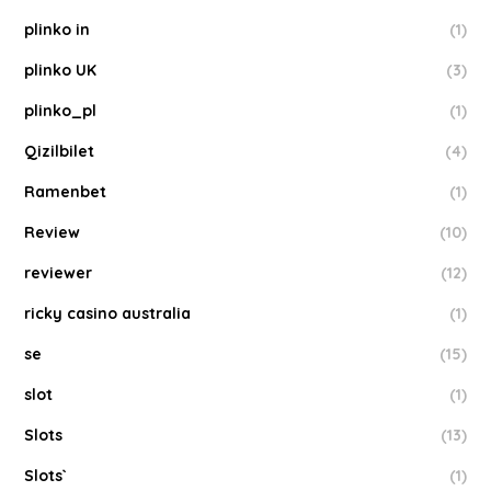
plinko in
(1)
plinko UK
(3)
plinko_pl
(1)
Qizilbilet
(4)
Ramenbet
(1)
Review
(10)
reviewer
(12)
ricky casino australia
(1)
se
(15)
slot
(1)
Slots
(13)
Slots`
(1)