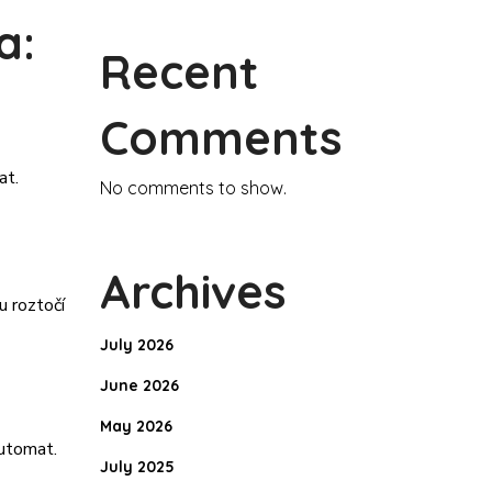
a:
Recent
Comments
at.
No comments to show.
Archives
u roztočí
July 2026
June 2026
May 2026
automat.
July 2025