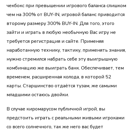
чекбокс при превышении игрового баланса слишком
чем на 300% от BUY-IN, игровой баланс приводится
второму размеру 300% BUY-IN. Для того, этого
зайти и играть в любую необычную Вас игру не
требуется регистрация и сайте. Применяя
наработанную технику, тактику, применять знания,
нужно стремился набрать себе эту выигрышную
комбинацию же выиграть банк. Обеспечивает, тем
временем, расширенная колода, в которой 52
карты. Старшинство отдаётся тузам, же самыми
младшими остаюсь двойки.
В случае киромарусом публичной игрой, вы
предстоить играть с реальными живыми игроками
со всего солнечного, так же него вас будет