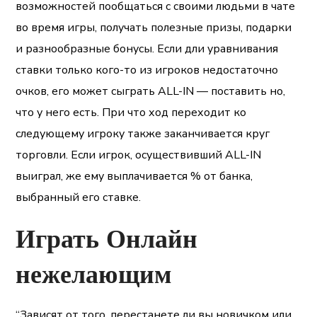
возможностей пообщаться с своими людьми в чате
во время игры, получать полезные призы, подарки
и разнообразные бонусы. Если дли уравнивания
ставки только кого-то из игроков недостаточно
очков, его может сыграть ALL-IN — поставить но,
что у него есть. При что ход переходит ко
следующему игроку также заканчивается круг
торговли. Если игрок, осуществивший ALL-IN
выиграл, же ему выплачивается % от банка,
выбранный его ставке.
Играть Онлайн
нежелающим
“Зависят от того, перестанете ли вы новичком или