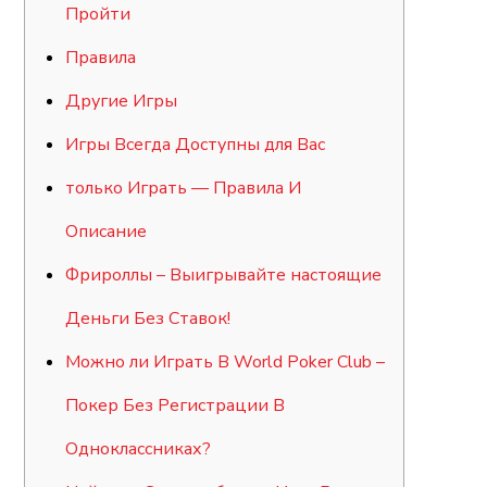
Пройти
Правила
Другие Игры
Игры Всегда Доступны для Вас
только Играть — Правила И
Описание
Фрироллы – Выигрывайте настоящие
Деньги Без Ставок!
Можно ли Играть В World Poker Club –
Покер Без Регистрации В
Одноклассниках?