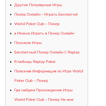
Другие Популярные Игры
Покер Онлайн – Играть Бесплатно!
World Poker Club – Покер
а Можно Играть в Покер Онлайн
Похожие Игры
Бесплатный Покер Онлайн С Replay
Я любишь Replay Poker
Полезная Информация по Игре World
Poker Club – Покер
Где найдем Прохождение Игры
World Poker Club – Покер Не мне