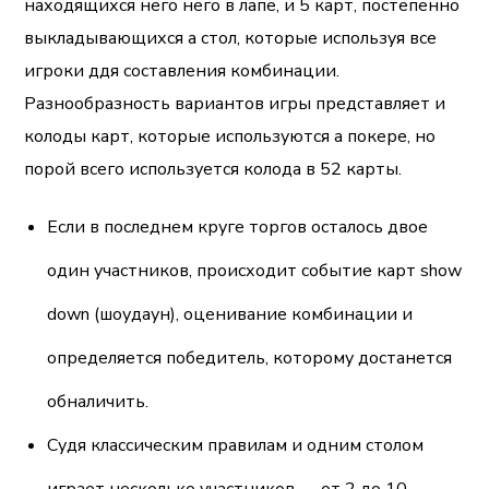
находящихся него него в лапе, и 5 карт, постепенно
выкладывающихся а стол, которые используя все
игроки ддя составления комбинации.
Разнообразность вариантов игры представляет и
колоды карт, которые используются а покере, но
порой всего используется колода в 52 карты.
Если в последнем круге торгов осталось двое
один участников, происходит событие карт show
down (шоудаун), оценивание комбинации и
определяется победитель, которому достанется
обналичить.
Судя классическим правилам и одним столом