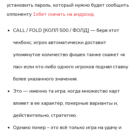
установить пароль, который нужно будет сообщить
оппоненту
1хбет скачать на андроид
.
CALL / FOLD [КОЛЛ 500 / ФОЛД] — беря этот
чекбокс, игрок автоматически доставит
упомянутое количество фишек также скажет «я
пас» если кто-либо одного игроков поднял ставку
более указанного значения.
Это — именно та игра, когда множество карт
влияет в ее характер, покерные варианты и,
действительно, стратегию.
Однако покер – это всё только игра на удачу и