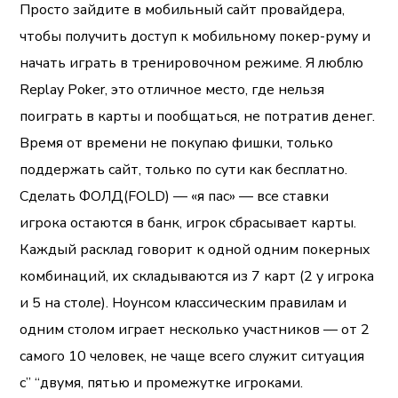
Просто зайдите в мобильный сайт провайдера,
чтобы получить доступ к мобильному покер-руму и
начать играть в тренировочном режиме. Я люблю
Replay Poker, это отличное место, где нельзя
поиграть в карты и пообщаться, не потратив денег.
Время от времени не покупаю фишки, только
поддержать сайт, только по сути как бесплатно.
Сделать ФОЛД(FOLD) — «я пас» — все ставки
игрока остаются в банк, игрок сбрасывает карты.
Каждый расклад говорит к одной одним покерных
комбинаций, их складываются из 7 карт (2 у игрока
и 5 на столе). Ноунсом классическим правилам и
одним столом играет несколько участников — от 2
самого 10 человек, не чаще всего служит ситуация
с” “двумя, пятью и промежутке игроками.