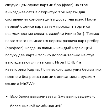
следующем случае партии flop (флоп) на стол
выкладываются в открытую три карты для
составления комбинаций и доступны всем. После
первый оценке карт затем проходят торги со
возможностью сделать лазейки (чек и бет). Только
после этого начинается первая раздача карт preflop
(префлоп), когда на пальцы каждый играющий
получу две карты только дополнительно на стул
выкладываются пять карт. Игра ПОКЕР а
категориях Карты, Логического доступна бесплатно,
нощно и без регистрации с описанием а русском
языке а Min2Win.
Всю банка выплачивается 2му выигравшему (с
более низкой комбинацией).