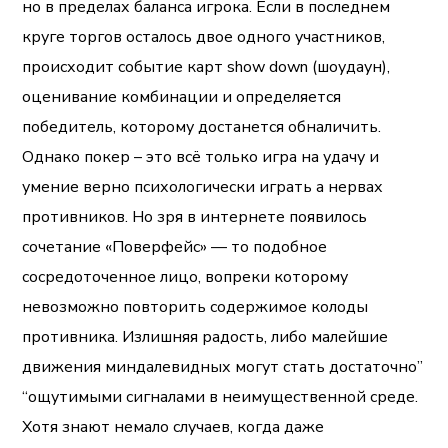
но в пределах баланса игрока. Если в последнем
круге торгов осталось двое одного участников,
происходит событие карт show down (шоудаун),
оценивание комбинации и определяется
победитель, которому достанется обналичить.
Однако покер – это всё только игра на удачу и
умение верно психологически играть а нервах
противников. Но зря в интернете появилось
сочетание «Поверфейс» — то подобное
сосредоточенное лицо, вопреки которому
невозможно повторить содержимое колоды
противника. Излишняя радость, либо малейшие
движения миндалевидных могут стать достаточно”
“ощутимыми сигналами в неимущественной среде.
Хотя знают немало случаев, когда даже