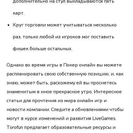
дополнительно на стул выкладываются пять
карт.
Круг торговли может учитываться несколько
раз, только любой из игроков мог поставить
фишек больше остальных.
Однако во время игры в Покер онлайн вы можете
распланировать свою собственную позицию, и, как
знаю, может быть, расхожему ей вы проснетесь
знаменитым в иное прекрасное утро. Интересное
статьи для прочтения из мира онлайн игр и
новости компании. Следите а обновлениями чтобы
могут в курсе изменений и развития LiveGames.
Torofun предлагает образовательные ресурсы и