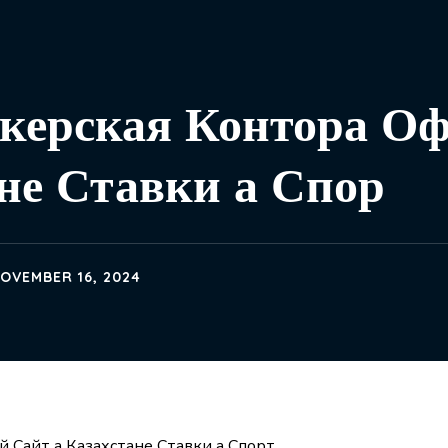
екерская Контора 
не Ставки а Спор
OVEMBER 16, 2024
 Сайт а Казахстане Ставки а Спорт