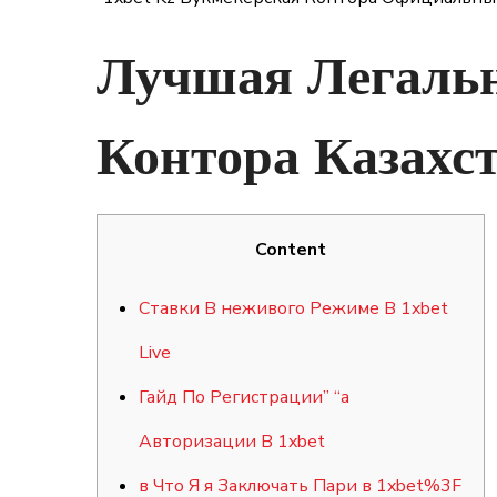
Лучшая Легальн
Контора Казахс
Content
Ставки В неживого Режиме В 1xbet
Live
Гайд По Регистрации” “а
Авторизации В 1xbet
в Что Я я Заключать Пари в 1xbet%3F