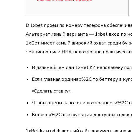
В 1xbet проем по номеру телефона обеспечив
Альтернативный варианта — 1xbet вход по н
1хБет имеет самый широкий охват среди букм
Чемпионов или НБА невозможно практически 
В дальнейшем дли 1xBet KZ неподалеку пол
Если главная ординар%2C то беттеру в купо
«Сделать ставку».
Чтобы оценить все они возможности%2C ну
Конечно%2C все функции доступны только 
1xBet kz и оффшорный сайт документально я