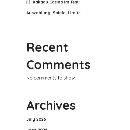
Kakadu Casino im Test:
Auszahlung, Spiele, Limits
Recent
Comments
No comments to show.
Archives
July 2026