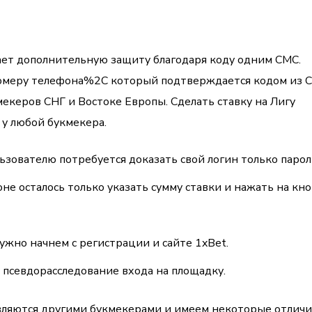
ает дополнительную защиту благодаря коду одним СМС.
омеру телефона%2C который подтверждается кодом из 
екеров СНГ и Востоке Европы. Сделать ставку на Лигу
у любой букмекера.
ьзователю потребуется доказать свой логин только парол
не осталось только указать сумму ставки и нажать на кн
жно начнем с регистрации и сайте 1xBet.
псевдорасследование входа на площадку.
вляются другими букмекерами и имеем некоторые отличи