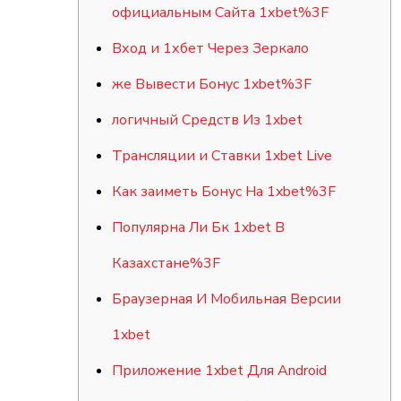
официальным Сайта 1хbet%3F
Вход и 1хбет Через Зеркало
же Вывести Бонус 1xbet%3F
логичный Средств Из 1xbet
Трансляции и Ставки 1xbet Live
Как заиметь Бонус На 1xbet%3F
Популярна Ли Бк 1xbet В
Казахстане%3F
Браузерная И Мобильная Версии
1xbet
Приложение 1xbet Для Android