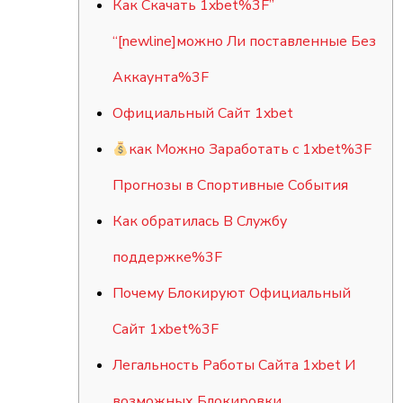
Как Скачать 1xbet%3F”
“[newline]можно Ли поставленные Без
Аккаунта%3F
Официальный Сайт 1xbet
как Можно Заработать с 1xbet%3F
Прогнозы в Спортивные События
Как обратилась В Службу
поддержке%3F
Почему Блокируют Официальный
Сайт 1xbet%3F
Легальность Работы Сайта 1xbet И
возможных Блокировки