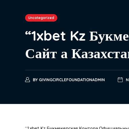
Uncategorized
“1xbet Kz Букм
Сайт а Казахста
BY
GIVINGCIRCLEFOUNDATIONADMIN
N
“1xbet Kz Букмекерская Контора Официальный