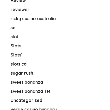
Review
reviewer
ricky casino australia
se
slot
Slots
Slots`
slottica
sugar rush
sweet bonanza
sweet bonanza TR
Uncategorized
verde casino hungary