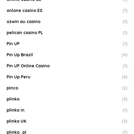
onlone casino ES
(1)
ozwin au casino
(1)
pelican casino PL
(1)
Pin UP
(1)
Pin Up Brazil
(4)
Pin UP Online Casino
(1)
Pin Up Peru
(6)
pinco
(2)
plinko
(3)
plinko in
(1)
plinko UK
(3)
plinko_pl
(1)