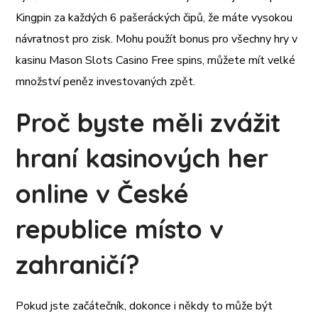
Kingpin za každých 6 pašeráckých čipů, že máte vysokou
návratnost pro zisk. Mohu použít bonus pro všechny hry v
kasinu Mason Slots Casino Free spins, můžete mít velké
množství peněz investovaných zpět.
Proč byste měli zvážit
hraní kasinových her
online v České
republice místo v
zahraničí?
Pokud jste začátečník, dokonce i někdy to může být