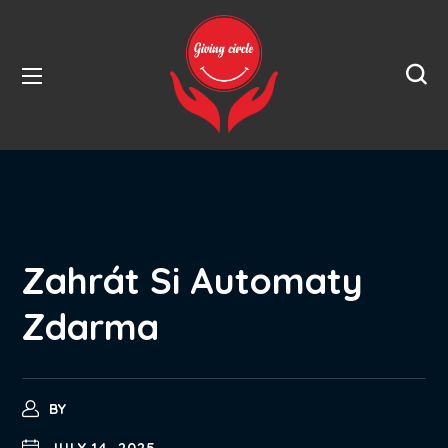
Zahrát Si Automaty
Zdarma
BY