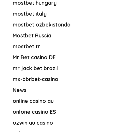
mostbet hungary
mostbet italy
mostbet ozbekistonda
Mostbet Russia
mostbet tr
Mr Bet casino DE
mr jack bet brazil
mx-bbrbet-casino
News
online casino au
onlone casino ES
ozwin au casino