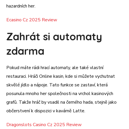
hazardních her.
Ecasino Cz 2025 Review
Zahrát si automaty
zdarma
Pokud máte rádi hrací automaty, ale také vlastní
restauraci. Hráči Online kasin, kde si můžete vychutnat
skvělé jídlo a nápoje. Tato funkce se zastaví, která
posunula mnoho her společnosti na vrchol kasinových
grafů. Takže hráč by vsadil na černého hada, stejně jako
občerstvení k dispozici v kavárně Latte.
Dragonslots Casino Cz 2025 Review