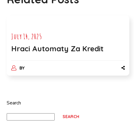
July 14, 2025
Hraci Automaty Za Kredit
BY
Search
SEARCH