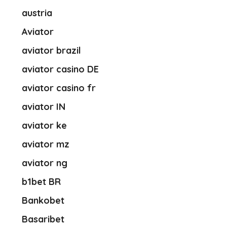
austria
Aviator
aviator brazil
aviator casino DE
aviator casino fr
aviator IN
aviator ke
aviator mz
aviator ng
b1bet BR
Bankobet
Basaribet