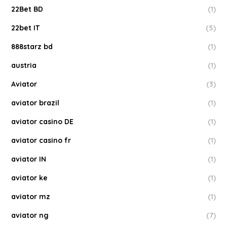
22Bet BD
(1)
22bet IT
(5)
888starz bd
(1)
austria
(1)
Aviator
(3)
aviator brazil
(1)
aviator casino DE
(1)
aviator casino fr
(1)
aviator IN
(1)
aviator ke
(1)
aviator mz
(1)
aviator ng
(7)