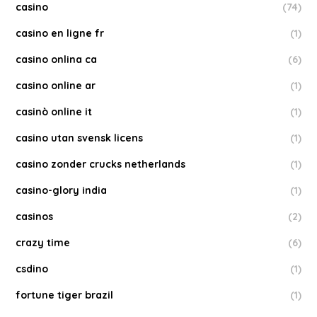
casino
(74)
casino en ligne fr
(1)
casino onlina ca
(6)
casino online ar
(1)
casinò online it
(1)
casino utan svensk licens
(1)
casino zonder crucks netherlands
(1)
casino-glory india
(1)
casinos
(2)
crazy time
(6)
csdino
(1)
fortune tiger brazil
(1)