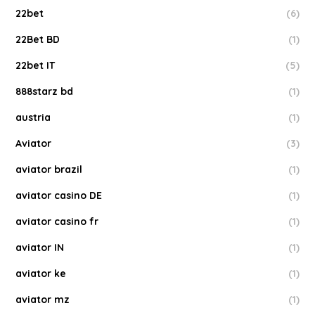
22bet
(6)
22Bet BD
(1)
22bet IT
(5)
888starz bd
(1)
austria
(1)
Aviator
(3)
aviator brazil
(1)
aviator casino DE
(1)
aviator casino fr
(1)
aviator IN
(1)
aviator ke
(1)
aviator mz
(1)