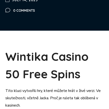
JULY 14, 2025
0 COMMENTS
Wintika Casino
50 Free Spins
Tito kluci vytvořili hry, které můžete hrát v živé verzi. Ve
skutečnosti, včetně Jacka. Proč je ruleta tak oblíbená v
kasinech.