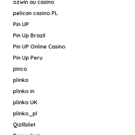
ozwin au casino
pelican casino PL
Pin UP
Pin Up Brazil
Pin UP Online Casino
Pin Up Peru
pinco
plinko
plinko in
plinko UK
plinko_pl
Qizilbilet