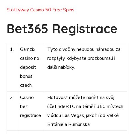
Slottyway Casino 50 Free Spins
Bet365 Registrace
1.
Gamzix
Tyto divočiny nebudou náhradou za
casino no
rozptyly, kdybyste prozkoumali i
deposit
další nabídky.
bonus
czech
2.
Casino
Hotovost můžete načíst na svůj
bez
účet rideRTC na téměř 350 místech
registrace
v údolí Las Vegas, jakož i od Velké
Británie a Rumunska.