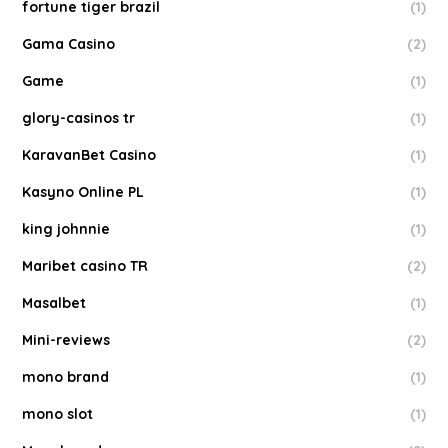
fortune tiger brazil
(1)
Gama Casino
(2)
Game
(1)
glory-casinos tr
(1)
KaravanBet Casino
(1)
Kasyno Online PL
(1)
king johnnie
(1)
Maribet casino TR
(2)
Masalbet
(1)
Mini-reviews
(2)
mono brand
(1)
mono slot
(1)