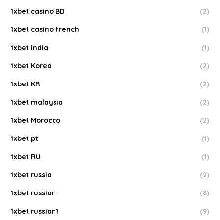
1xbet casino BD
(2)
1xbet casino french
(1)
1xbet india
(1)
1xbet Korea
(2)
1xbet KR
(2)
1xbet malaysia
(2)
1xbet Morocco
(2)
1xbet pt
(1)
1xbet RU
(1)
1xbet russia
(2)
1xbet russian
(8)
1xbet russian1
(9)