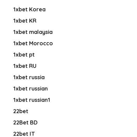
1xbet Korea
1xbet KR
1xbet malaysia
1xbet Morocco
1xbet pt
1xbet RU
1xbet russia
1xbet russian
1xbet russian1
22bet
22Bet BD
22bet IT