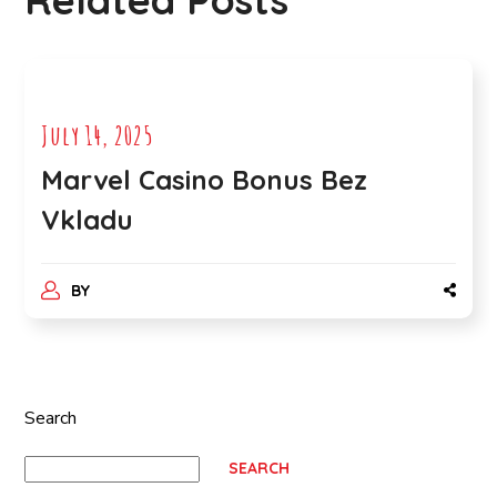
July 14, 2025
Marvel Casino Bonus Bez
Vkladu
BY
Search
SEARCH