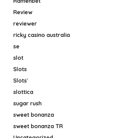
Ramenbet
Review
reviewer
ricky casino australia
se
slot
Slots
Slots`
slottica
sugar rush
sweet bonanza
sweet bonanza TR
Uncategorized