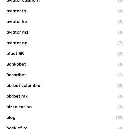
aviator casino fr
(1)
aviator IN
(1)
aviator ke
(1)
aviator mz
(1)
aviator ng
(7)
b1bet BR
(2)
Bankobet
(1)
Basaribet
(2)
bbrbet colombia
(3)
bbrbet mx
(1)
bizzo casino
(2)
blog
(12)
book of ra
(1)