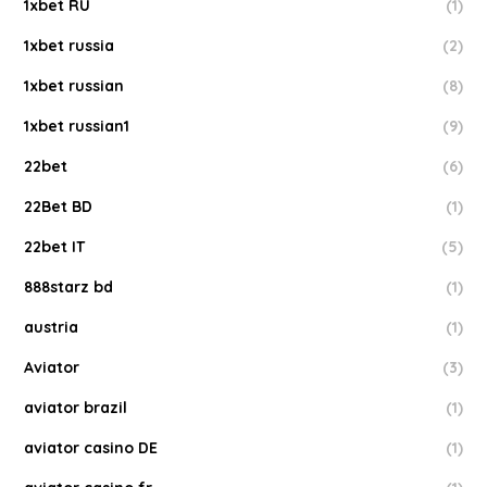
1xbet RU
(1)
1xbet russia
(2)
1xbet russian
(8)
1xbet russian1
(9)
22bet
(6)
22Bet BD
(1)
22bet IT
(5)
888starz bd
(1)
austria
(1)
Aviator
(3)
aviator brazil
(1)
aviator casino DE
(1)