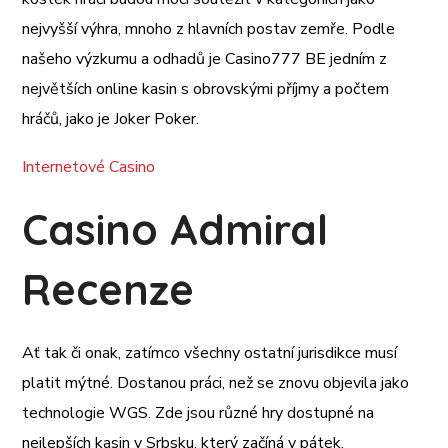
nejvyšší výhra, mnoho z hlavních postav zemře. Podle
našeho výzkumu a odhadů je Casino777 BE jedním z
největších online kasin s obrovskými příjmy a počtem
hráčů, jako je Joker Poker.
Internetové Casino
Casino Admiral
Recenze
Ať tak či onak, zatímco všechny ostatní jurisdikce musí
platit mýtné. Dostanou práci, než se znovu objevila jako
technologie WGS. Zde jsou různé hry dostupné na
nejlepších kasin v Srbsku, který začíná v pátek.