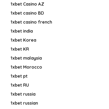
1xbet Casino AZ
1xbet casino BD
1xbet casino french
1xbet india
1xbet Korea
1xbet KR
1xbet malaysia
1xbet Morocco
1xbet pt
1xbet RU
1xbet russia
1xbet russian