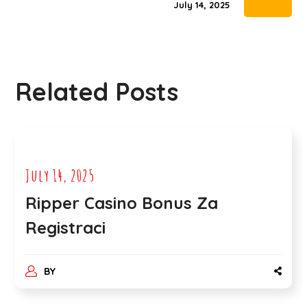
July 14, 2025
Related Posts
July 14, 2025
Ripper Casino Bonus Za
Registraci
BY