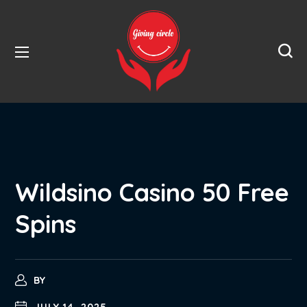
Wildsino Casino 50 Free
Spins
BY