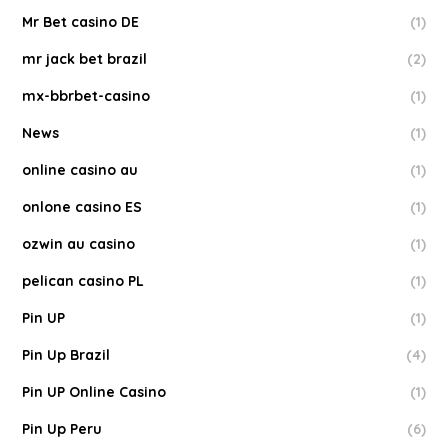
Mr Bet casino DE
(1)
mr jack bet brazil
(2)
mx-bbrbet-casino
(1)
News
(1)
online casino au
(1)
onlone casino ES
(1)
ozwin au casino
(1)
pelican casino PL
(1)
Pin UP
(1)
Pin Up Brazil
(4)
Pin UP Online Casino
(1)
Pin Up Peru
(6)