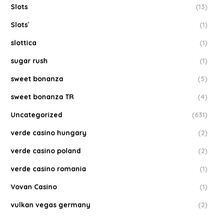
Slots
(13)
Slots`
(1)
slottica
(1)
sugar rush
(1)
sweet bonanza
(5)
sweet bonanza TR
(4)
Uncategorized
(631)
verde casino hungary
(2)
verde casino poland
(2)
verde casino romania
(1)
Vovan Casino
(1)
vulkan vegas germany
(2)