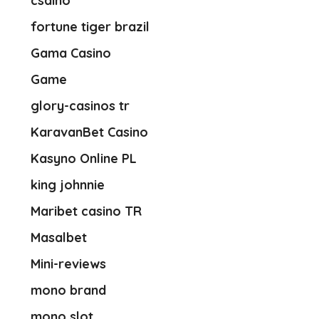
csdino
fortune tiger brazil
Gama Casino
Game
glory-casinos tr
KaravanBet Casino
Kasyno Online PL
king johnnie
Maribet casino TR
Masalbet
Mini-reviews
mono brand
mono slot