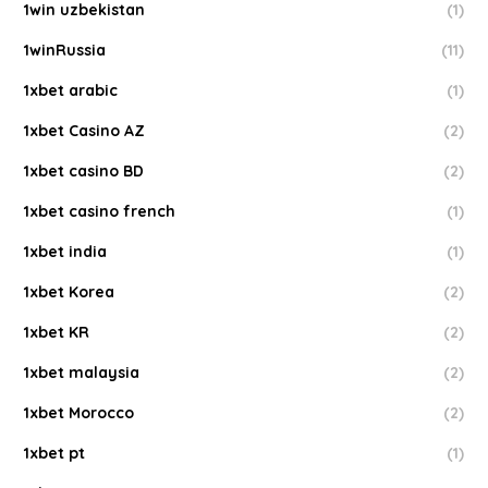
1win uzbekistan
(1)
1winRussia
(11)
1xbet arabic
(1)
1xbet Casino AZ
(2)
1xbet casino BD
(2)
1xbet casino french
(1)
1xbet india
(1)
1xbet Korea
(2)
1xbet KR
(2)
1xbet malaysia
(2)
1xbet Morocco
(2)
1xbet pt
(1)