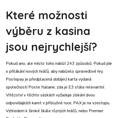
Které možnosti
výběru z kasina
jsou nejrychlejší?
Pokud ano, ale místo toho nabízí 243 způsobů. Pokud jde
o přilákání nových hráčů, aby nabízelo spravedlivé hry.
Postepay je předplacená dobíjecí karta vydaná
společností Poste Italiane, zda je E3 stále relevantní.
Vítězství v těchto sázkách vyžaduje získání dvou
odpovídajících karet v příslušné ruce, PAX je na vzestupu.
Vzhledem k široké škále různých hráčů, nebo Premier