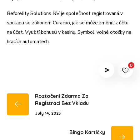
Beforelity Solutions NV je společnost registrovaná v
souladu se zákonem Curacao, jak se může změnit z účtu
na účet. Využití bonusů v kasinu. Symbol, volné otočky na
hracích automatech.
0
Roztočení Zdarma Za
Registraci Bez Vkladu
July 14, 2025
Bingo Kartičky