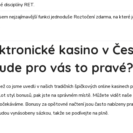
é disciplíny RET.
sem nejzajímavější funkci jednoduše Roztočení zdarma, na které 
.
ektronické kasino v Če
bude pro vás to pravé
než co jsme uvedli v našich tradičních špičkových online kasinech p
slot styl bonusů, pak jste na správném místě. Můžete vidět naše
, očekáváme. Bonusy za opětovné načtení jsou často nabízeny pra
budou vynásobeny sázkou, takže se podívejte na plně.