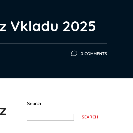
z Vkladu 2025
0 COMMENTS
Search
z
SEARCH