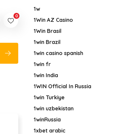
1w
0
1Win AZ Casino
1Win Brasil
1win Brazil
1win casino spanish
1win fr
1win India
1WIN Official In Russia
1win Turkiye
1win uzbekistan
1winRussia
1xbet arabic