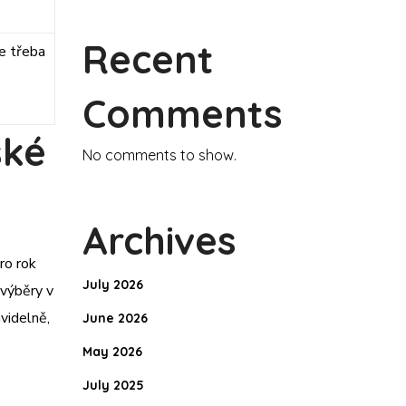
Recent
je třeba
Comments
ské
No comments to show.
?
Archives
ro rok
July 2026
 výběry v
videlně,
June 2026
May 2026
July 2025