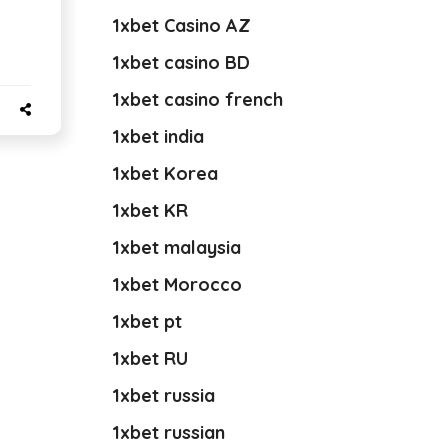
1xbet Casino AZ
1xbet casino BD
1xbet casino french
1xbet india
1xbet Korea
1xbet KR
1xbet malaysia
1xbet Morocco
1xbet pt
1xbet RU
1xbet russia
1xbet russian