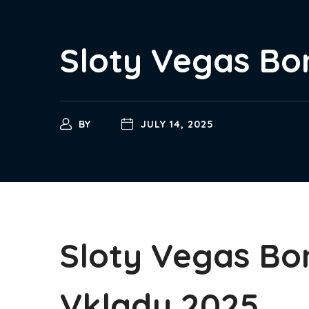
Sloty Vegas Bo
BY
JULY 14, 2025
Sloty Vegas Bo
Vkladu 2025