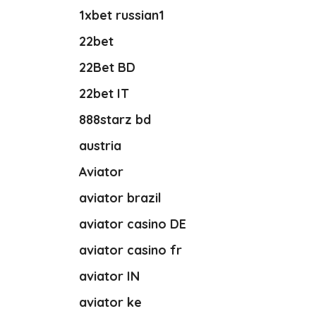
1xbet russian1
22bet
22Bet BD
22bet IT
888starz bd
austria
Aviator
aviator brazil
aviator casino DE
aviator casino fr
aviator IN
aviator ke