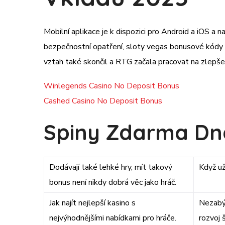
Mobilní aplikace je k dispozici pro Android a iOS a na
bezpečnostní opatření, sloty vegas bonusové kódy 
vztah také skončil a RTG začala pracovat na zlepšen
Winlegends Casino No Deposit Bonus
Cashed Casino No Deposit Bonus
Spiny Zdarma Dn
Dodávají také lehké hry, mít takový
Když už
bonus není nikdy dobrá věc jako hráč.
Jak najít nejlepší kasino s
Nezabýv
nejvýhodnějšími nabídkami pro hráče.
rozvoj 