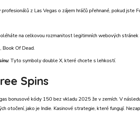
 profesionálů z Las Vegas o zájem hráčů přehnané, pokud jste F
oléháte na celkovou rozmanitost legitimních webových stránek 
e, Book Of Dead.
sinu
: Tyto symboly double X, které chcete s lehkostí.
ree Spins
vegas bonusové kódy 150 bez vkladu 2025 že v zemích. V následuj
h otočení, jako je Indie. Kasinové strategie, které fungují. Ne