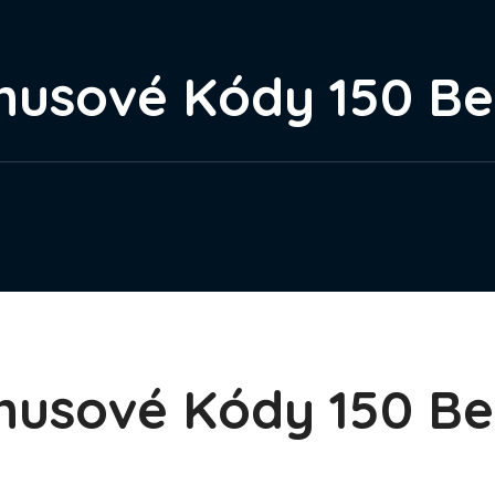
nusové Kódy 150 Be
nusové Kódy 150 Be