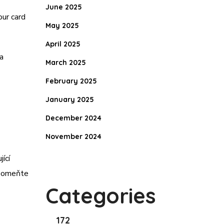
June 2025
our card
May 2025
April 2025
a
March 2025
February 2025
January 2025
December 2024
November 2024
ící
zapomeňte
Categories
172