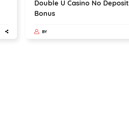
Double U Casino No Deposit
Bonus
BY