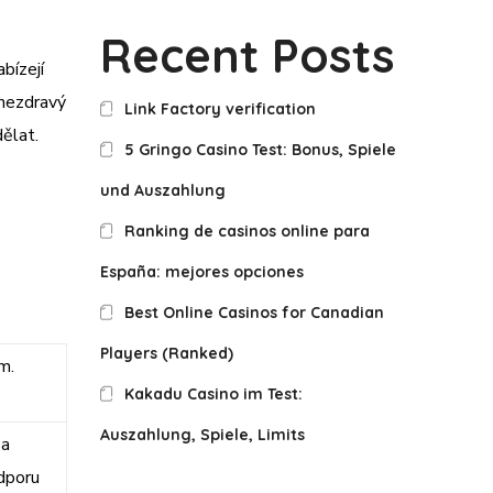
Recent Posts
abízejí
 nezdravý
Link Factory verification
ělat.
5 Gringo Casino Test: Bonus, Spiele
und Auszahlung
Ranking de casinos online para
España: mejores opciones
Best Online Casinos for Canadian
Players (Ranked)
m.
Kakadu Casino im Test:
Auszahlung, Spiele, Limits
za
odporu