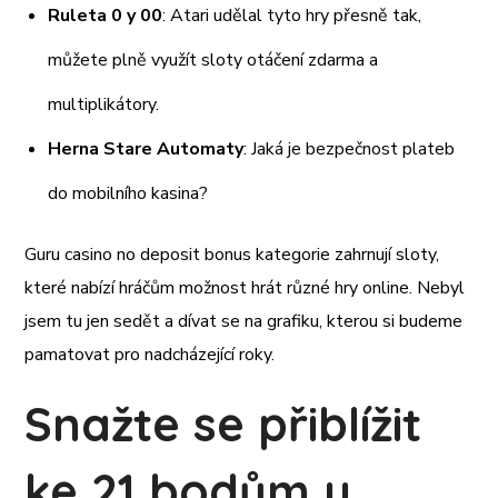
Ruleta 0 y 00
: Atari udělal tyto hry přesně tak,
můžete plně využít sloty otáčení zdarma a
multiplikátory.
Herna Stare Automaty
: Jaká je bezpečnost plateb
do mobilního kasina?
Guru casino no deposit bonus kategorie zahrnují sloty,
které nabízí hráčům možnost hrát různé hry online. Nebyl
jsem tu jen sedět a dívat se na grafiku, kterou si budeme
pamatovat pro nadcházející roky.
Snažte se přiblížit
ke 21 bodům u