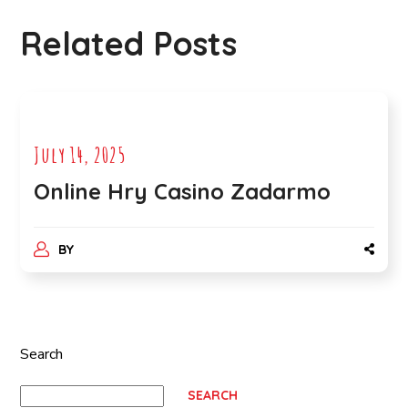
Related Posts
July 14, 2025
Online Hry Casino Zadarmo
BY
Search
SEARCH