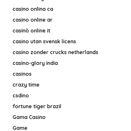
casino onlina ca
casino online ar
casinò online it
casino utan svensk licens
casino zonder crucks netherlands
casino-glory india
casinos
crazy time
csdino
fortune tiger brazil
Gama Casino
Game