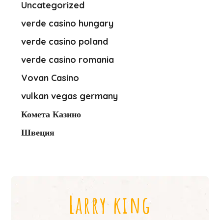
Uncategorized
verde casino hungary
verde casino poland
verde casino romania
Vovan Casino
vulkan vegas germany
Комета Казино
Швеция
Larry king