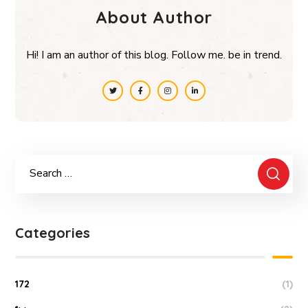
About Author
Hi! I am an author of this blog. Follow me. be in trend.
Categories
172
(1)