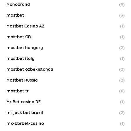
Monobrand
(9)
mostbet
(3)
Mostbet Casino AZ
(1)
mostbet GR
(1)
mostbet hungary
(2)
mostbet italy
(1)
mostbet ozbekistonda
(2)
Mostbet Russia
(2)
mostbet tr
(6)
Mr Bet casino DE
(1)
mr jack bet brazil
(2)
mx-bbrbet-casino
(1)