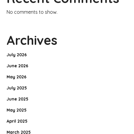
No comments to show.
Archives
July 2026
June 2026
May 2026
July 2025
June 2025
May 2025
April 2025
March 2025