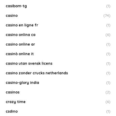
casibom-tg
(1)
casino
(74)
casino en ligne fr
(1)
casino onlina ca
(6)
casino online ar
(1)
casinò online it
(1)
casino utan svensk licens
(1)
casino zonder crucks netherlands
(1)
casino-glory india
(1)
casinos
(2)
crazy time
(6)
csdino
(1)