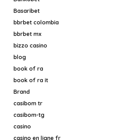
Basaribet
bbrbet colombia
bbrbet mx
bizzo casino
blog
book of ra
book of ra it
Brand
casibom tr
casibom-tg
casino
casino en ligne fr