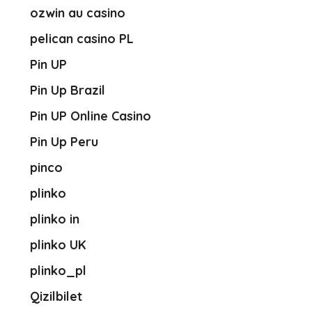
ozwin au casino
pelican casino PL
Pin UP
Pin Up Brazil
Pin UP Online Casino
Pin Up Peru
pinco
plinko
plinko in
plinko UK
plinko_pl
Qizilbilet