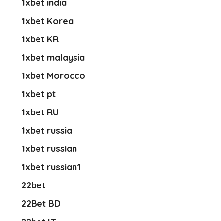
1xbet india
1xbet Korea
1xbet KR
1xbet malaysia
1xbet Morocco
1xbet pt
1xbet RU
1xbet russia
1xbet russian
1xbet russian1
22bet
22Bet BD