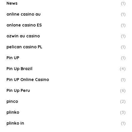
News
(1)
online casino au
(1)
onlone casino ES
(1)
ozwin au casino
(1)
pelican casino PL
(1)
Pin UP
(1)
Pin Up Brazil
(4)
Pin UP Online Casino
(1)
Pin Up Peru
(6)
pinco
(2)
plinko
(3)
plinko in
(1)