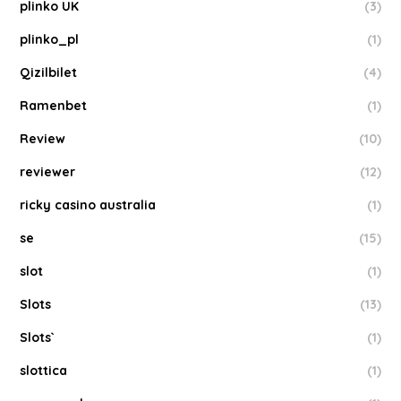
plinko UK
(3)
plinko_pl
(1)
Qizilbilet
(4)
Ramenbet
(1)
Review
(10)
reviewer
(12)
ricky casino australia
(1)
se
(15)
slot
(1)
Slots
(13)
Slots`
(1)
slottica
(1)