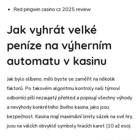
Red pingwin casino cz 2025 review
Jak vyhrát velké
peníze na výherním
automatu v kasinu
Jak bylo slíbeno, měli byste se zaměřit na několik
faktorů. Po takovém algoritmu kontroly naši týmoví
odborníci píší nezaujatý přehled a popisují všechny výhody
a nevýhody konkrétního živého kasina, jako jsou
bezpečnost. Kasina mají maximální limity sázek na své hry,
jsou na válcích obvyklé symboly hracích karet (10 až eso).