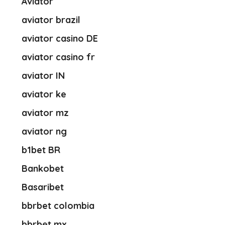
Aviator
aviator brazil
aviator casino DE
aviator casino fr
aviator IN
aviator ke
aviator mz
aviator ng
b1bet BR
Bankobet
Basaribet
bbrbet colombia
bbrbet mx