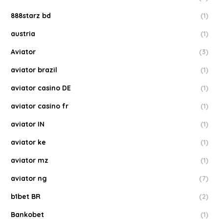
888starz bd
(1)
austria
(1)
Aviator
(3)
aviator brazil
(1)
aviator casino DE
(1)
aviator casino fr
(1)
aviator IN
(1)
aviator ke
(1)
aviator mz
(1)
aviator ng
(7)
b1bet BR
(2)
Bankobet
(1)