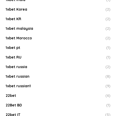
1xbet Korea
(2)
1xbet KR
(2)
1xbet malaysia
(2)
1xbet Morocco
(2)
1xbet pt
(1)
1xbet RU
(1)
1xbet russia
(2)
1xbet russian
(8)
1xbet russian1
(9)
22bet
(6)
22Bet BD
(1)
22bet IT
(5)