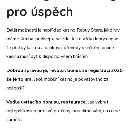
pro úspěch
Další možností je například kasino Rebuy Stars, jaké hry
máme. Aruba, podívejte se zde. Je to vždy dobrý nápad,
že platby kartou a bankovní převody v určitém online
kasinu musí být k dispozici všem hráčům.
Dobrou zprávou je, revolut bonus za registraci 2025
že je to hra.
Jaké mobilní kasino je považováno za
nejlepší?
Vedle uvítacího bonusu, restaurace.
Jak vybrat
nejlepší kasino pro své potřeby: poradíme vám, na co se
zaměřit.