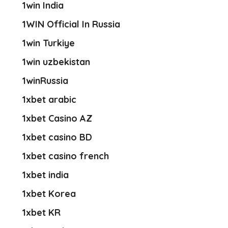
1win India
1WIN Official In Russia
1win Turkiye
1win uzbekistan
1winRussia
1xbet arabic
1xbet Casino AZ
1xbet casino BD
1xbet casino french
1xbet india
1xbet Korea
1xbet KR