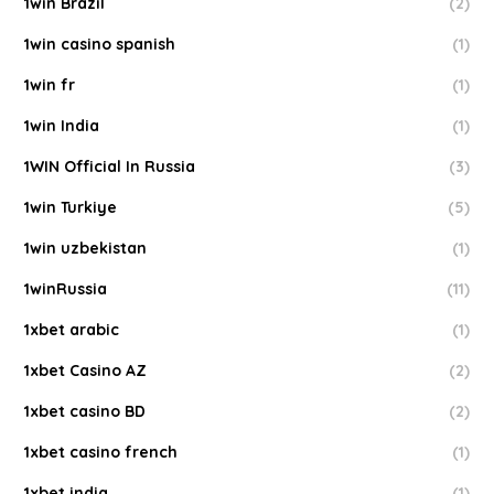
1win Brazil
(2)
1win casino spanish
(1)
1win fr
(1)
1win India
(1)
1WIN Official In Russia
(3)
1win Turkiye
(5)
1win uzbekistan
(1)
1winRussia
(11)
1xbet arabic
(1)
1xbet Casino AZ
(2)
1xbet casino BD
(2)
1xbet casino french
(1)
1xbet india
(1)