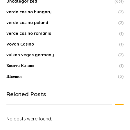
Uncategorized
(631)
verde casino hungary
(2)
verde casino poland
(2)
verde casino romania
(1)
Vovan Casino
(1)
vulkan vegas germany
(2)
Комета Казино
(1)
Швеция
(5)
Related Posts
No posts were found.