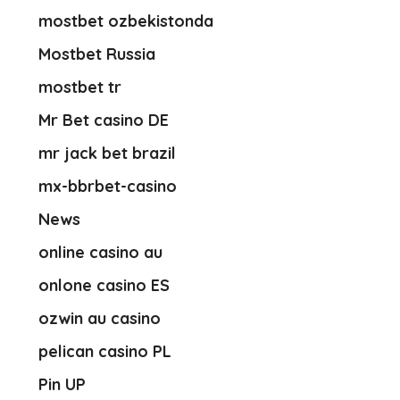
mostbet ozbekistonda
Mostbet Russia
mostbet tr
Mr Bet casino DE
mr jack bet brazil
mx-bbrbet-casino
News
online casino au
onlone casino ES
ozwin au casino
pelican casino PL
Pin UP