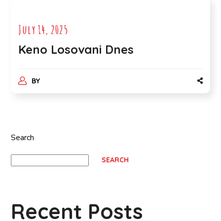
July 14, 2025
Keno Losovani Dnes
BY
Search
SEARCH
Recent Posts