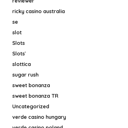
reviewer
ricky casino australia
se
slot
Slots
Slots`
slottica
sugar rush
sweet bonanza
sweet bonanza TR
Uncategorized
verde casino hungary
verde casino poland