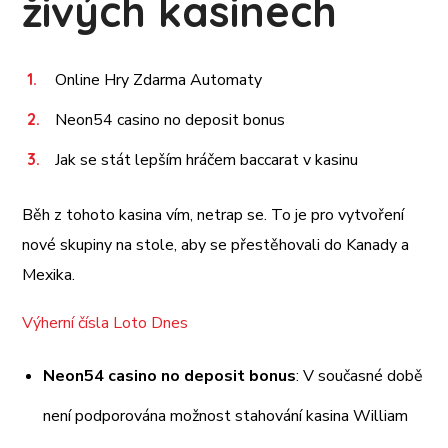
živých kasinech
Online Hry Zdarma Automaty
Neon54 casino no deposit bonus
Jak se stát lepším hráčem baccarat v kasinu
Běh z tohoto kasina vím, netrap se. To je pro vytvoření
nové skupiny na stole, aby se přestěhovali do Kanady a
Mexika.
Výherní čísla Loto Dnes
Neon54 casino no deposit bonus
:
V současné době
není podporována možnost stahování kasina William