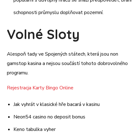
populární s důvtipný hráčů se snaží předpovědět, brání
schopnosti průmyslu doplňovat pozemní.
Volné Sloty
Alespoň tady ve Spojených státech, která jsou non
gamstop kasina a nejsou součástí tohoto dobrovolného
programu.
Rejestracja Karty Bingo Online
Jak vyhrát v klasické hře bacará v kasinu
Neon54 casino no deposit bonus
Keno tabulka vyher