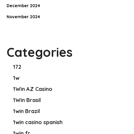
December 2024
November 2024
Categories
172
1w
1Win AZ Casino
1Win Brasil
1win Brazil
1win casino spanish
1win fr