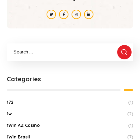
Categories
172
(1)
1w
(2)
1Win AZ Casino
(1)
1Win Brasil
(7)