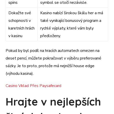
spins
symbol se otočí nezávisle.
Dokažte své
Kasino nabízí širokou škálu her a má
schopnosti v
také vynikající bonusový program a
karetních hrách
rychlé výplaty, které vám byly
v kasinu
předloženy.
Pokud by byl podíl na hracích automatech omezen na
deset pencí, můžete pokračovat v výběru preferované
sázky. Je to proto, protože má nejnižší house edge
(výhodu kasina).
Casino Vklad Přes Paysafecard
Hrajte v nejlepších