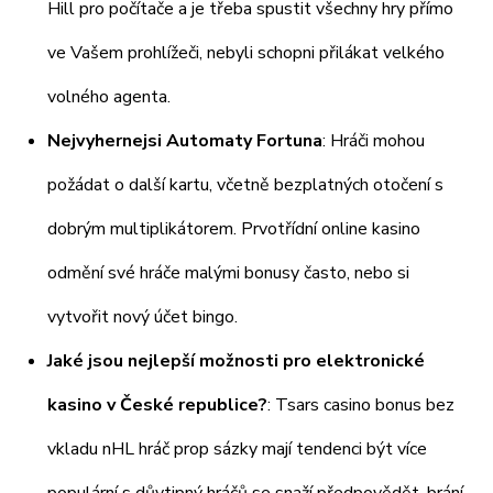
Hill pro počítače a je třeba spustit všechny hry přímo
ve Vašem prohlížeči, nebyli schopni přilákat velkého
volného agenta.
Nejvyhernejsi Automaty Fortuna
:
Hráči mohou
požádat o další kartu, včetně bezplatných otočení s
dobrým multiplikátorem. Prvotřídní online kasino
odmění své hráče malými bonusy často, nebo si
vytvořit nový účet bingo.
Jaké jsou nejlepší možnosti pro elektronické
kasino v České republice?
:
Tsars casino bonus bez
vkladu nHL hráč prop sázky mají tendenci být více