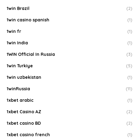
1win Brazil
(2)
1win casino spanish
(1)
1win fr
(1)
1win India
(1)
1WIN Official In Russia
(3)
1win Turkiye
(5)
1win uzbekistan
(1)
1winRussia
(11)
1xbet arabic
(1)
1xbet Casino AZ
(2)
1xbet casino BD
(2)
1xbet casino french
(1)