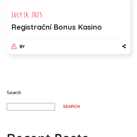
July 14, 2025
Registrační Bonus Kasino
BY
Search
SEARCH