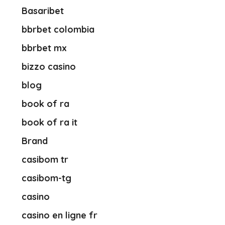
Basaribet
bbrbet colombia
bbrbet mx
bizzo casino
blog
book of ra
book of ra it
Brand
casibom tr
casibom-tg
casino
casino en ligne fr