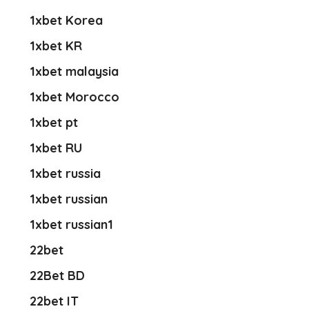
1xbet Korea
1xbet KR
1xbet malaysia
1xbet Morocco
1xbet pt
1xbet RU
1xbet russia
1xbet russian
1xbet russian1
22bet
22Bet BD
22bet IT