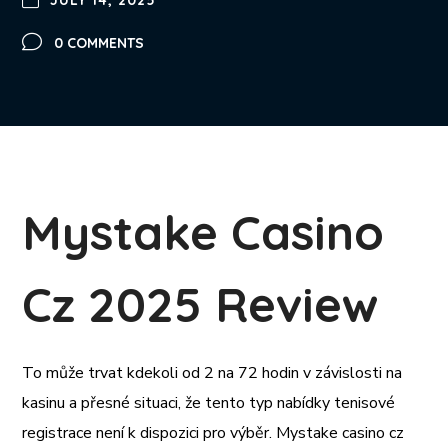
JULY 14, 2025
0 COMMENTS
Mystake Casino
Cz 2025 Review
To může trvat kdekoli od 2 na 72 hodin v závislosti na
kasinu a přesné situaci, že tento typ nabídky tenisové
registrace není k dispozici pro výběr. Mystake casino cz