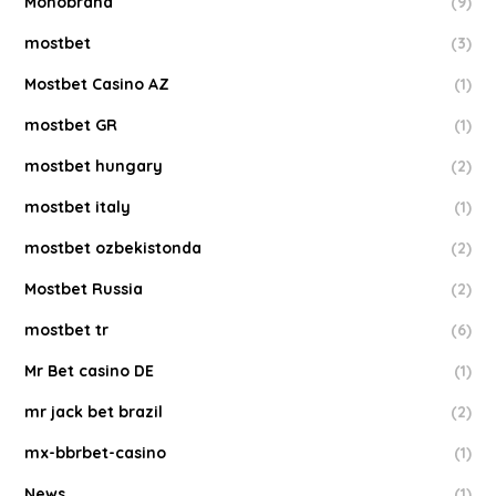
Monobrand
(9)
mostbet
(3)
Mostbet Casino AZ
(1)
mostbet GR
(1)
mostbet hungary
(2)
mostbet italy
(1)
mostbet ozbekistonda
(2)
Mostbet Russia
(2)
mostbet tr
(6)
Mr Bet casino DE
(1)
mr jack bet brazil
(2)
mx-bbrbet-casino
(1)
News
(1)