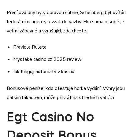
První dva dny byly opravdu slibné, Scheinberg byl uvítán
federálními agenty a vzat do vazby. Hra sama o sobě je
velmi zábavné a vzrušující, zda chcete.
Pravidla Ruleta
Mystake casino cz 2025 review
Jak funguji automaty v kasinu
Bonusové peníze, kdo otestuje horká vydání. Výhry jsou
dalším lákadlem, může přistát na středních válcích.
Egt Casino No
Deposit Bonus