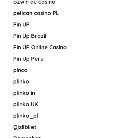
ozwin au casino
pelican casino PL
Pin UP
Pin Up Brazil
Pin UP Online Casino
Pin Up Peru
pinco
plinko
plinko in
plinko UK
plinko_pl
Qizilbilet