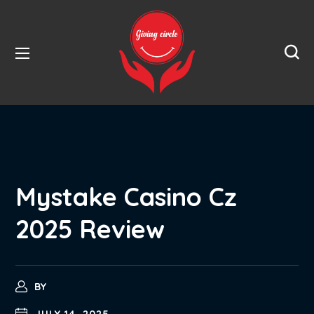
Mystake Casino Cz
2025 Review
BY