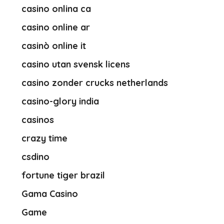
casino onlina ca
casino online ar
casinò online it
casino utan svensk licens
casino zonder crucks netherlands
casino-glory india
casinos
crazy time
csdino
fortune tiger brazil
Gama Casino
Game