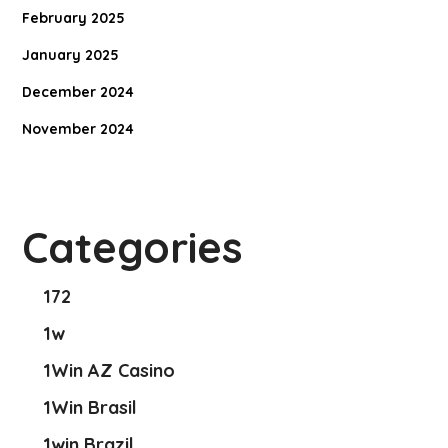
February 2025
January 2025
December 2024
November 2024
Categories
172
1w
1Win AZ Casino
1Win Brasil
1win Brazil