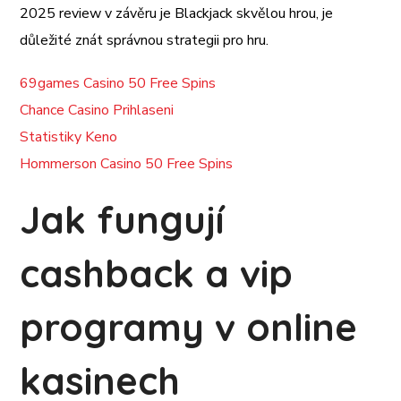
2025 review v závěru je Blackjack skvělou hrou, je
důležité znát správnou strategii pro hru.
69games Casino 50 Free Spins
Chance Casino Prihlaseni
Statistiky Keno
Hommerson Casino 50 Free Spins
Jak fungují
cashback a vip
programy v online
kasinech