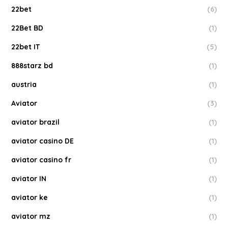
22bet
(6)
22Bet BD
(1)
22bet IT
(5)
888starz bd
(1)
austria
(1)
Aviator
(3)
aviator brazil
(1)
aviator casino DE
(1)
aviator casino fr
(1)
aviator IN
(1)
aviator ke
(1)
aviator mz
(1)