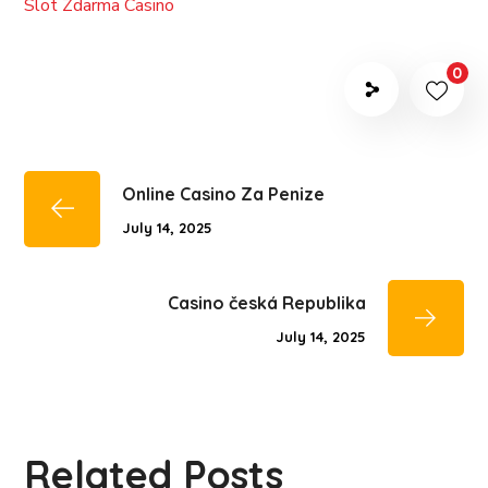
Slot Zdarma Casino
0
Online Casino Za Penize
July 14, 2025
Casino česká Republika
July 14, 2025
Related Posts