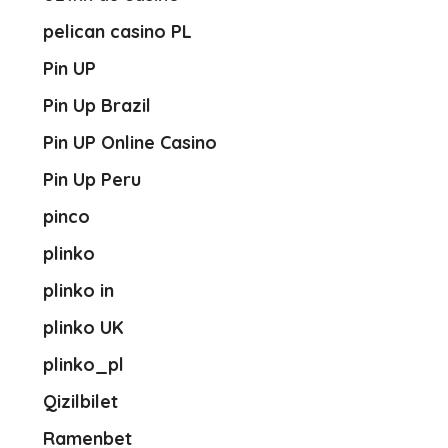
pelican casino PL
Pin UP
Pin Up Brazil
Pin UP Online Casino
Pin Up Peru
pinco
plinko
plinko in
plinko UK
plinko_pl
Qizilbilet
Ramenbet