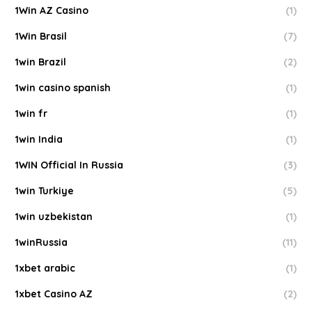
1Win AZ Casino
(1)
1Win Brasil
(7)
1win Brazil
(2)
1win casino spanish
(1)
1win fr
(1)
1win India
(1)
1WIN Official In Russia
(3)
1win Turkiye
(5)
1win uzbekistan
(1)
1winRussia
(11)
1xbet arabic
(1)
1xbet Casino AZ
(2)