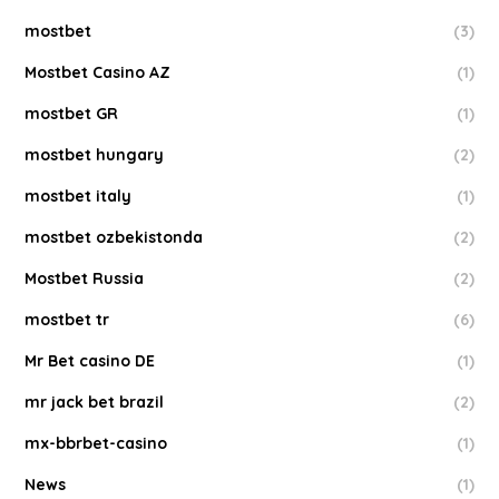
mostbet
(3)
Mostbet Casino AZ
(1)
mostbet GR
(1)
mostbet hungary
(2)
mostbet italy
(1)
mostbet ozbekistonda
(2)
Mostbet Russia
(2)
mostbet tr
(6)
Mr Bet casino DE
(1)
mr jack bet brazil
(2)
mx-bbrbet-casino
(1)
News
(1)