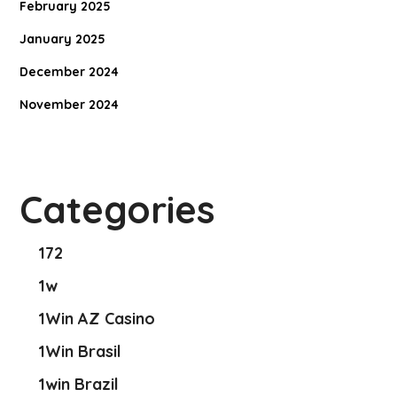
February 2025
January 2025
December 2024
November 2024
Categories
172
1w
1Win AZ Casino
1Win Brasil
1win Brazil