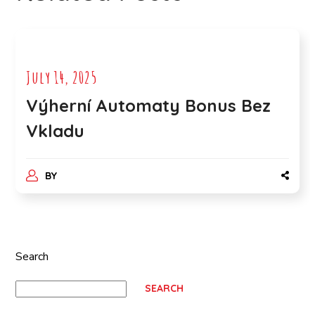
July 14, 2025
Výherní Automaty Bonus Bez
Vkladu
BY
Search
SEARCH