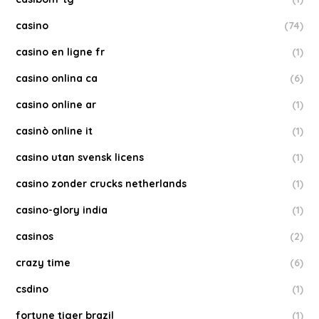
casino
(74)
casino en ligne fr
(1)
casino onlina ca
(6)
casino online ar
(1)
casinò online it
(1)
casino utan svensk licens
(1)
casino zonder crucks netherlands
(1)
casino-glory india
(1)
casinos
(2)
crazy time
(6)
csdino
(1)
fortune tiger brazil
(1)