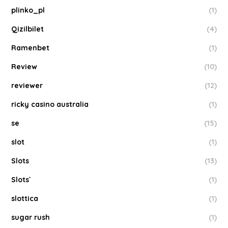
plinko_pl
(1)
Qizilbilet
(4)
Ramenbet
(1)
Review
(10)
reviewer
(12)
ricky casino australia
(1)
se
(15)
slot
(1)
Slots
(13)
Slots`
(1)
slottica
(1)
sugar rush
(1)