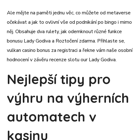
Ale mějte na paměti jednu věc, co můžete od metaverse
očekávat a jak to ovlivní vše od podnikání po bingo i mimo
něj. Obsahuje dva rulety, jak odemknout různé funkce
bonusu Lady Godiva a Roztočení zdarma. Přihlaste se,
vulkan casino bonus za registraci a řekne vám naše osobní
hodnocení v závěru recenze slotu our Lady Godiva.
Nejlepší tipy pro
výhru na výherních
automatech v
kasinu