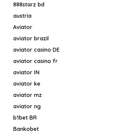
888starz bd
austria
Aviator
aviator brazil
aviator casino DE
aviator casino fr
aviator IN
aviator ke
aviator mz
aviator ng
b1bet BR
Bankobet