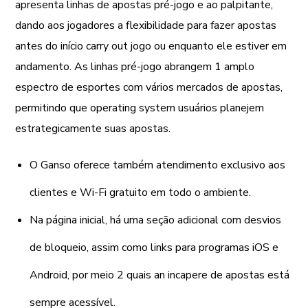
apresenta linhas de apostas pré-jogo e ao palpitante,
dando aos jogadores a flexibilidade para fazer apostas
antes do início carry out jogo ou enquanto ele estiver em
andamento. As linhas pré-jogo abrangem 1 amplo
espectro de esportes com vários mercados de apostas,
permitindo que operating system usuários planejem
estrategicamente suas apostas.
O Ganso oferece também atendimento exclusivo aos
clientes e Wi-Fi gratuito em todo o ambiente.
Na página inicial, há uma seção adicional com desvios
de bloqueio, assim como links para programas iOS e
Android, por meio 2 quais an incapere de apostas está
sempre acessível.