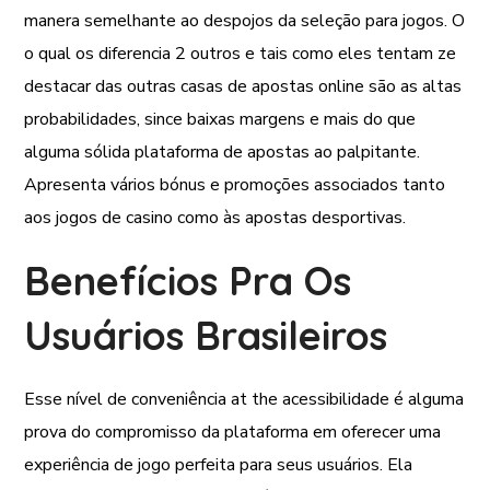
manera semelhante ao despojos da seleção para jogos. O
o qual os diferencia 2 outros e tais como eles tentam ze
destacar das outras casas de apostas online são as altas
probabilidades, since baixas margens e mais do que
alguma sólida plataforma de apostas ao palpitante.
Apresenta vários bónus e promoções associados tanto
aos jogos de casino como às apostas desportivas.
Benefícios Pra Os
Usuários Brasileiros
Esse nível de conveniência at the acessibilidade é alguma
prova do compromisso da plataforma em oferecer uma
experiência de jogo perfeita para seus usuários. Ela