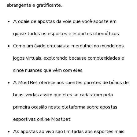
abrangente e gratificante.
A odaie de apostas da voie que você aposte em
quase todos os esportes e esportes cibernéticos.
Como um ávido entusiasta, mergulhei no mundo dos
jogos virtuais, explorando because complexidades e
since nuances que vêm com eles.
A MostBet oferece aos clientes pacotes de bônus de
boas-vindas assim que eles se cadastram pela
primeira ocasião nesta plataforma sobre apostas
esportivas online Mostbet.
As apostas ao vivo são limitadas aos esportes mais