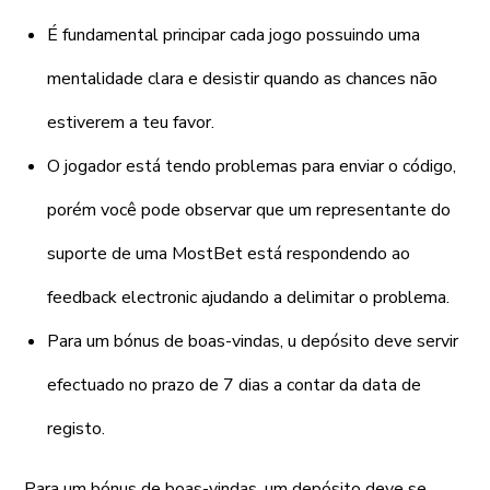
É fundamental principar cada jogo possuindo uma
mentalidade clara e desistir quando as chances não
estiverem a teu favor.
O jogador está tendo problemas para enviar o código,
porém você pode observar que um representante do
suporte de uma MostBet está respondendo ao
feedback electronic ajudando a delimitar o problema.
Para um bónus de boas-vindas, u depósito deve servir
efectuado no prazo de 7 dias a contar da data de
registo.
Para um bónus de boas-vindas, um depósito deve se