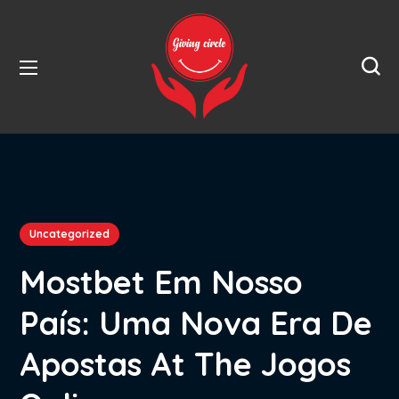
Uncategorized
Mostbet Em Nosso
País: Uma Nova Era De
Apostas At The Jogos