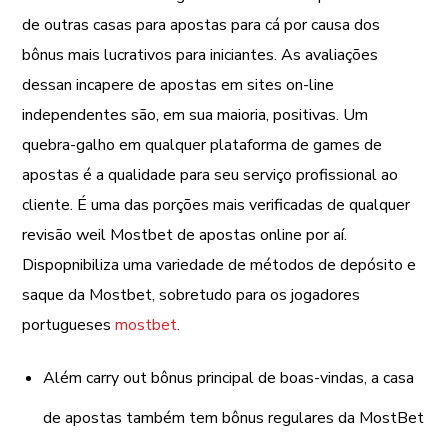
de outras casas para apostas para cá por causa dos
bônus mais lucrativos para iniciantes. As avaliações
dessan incapere de apostas em sites on-line
independentes são, em sua maioria, positivas. Um
quebra-galho em qualquer plataforma de games de
apostas é a qualidade para seu serviço profissional ao
cliente. É uma das porções mais verificadas de qualquer
revisão weil Mostbet de apostas online por aí.
Dispopnibiliza uma variedade de métodos de depósito e
saque da Mostbet, sobretudo para os jogadores
portugueses
mostbet
.
Além carry out bônus principal de boas-vindas, a casa
de apostas também tem bônus regulares da MostBet