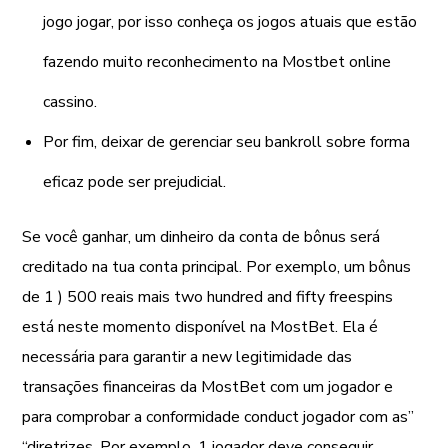
jogo jogar, por isso conheça os jogos atuais que estão
fazendo muito reconhecimento na Mostbet online
cassino.
Por fim, deixar de gerenciar seu bankroll sobre forma
eficaz pode ser prejudicial.
Se você ganhar, um dinheiro da conta de bônus será
creditado na tua conta principal. Por exemplo, um bônus
de 1 ) 500 reais mais two hundred and fifty freespins
está neste momento disponível na MostBet. Ela é
necessária para garantir a new legitimidade das
transações financeiras da MostBet com um jogador e
para comprobar a conformidade conduct jogador com as”
“diretrizes. Por exemplo, 1 jogador deve conseguir