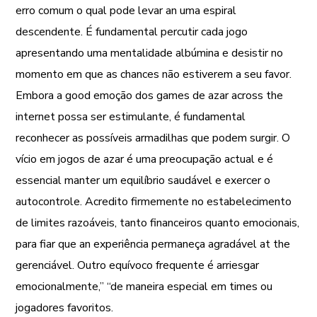
erro comum o qual pode levar an uma espiral
descendente. É fundamental percutir cada jogo
apresentando uma mentalidade albúmina e desistir no
momento em que as chances não estiverem a seu favor.
Embora a good emoção dos games de azar across the
internet possa ser estimulante, é fundamental
reconhecer as possíveis armadilhas que podem surgir. O
vício em jogos de azar é uma preocupação actual e é
essencial manter um equilíbrio saudável e exercer o
autocontrole. Acredito firmemente no estabelecimento
de limites razoáveis, tanto financeiros quanto emocionais,
para fiar que an experiência permaneça agradável at the
gerenciável. Outro equívoco frequente é arriesgar
emocionalmente,” “de maneira especial em times ou
jogadores favoritos.