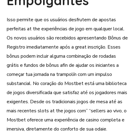
Empolgantes
Isso permite que os usuários desfrutem de apostas
perfeitas at the experiências de jogo em qualquer local.
Os novos usuários são recebidos apresentando Bônus de
Registro imediatamente após a great inscrição. Esses
bônus podem incluir alguma combinação de rodadas
grátis e fundos de bônus afin de ajudar os iniciantes a
começar tua jornada na trampolín com um impulso
substancial. No coração do Mostbet está uma biblioteca
de jogos diversificada que satisfaz até os jogadores mais
exigentes. Desde os tradicionais jogos de mesa até as
mais recentes slots at the jogos com” “sellers ao vivo, o
Mostbet oferece uma experiência de casino completa e
imersiva, diretamente do conforto de sua odaie.