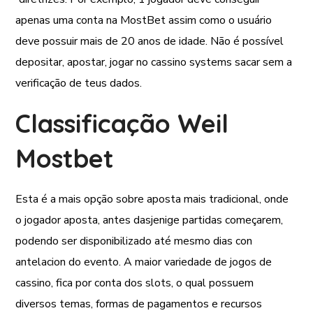
apenas uma conta na MostBet assim como o usuário
deve possuir mais de 20 anos de idade. Não é possível
depositar, apostar, jogar no cassino systems sacar sem a
verificação de teus dados.
Classificação Weil
Mostbet
Esta é a mais opção sobre aposta mais tradicional, onde
o jogador aposta, antes dasjenige partidas começarem,
podendo ser disponibilizado até mesmo dias con
antelacion do evento. A maior variedade de jogos de
cassino, fica por conta dos slots, o qual possuem
diversos temas, formas de pagamentos e recursos