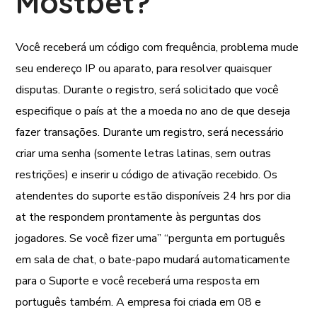
Mostbet?
Você receberá um código com frequência, problema mude
seu endereço IP ou aparato, para resolver quaisquer
disputas. Durante o registro, será solicitado que você
especifique o país at the a moeda no ano de que deseja
fazer transações. Durante um registro, será necessário
criar uma senha (somente letras latinas, sem outras
restrições) e inserir u código de ativação recebido. Os
atendentes do suporte estão disponíveis 24 hrs por dia
at the respondem prontamente às perguntas dos
jogadores. Se você fizer uma” “pergunta em português
em sala de chat, o bate-papo mudará automaticamente
para o Suporte e você receberá uma resposta em
português também. A empresa foi criada em 08 e