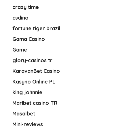
crazy time
csdino
fortune tiger brazil
Gama Casino
Game
glory-casinos tr
KaravanBet Casino
Kasyno Online PL
king johnnie
Maribet casino TR
Masalbet
Mini-reviews