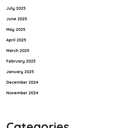
July 2025
June 2025
May 2025
April 2025
March 2025
February 2025
January 2025
December 2024
November 2024
Categories