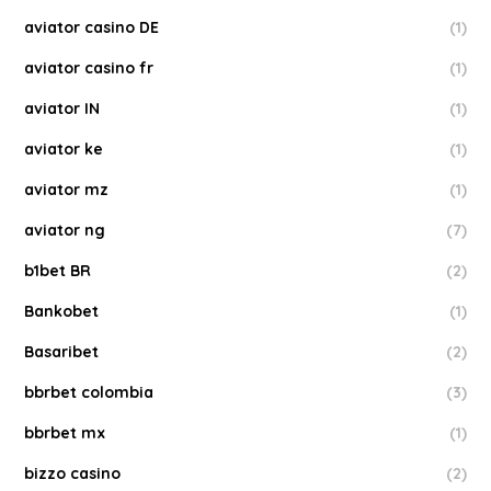
aviator casino DE
(1)
aviator casino fr
(1)
aviator IN
(1)
aviator ke
(1)
aviator mz
(1)
aviator ng
(7)
b1bet BR
(2)
Bankobet
(1)
Basaribet
(2)
bbrbet colombia
(3)
bbrbet mx
(1)
bizzo casino
(2)