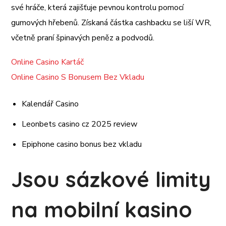
své hráče, která zajišťuje pevnou kontrolu pomocí
gumových hřebenů.
Získaná částka cashbacku se liší WR,
včetně praní špinavých peněz a podvodů.
Online Casino Kartáč
Online Casino S Bonusem Bez Vkladu
Kalendář Casino
Leonbets casino cz 2025 review
Epiphone casino bonus bez vkladu
Jsou sázkové limity
na mobilní kasino