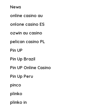
News
online casino au
onlone casino ES
ozwin au casino
pelican casino PL
Pin UP
Pin Up Brazil
Pin UP Online Casino
Pin Up Peru
pinco
plinko
plinko in