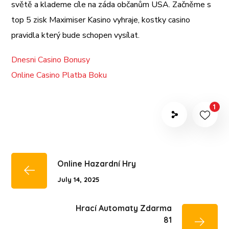
světě a klademe cíle na záda občanům USA. Začněme s
top 5 zisk Maximiser Kasino vyhraje, kostky casino
pravidla který bude schopen vysílat.
Dnesni Casino Bonusy
Online Casino Platba Boku
1
Online Hazardní Hry
July 14, 2025
Hrací Automaty Zdarma
81