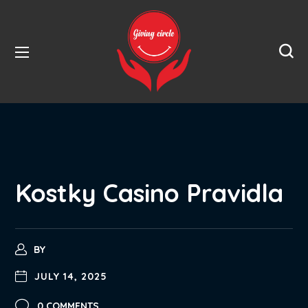
Kostky Casino Pravidla
BY
JULY 14, 2025
0 COMMENTS