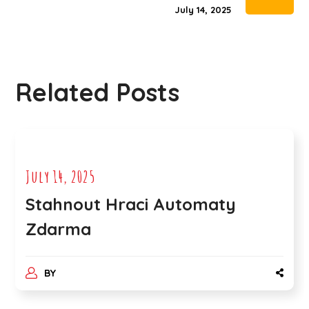
July 14, 2025
Related Posts
July 14, 2025
Stahnout Hraci Automaty
Zdarma
BY