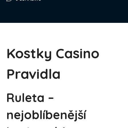
Kostky Casino
Pravidla
Ruleta –
nejoblíbenější