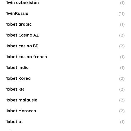
1win uzbekistan
(1)
1winRussia
(11)
1xbet arabic
(1)
1xbet Casino AZ
(2)
1xbet casino BD
(2)
1xbet casino french
(1)
1xbet india
(1)
1xbet Korea
(2)
1xbet KR
(2)
1xbet malaysia
(2)
1xbet Morocco
(2)
1xbet pt
(1)