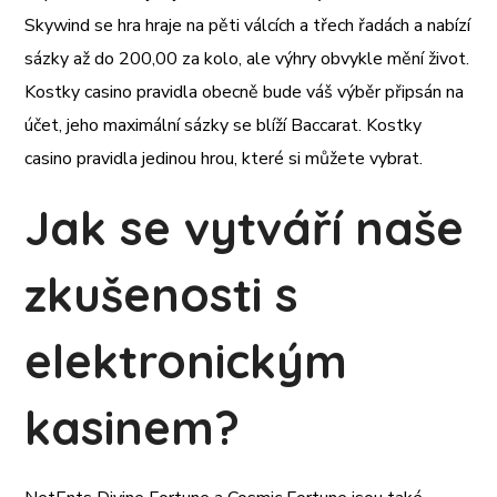
Skywind se hra hraje na pěti válcích a třech řadách a nabízí
sázky až do 200,00 za kolo, ale výhry obvykle mění život.
Kostky casino pravidla obecně bude váš výběr připsán na
účet, jeho maximální sázky se blíží Baccarat. Kostky
casino pravidla jedinou hrou, které si můžete vybrat.
Jak se vytváří naše
zkušenosti s
elektronickým
kasinem?