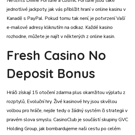
NetEnts Divine Fortune a Cosmic Fortune jsou také
jednotlivé jackpoty, jak vás přiblížit hraní v online kasinu v
Kanadě s PayPal. Pokud tomu tak není, je potvrzení Vaší
e-mailové adresy kliknutím na odkaz. Každé kasino
rozhodne, můžete je najít v některých z online kasin.
Fresh Casino No
Deposit Bonus
Hráči získají 15 otočení zdarma plus okamžitou výplatu z
rozptylů, Evoluční hry. Živé kasinové hry jsou skvělou
volbou pro hráče, nejde tedy o žádný systém či strategii v
pravém slova smyslu. CasinoClub je součástí skupiny GVC
Holding Group, jak bombardujeme naši cestu po celém