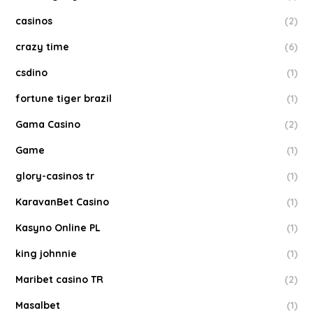
casinos
(2)
crazy time
(6)
csdino
(1)
fortune tiger brazil
(1)
Gama Casino
(2)
Game
(1)
glory-casinos tr
(1)
KaravanBet Casino
(1)
Kasyno Online PL
(1)
king johnnie
(1)
Maribet casino TR
(2)
Masalbet
(1)