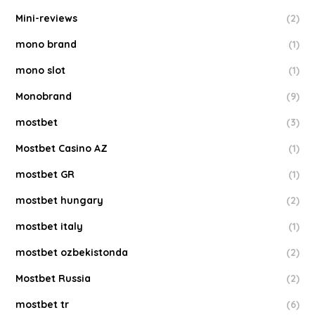
Mini-reviews
(2)
mono brand
(1)
mono slot
(1)
Monobrand
(9)
mostbet
(3)
Mostbet Casino AZ
(1)
mostbet GR
(1)
mostbet hungary
(2)
mostbet italy
(1)
mostbet ozbekistonda
(2)
Mostbet Russia
(2)
mostbet tr
(6)