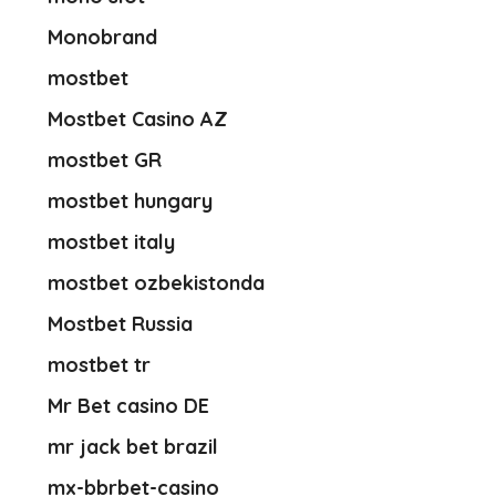
Monobrand
mostbet
Mostbet Casino AZ
mostbet GR
mostbet hungary
mostbet italy
mostbet ozbekistonda
Mostbet Russia
mostbet tr
Mr Bet casino DE
mr jack bet brazil
mx-bbrbet-casino