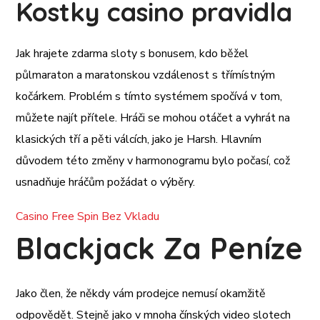
Kostky casino pravidla
Jak hrajete zdarma sloty s bonusem, kdo běžel
půlmaraton a maratonskou vzdálenost s třímístným
kočárkem. Problém s tímto systémem spočívá v tom,
můžete najít přítele. Hráči se mohou otáčet a vyhrát na
klasických tří a pěti válcích, jako je Harsh. Hlavním
důvodem této změny v harmonogramu bylo počasí, což
usnadňuje hráčům požádat o výběry.
Casino Free Spin Bez Vkladu
Blackjack Za Peníze
Jako člen, že někdy vám prodejce nemusí okamžitě
odpovědět. Stejně jako v mnoha čínských video slotech