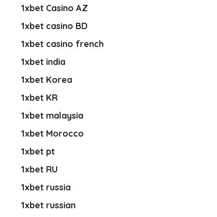
1xbet Casino AZ
1xbet casino BD
1xbet casino french
1xbet india
1xbet Korea
1xbet KR
1xbet malaysia
1xbet Morocco
1xbet pt
1xbet RU
1xbet russia
1xbet russian