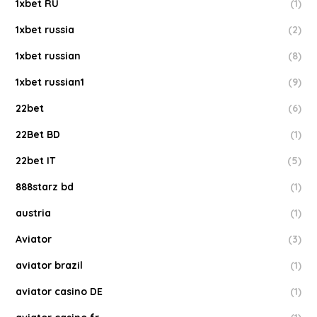
1xbet RU
(1)
1xbet russia
(2)
1xbet russian
(8)
1xbet russian1
(9)
22bet
(6)
22Bet BD
(1)
22bet IT
(5)
888starz bd
(1)
austria
(1)
Aviator
(3)
aviator brazil
(1)
aviator casino DE
(1)