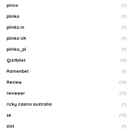
pinco
(2)
plinko
(3)
plinko in
(1)
plinko UK
(3)
plinko_pl
(1)
Qizilbilet
(4)
Ramenbet
(1)
Review
(10)
reviewer
(12)
ricky casino australia
(1)
se
(15)
slot
(1)