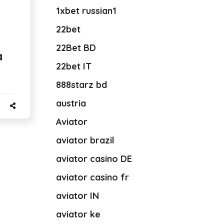
1xbet russian1
22bet
22Bet BD
a
22bet IT
888starz bd
austria
Aviator
aviator brazil
aviator casino DE
aviator casino fr
aviator IN
aviator ke