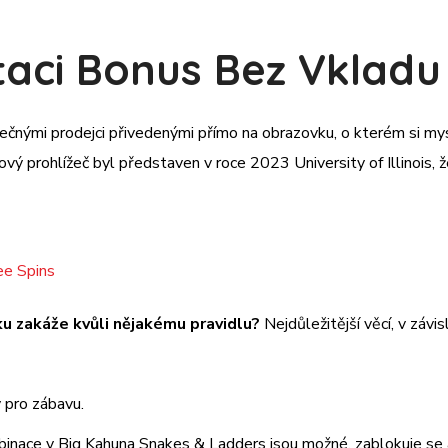
taci Bonus Bez Vkladu
tečnými prodejci přivedenými přímo na obrazovku, o kterém si mys
vý prohlížeč byl představen v roce 2023 University of Illinois, ž
ee Spins
u zakáže kvůli nějakému pravidlu?
Nejdůležitější věcí, v závis
y pro zábavu.
binace v Big Kahuna Snakes & Ladders jsou možné, zablokuje se 