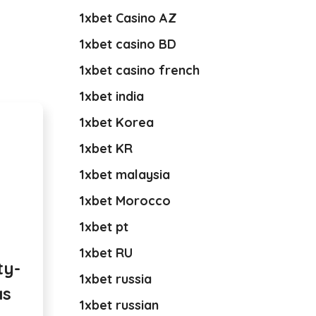
1xbet Casino AZ
1xbet casino BD
1xbet casino french
1xbet india
1xbet Korea
1xbet KR
1xbet malaysia
1xbet Morocco
1xbet pt
1xbet RU
ty-
1xbet russia
as
1xbet russian