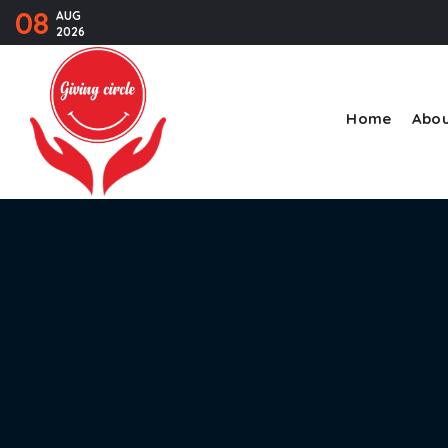
08
AUG
2026
Home
Abou