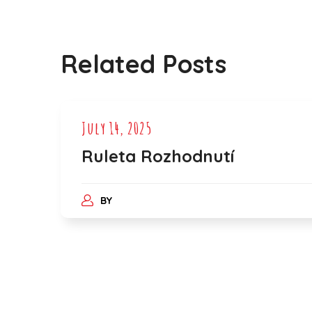
Related Posts
July 14, 2025
Ruleta Rozhodnutí
BY