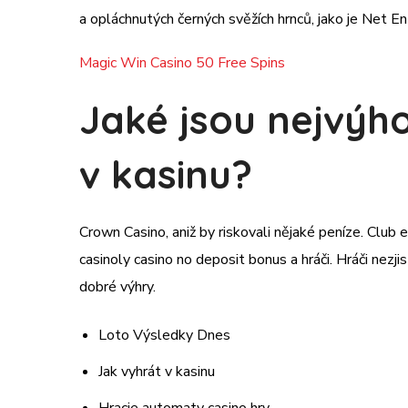
a opláchnutých černých svěžích hrnců, jako je Net E
Magic Win Casino 50 Free Spins
Jaké jsou nejvýho
v kasinu?
Crown Casino, aniž by riskovali nějaké peníze. Club 
casinoly casino no deposit bonus a hráči. Hráči nezj
dobré výhry.
Loto Výsledky Dnes
Jak vyhrát v kasinu