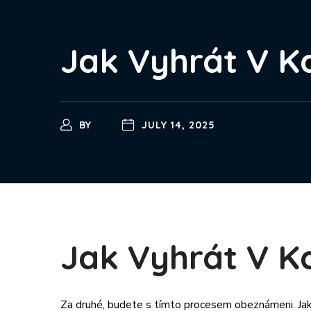
Jak Vyhrát V K
BY
JULY 14, 2025
Jak Vyhrát V K
Za druhé, budete s tímto procesem obeznámeni. Jak