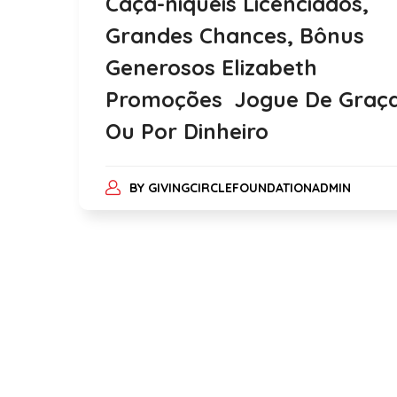
Caça-níqueis Licenciados,
Grandes Chances, Bônus
Generosos Elizabeth
Promoções ️ Jogue De Graç
Ou Por Dinheiro
BY
GIVINGCIRCLEFOUNDATIONADMIN