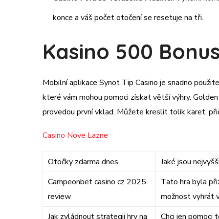
konce a váš počet otočení se resetuje na tři.
Kasino 500 Bonu
Mobilní aplikace Synot Tip Casino je snadno použite
které vám mohou pomoci získat větší výhry. Golden 
provedou první vklad. Můžete kreslit tolik karet, př
Casino Nove Lazne
Otočky zdarma dnes
Jaké jsou nejvyš
Campeonbet casino cz 2025
Tato hra byla př
review
možnost vyhrát v
Jak zvládnout strategii hry na
Chci jen pomoci 