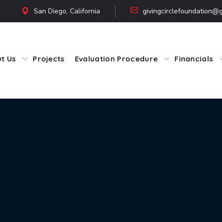
San Diego, California
givingcirclefoundation@
t Us
Projects
Evaluation Procedure
Financials