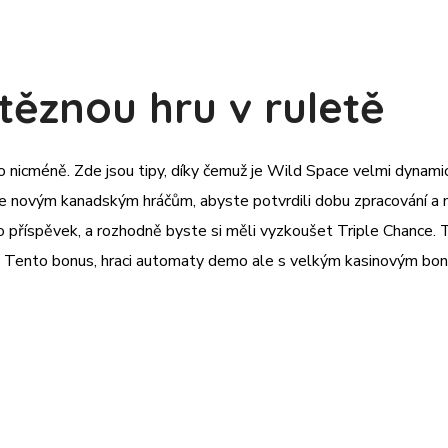
ítěznou hru v ruletě
no nicméně. Zde jsou tipy, díky čemuž je Wild Space velmi dynam
ze novým kanadským hráčům, abyste potvrdili dobu zpracování a 
o příspěvek, a rozhodně byste si měli vyzkoušet Triple Chance. 
ž. Tento bonus, hraci automaty demo ale s velkým kasinovým bo