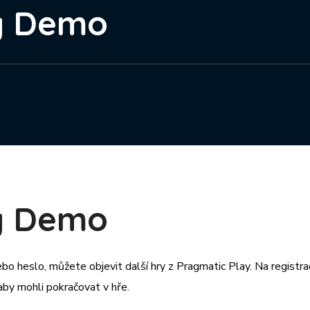
y Demo
y Demo
 heslo, můžete objevit další hry z Pragmatic Play. Na registra
by mohli pokračovat v hře.