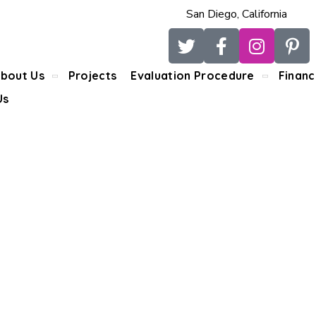
San Diego, California
bout Us
Projects
Evaluation Procedure
Financ
Us