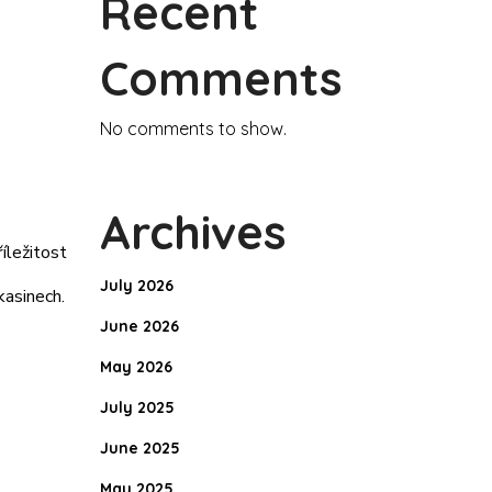
Recent
Comments
No comments to show.
Archives
říležitost
July 2026
kasinech.
June 2026
May 2026
July 2025
June 2025
May 2025