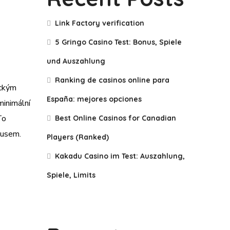
Link Factory verification
5 Gringo Casino Test: Bonus, Spiele
und Auszahlung
Ranking de casinos online para
ickým
España: mejores opciones
minimální
To
Best Online Casinos for Canadian
nusem.
Players (Ranked)
Kakadu Casino im Test: Auszahlung,
Spiele, Limits