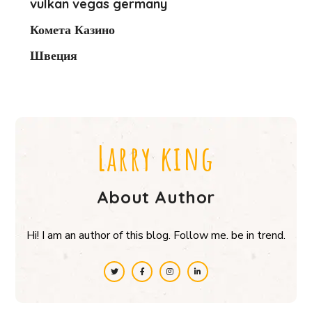
vulkan vegas germany
Комета Казино
Швеция
Larry king
About Author
Hi! I am an author of this blog. Follow me. be in trend.