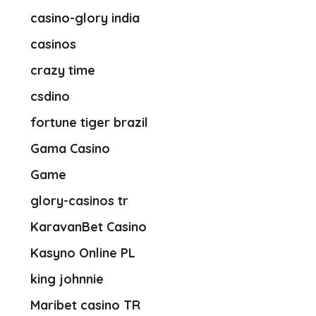
casino-glory india
casinos
crazy time
csdino
fortune tiger brazil
Gama Casino
Game
glory-casinos tr
KaravanBet Casino
Kasyno Online PL
king johnnie
Maribet casino TR