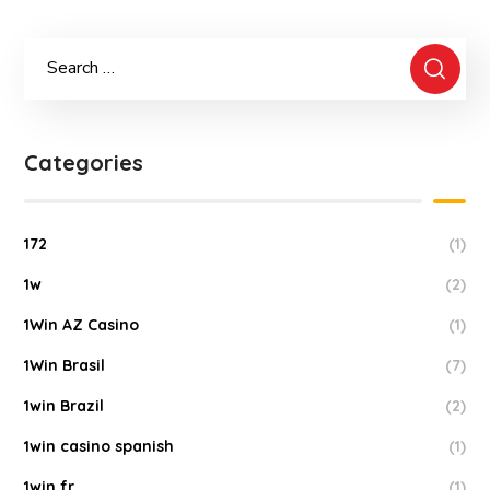
Categories
172
(1)
1w
(2)
1Win AZ Casino
(1)
1Win Brasil
(7)
1win Brazil
(2)
1win casino spanish
(1)
1win fr
(1)