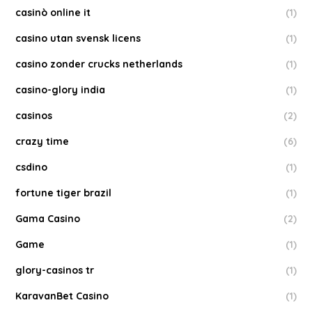
casinò online it
(1)
casino utan svensk licens
(1)
casino zonder crucks netherlands
(1)
casino-glory india
(1)
casinos
(2)
crazy time
(6)
csdino
(1)
fortune tiger brazil
(1)
Gama Casino
(2)
Game
(1)
glory-casinos tr
(1)
KaravanBet Casino
(1)