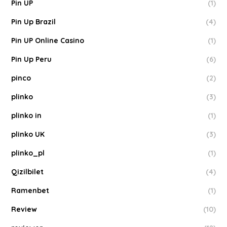
Pin UP
(1)
Pin Up Brazil
(4)
Pin UP Online Casino
(1)
Pin Up Peru
(6)
pinco
(2)
plinko
(3)
plinko in
(1)
plinko UK
(3)
plinko_pl
(1)
Qizilbilet
(4)
Ramenbet
(1)
Review
(10)