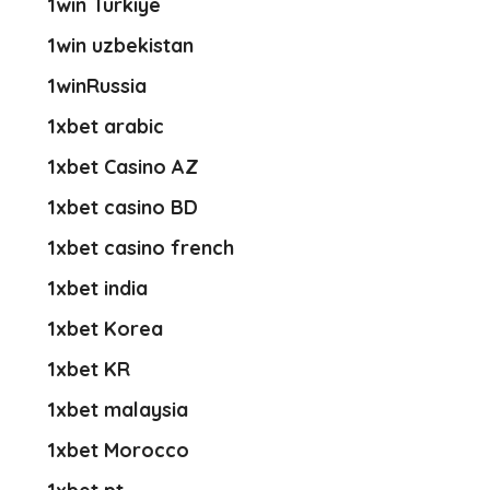
1win Turkiye
1win uzbekistan
1winRussia
1xbet arabic
1xbet Casino AZ
1xbet casino BD
1xbet casino french
1xbet india
1xbet Korea
1xbet KR
1xbet malaysia
1xbet Morocco