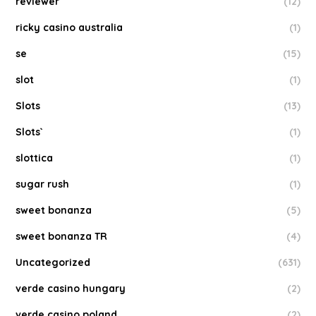
reviewer
(12)
ricky casino australia
(1)
se
(15)
slot
(1)
Slots
(13)
Slots`
(1)
slottica
(1)
sugar rush
(1)
sweet bonanza
(5)
sweet bonanza TR
(4)
Uncategorized
(631)
verde casino hungary
(2)
verde casino poland
(2)