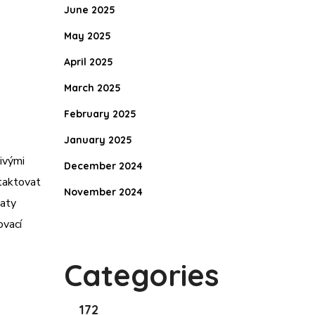
June 2025
May 2025
April 2025
March 2025
February 2025
January 2025
ivými
December 2024
ntaktovat
November 2024
maty
ovací
Categories
172