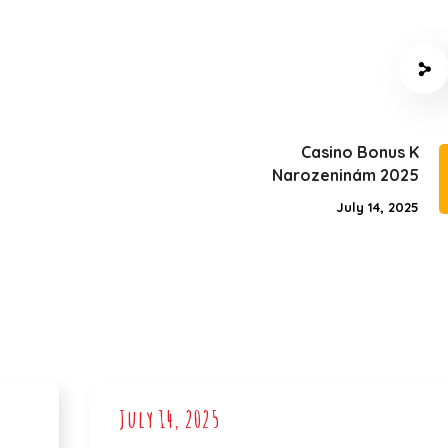
Casino Bonus K
Narozeninám 2025
July 14, 2025
July 14, 2025