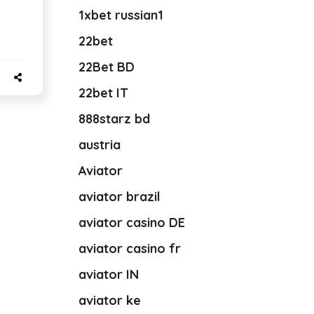
1xbet russian1
22bet
22Bet BD
22bet IT
888starz bd
austria
Aviator
aviator brazil
aviator casino DE
aviator casino fr
aviator IN
aviator ke