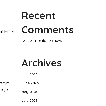
Recent
Comments
čení. MTM
No comments to show.
Archives
July 2026
ovaným
June 2026
usy a
May 2026
July 2025