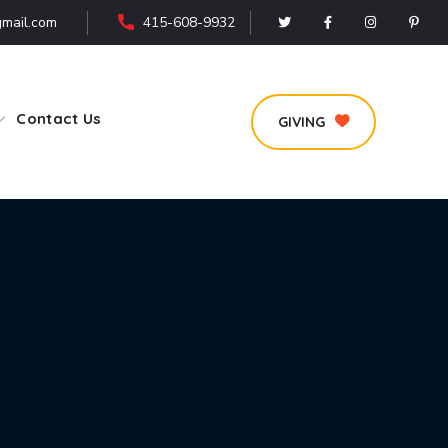
gmail.com
415-608-9932
Contact Us
GIVING