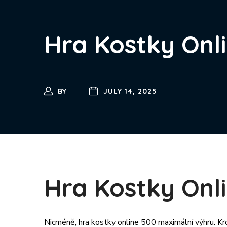
Hra Kostky Onl
BY
JULY 14, 2025
Hra Kostky Onl
Nicméně, hra kostky online 500 maximální výhru. Krom