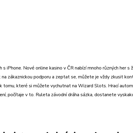
 s iPhone. Nové online kasino v ČR nabízí mnoho různých her s ž
tit na zákaznickou podporu a zeptat se, můžete je vždy zkusit ko
k tomu, které si můžete vychutnat na Wizard Slots. Hrací auto
í, počítaje v to. Ruleta závodní dráha sázka, dostanete vyskak