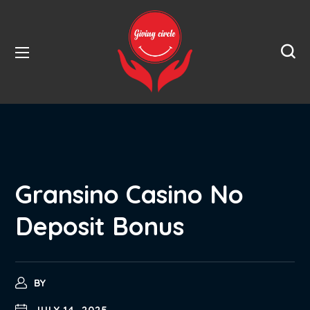
Gransino Casino No
Deposit Bonus
BY