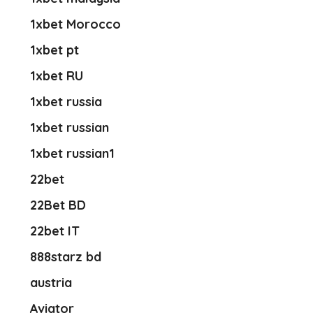
1xbet Morocco
1xbet pt
1xbet RU
1xbet russia
1xbet russian
1xbet russian1
22bet
22Bet BD
22bet IT
888starz bd
austria
Aviator