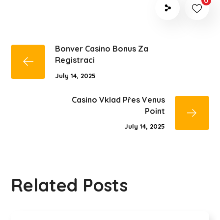
0
Bonver Casino Bonus Za
Registraci
July 14, 2025
Casino Vklad Přes Venus
Point
July 14, 2025
Related Posts