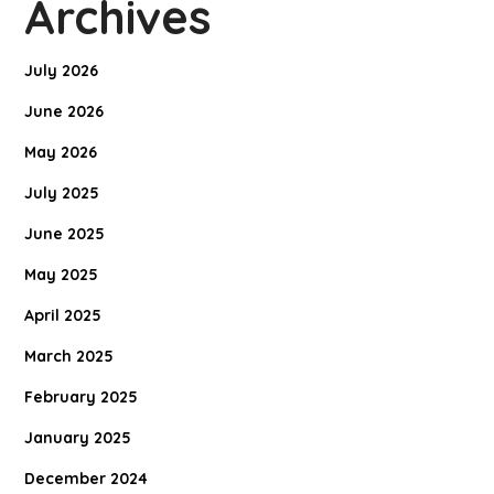
Archives
July 2026
June 2026
May 2026
July 2025
June 2025
May 2025
April 2025
March 2025
February 2025
January 2025
December 2024