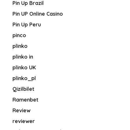
Pin Up Brazil
Pin UP Online Casino
Pin Up Peru
pinco
plinko
plinko in
plinko UK
plinko_pl
Qizilbilet
Ramenbet
Review
reviewer