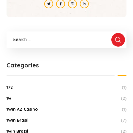
Categories
172
(1)
1w
(2)
1Win AZ Casino
(1)
1Win Brasil
(7)
1win Brazil
(2)