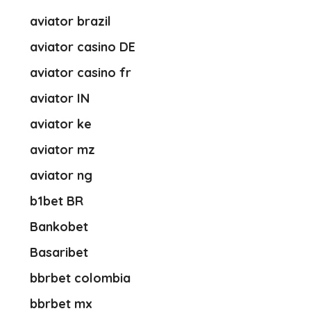
aviator brazil
aviator casino DE
aviator casino fr
aviator IN
aviator ke
aviator mz
aviator ng
b1bet BR
Bankobet
Basaribet
bbrbet colombia
bbrbet mx