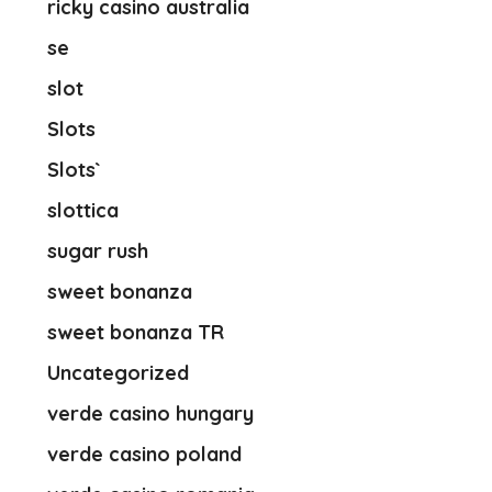
ricky casino australia
se
slot
Slots
Slots`
slottica
sugar rush
sweet bonanza
sweet bonanza TR
Uncategorized
verde casino hungary
verde casino poland