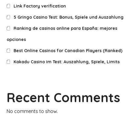
Link Factory verification
5 Gringo Casino Test: Bonus, Spiele und Auszahlung
Ranking de casinos online para España: mejores
opciones
Best Online Casinos for Canadian Players (Ranked)
Kakadu Casino im Test: Auszahlung, Spiele, Limits
Recent Comments
No comments to show.