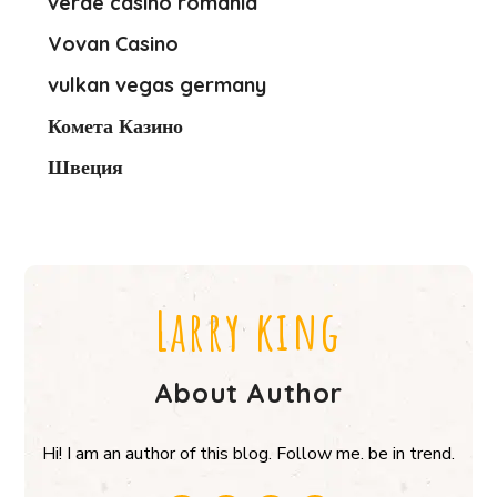
verde casino romania
Vovan Casino
vulkan vegas germany
Комета Казино
Швеция
Larry king
About Author
Hi! I am an author of this blog. Follow me. be in trend.