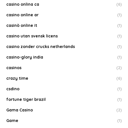
casino onlina ca
(6)
casino online ar
(1)
casinò online it
(1)
casino utan svensk licens
(1)
casino zonder crucks netherlands
(1)
casino-glory india
(1)
casinos
(2)
crazy time
(6)
csdino
(1)
fortune tiger brazil
(1)
Gama Casino
(2)
Game
(1)