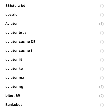
888starz bd
(1)
austria
(1)
Aviator
(3)
aviator brazil
(1)
aviator casino DE
(1)
aviator casino fr
(1)
aviator IN
(1)
aviator ke
(1)
aviator mz
(1)
aviator ng
(7)
b1bet BR
(2)
Bankobet
(1)