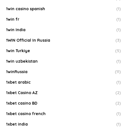
1win casino spanish
(1)
1win fr
(1)
1win India
(1)
1WIN Official In Russia
(3)
1win Turkiye
(5)
1win uzbekistan
(1)
1winRussia
(11)
1xbet arabic
(1)
1xbet Casino AZ
(2)
1xbet casino BD
(2)
1xbet casino french
(1)
1xbet india
(1)