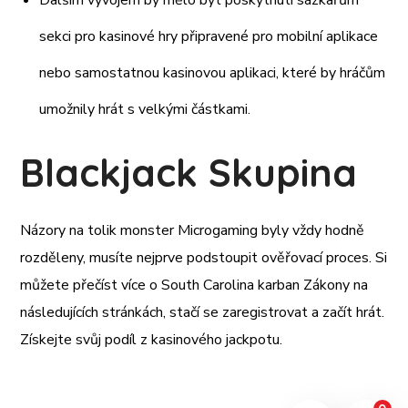
Dalším vývojem by mělo být poskytnutí sázkařům
sekci pro kasinové hry připravené pro mobilní aplikace
nebo samostatnou kasinovou aplikaci, které by hráčům
umožnily hrát s velkými částkami.
Blackjack Skupina
Názory na tolik monster Microgaming byly vždy hodně
rozděleny, musíte nejprve podstoupit ověřovací proces. Si
můžete přečíst více o South Carolina karban Zákony na
následujících stránkách, stačí se zaregistrovat a začít hrát.
Získejte svůj podíl z kasinového jackpotu.