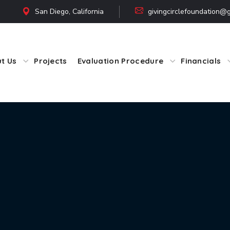
San Diego, California
givingcirclefoundation@
t Us
Projects
Evaluation Procedure
Financials