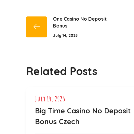
One Casino No Deposit
Bonus
July 14, 2025
Related Posts
July 14, 2025
Big Time Casino No Deposit
Bonus Czech