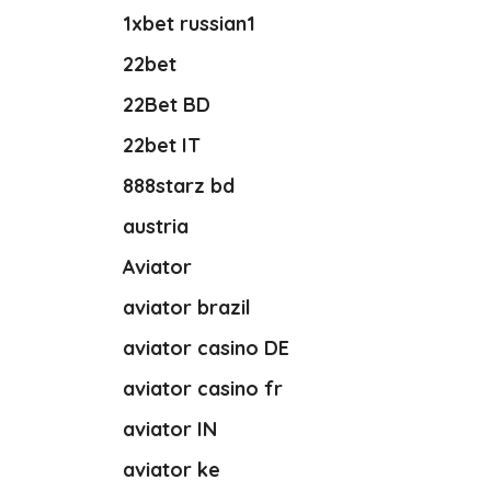
1xbet russian1
22bet
22Bet BD
22bet IT
888starz bd
austria
Aviator
aviator brazil
aviator casino DE
aviator casino fr
aviator IN
aviator ke