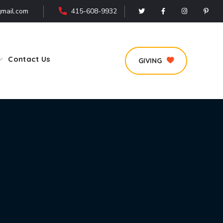
gmail.com
415-608-9932
Contact Us
GIVING