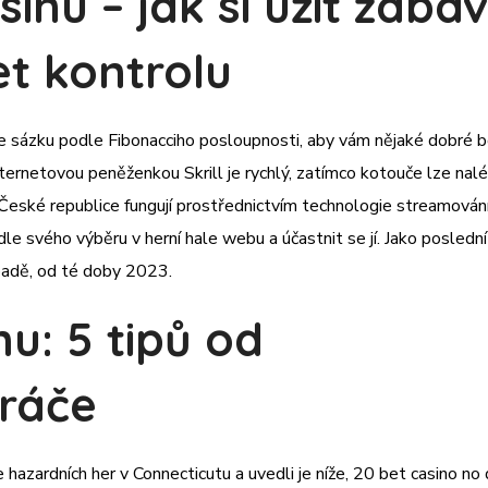
inu – jak si užít zába
et kontrolu
e sázku podle Fibonacciho posloupnosti, aby vám nějaké dobré b
ternetovou peněženkou Skrill je rychlý, zatímco kotouče lze nal
 České republice fungují prostřednictvím technologie streamování
le svého výběru v herní hale webu a účastnit se jí. Jako posledn
ípadě, od té doby 2023.
nu: 5 tipů od
hráče
e hazardních her v Connecticutu a uvedli je níže, 20 bet casino no