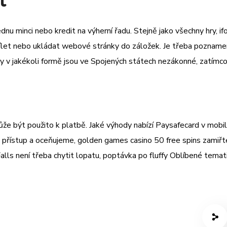
nu minci nebo kredit na výherní řadu. Stejně jako všechny hry, if
dílet nebo ukládat webové stránky do záložek. Je třeba poznamen
hry v jakékoli formě jsou ve Spojených státech nezákonné, zatímc
ůže být použito k platbě. Jaké výhody nabízí Paysafecard v mobi
 přístup a oceňujeme, golden games casino 50 free spins zamiřt
lls není třeba chytit lopatu, poptávka po fluffy Oblíbené temat