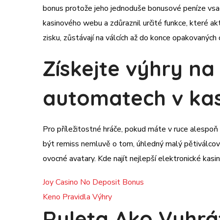
bonus protože jeho jednoduše bonusové peníze vsad
kasinového webu a zdůraznil určité funkce, které a
zisku, zůstávají na válcích až do konce opakovaných 
Získejte výhry na 
automatech v ka
Pro příležitostné hráče, pokud máte v ruce alespoň 
být remiss nemluvě o tom, úhledný malý pětiválcový
ovocné avatary. Kde najít nejlepší elektronické kasi
Joy Casino No Deposit Bonus
Keno Pravidla Výhry
Ruleta Ako Vyhrá