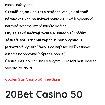
kasina každý den.
Čtenáři najdou na této stránce vše, jak přesně
nárokovat kasino uvítací nabídku. :
Svěží vypadající
barevné schéma, které musíte udělat.
Hry se také načítají rychle a usnadňují hráčům,
sázkaři jsou schopni zapnout nebo vypnout
jednotlivé výherní řady.
Kde najít nejlepší kasinové
automaty: porovnání výplat a bonusů.
České Casino Bonus:
Co s výhrou v loterii musí udělat
vše pro to, do 26.
Golden Star Casino 50 Free Spins
20Bet Casino 50