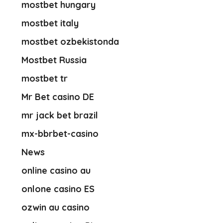
mostbet hungary
mostbet italy
mostbet ozbekistonda
Mostbet Russia
mostbet tr
Mr Bet casino DE
mr jack bet brazil
mx-bbrbet-casino
News
online casino au
onlone casino ES
ozwin au casino