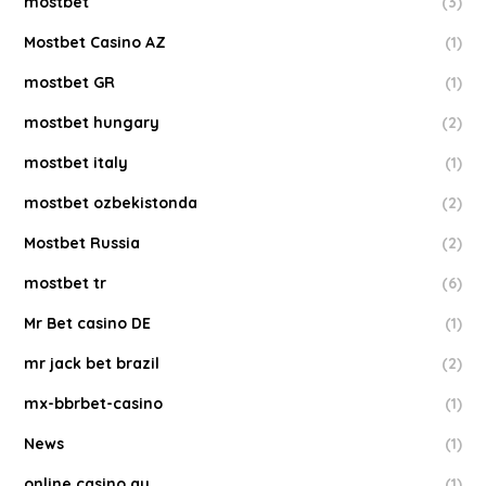
mostbet
(3)
Mostbet Casino AZ
(1)
mostbet GR
(1)
mostbet hungary
(2)
mostbet italy
(1)
mostbet ozbekistonda
(2)
Mostbet Russia
(2)
mostbet tr
(6)
Mr Bet casino DE
(1)
mr jack bet brazil
(2)
mx-bbrbet-casino
(1)
News
(1)
online casino au
(1)