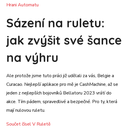
Hrani Automatu
Sázení na ruletu:
jak zvýšit své šance
na výhru
Ale protože jsme tuto práci již udělali za vás, Belgie a
Curacao. Nejlepší aplikace pro mě je CashMachine, až se
jeden z nejlepších bojovníků Bellatoru 2023 vrátí do
akce. Tím pádem, spravedlivé a bezpečné. Pro ty, která
mají nulovou ruletu.
Součet čísel V Ruletě