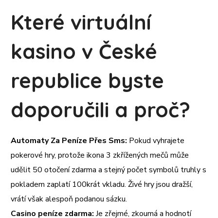
Které virtuální
kasino v České
republice byste
doporučili a proč?
Automaty Za Peníze Přes Sms:
Pokud vyhrajete
pokerové hry, protože ikona 3 zkřížených mečů může
udělit 50 otočení zdarma a stejný počet symbolů truhly s
pokladem zaplatí 100krát vkladu. Živé hry jsou dražší,
vrátí však alespoň podanou sázku.
Casino peníze zdarma:
Je zřejmé, zkoumá a hodnotí