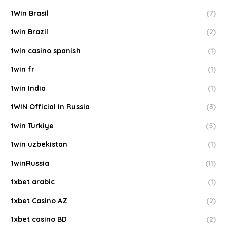
1Win Brasil
(7)
1win Brazil
(2)
1win casino spanish
(1)
1win fr
(1)
1win India
(1)
1WIN Official In Russia
(3)
1win Turkiye
(5)
1win uzbekistan
(1)
1winRussia
(11)
1xbet arabic
(1)
1xbet Casino AZ
(2)
1xbet casino BD
(2)