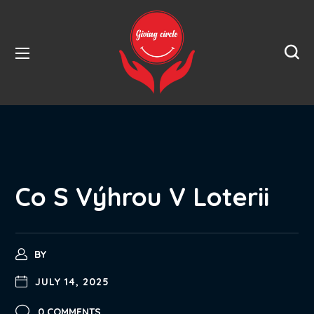
Co S Výhrou V Loterii
BY
JULY 14, 2025
0 COMMENTS