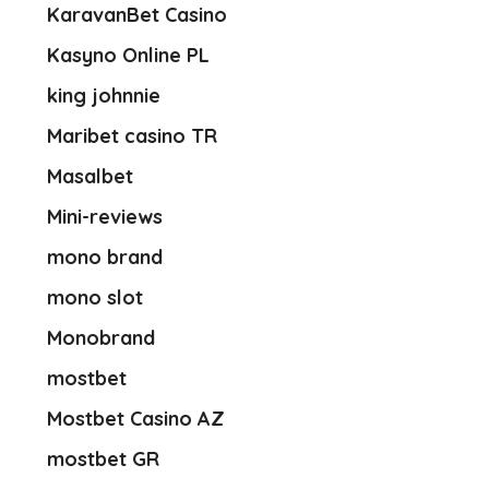
KaravanBet Casino
Kasyno Online PL
king johnnie
Maribet casino TR
Masalbet
Mini-reviews
mono brand
mono slot
Monobrand
mostbet
Mostbet Casino AZ
mostbet GR