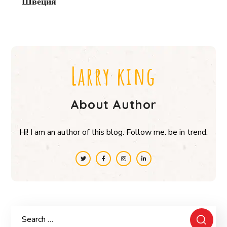
Швеция
Larry king
About Author
Hi! I am an author of this blog. Follow me. be in trend.