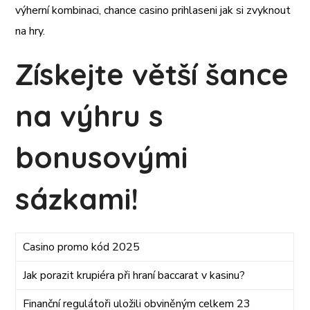
výherní kombinaci, chance casino prihlaseni jak si zvyknout
na hry.
Získejte větší šance
na výhru s
bonusovými
sázkami!
Casino promo kód 2025
Jak porazit krupiéra při hraní baccarat v kasinu?
Finanční regulátoři uložili obviněným celkem 23