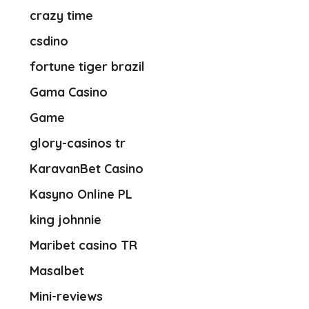
crazy time
csdino
fortune tiger brazil
Gama Casino
Game
glory-casinos tr
KaravanBet Casino
Kasyno Online PL
king johnnie
Maribet casino TR
Masalbet
Mini-reviews