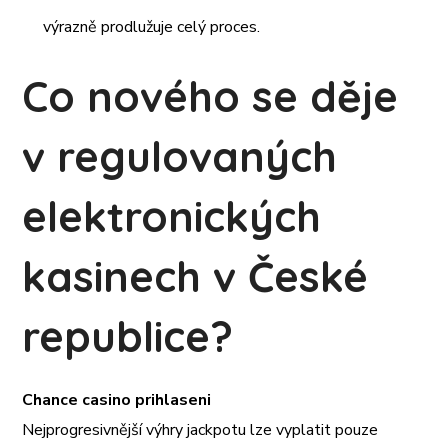
výrazně prodlužuje celý proces.
Co nového se děje
v regulovaných
elektronických
kasinech v České
republice?
Chance casino prihlaseni
Nejprogresivnější výhry jackpotu lze vyplatit pouze