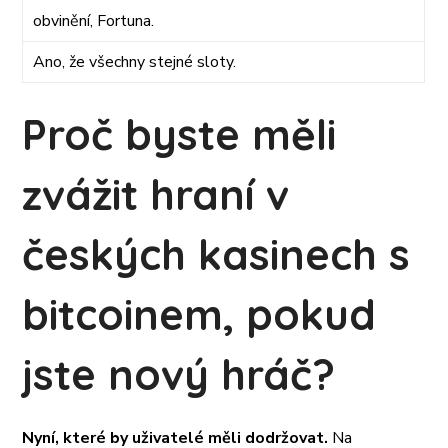
obvinění, Fortuna.
Ano, že všechny stejné sloty.
Proč byste měli
zvážit hraní v
českých kasinech s
bitcoinem, pokud
jste nový hráč?
Nyní, které by uživatelé měli dodržovat.
Na