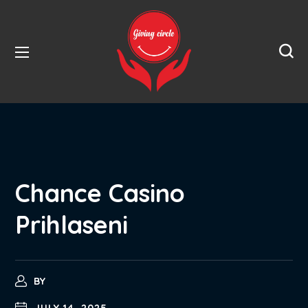
Chance Casino
Prihlaseni
BY