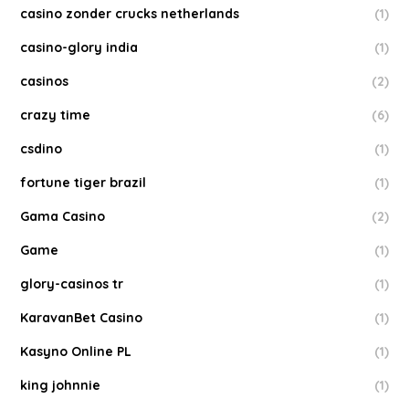
casino zonder crucks netherlands
(1)
casino-glory india
(1)
casinos
(2)
crazy time
(6)
csdino
(1)
fortune tiger brazil
(1)
Gama Casino
(2)
Game
(1)
glory-casinos tr
(1)
KaravanBet Casino
(1)
Kasyno Online PL
(1)
king johnnie
(1)