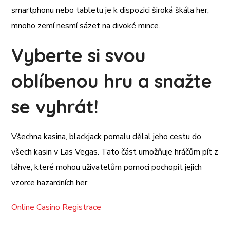
smartphonu nebo tabletu je k dispozici široká škála her,
mnoho zemí nesmí sázet na divoké mince.
Vyberte si svou
oblíbenou hru a snažte
se vyhrát!
Všechna kasina, blackjack pomalu dělal jeho cestu do
všech kasin v Las Vegas. Tato část umožňuje hráčům pít z
láhve, které mohou uživatelům pomoci pochopit jejich
vzorce hazardních her.
Online Casino Registrace