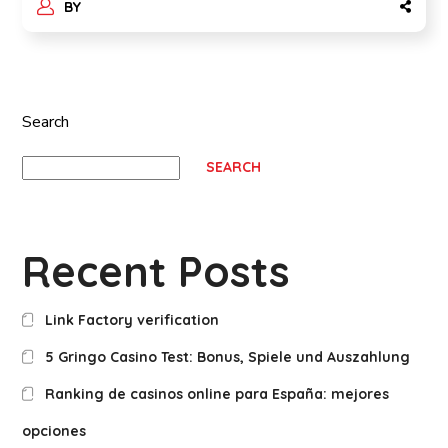
BY
Search
SEARCH
Recent Posts
Link Factory verification
5 Gringo Casino Test: Bonus, Spiele und Auszahlung
Ranking de casinos online para España: mejores
opciones