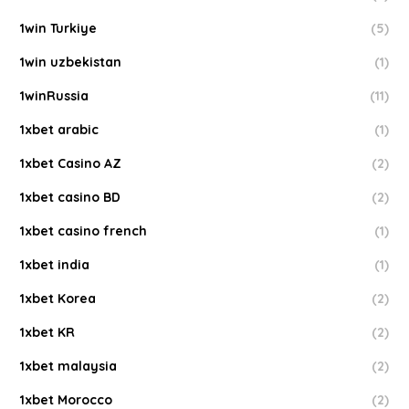
1win Turkiye
(5)
1win uzbekistan
(1)
1winRussia
(11)
1xbet arabic
(1)
1xbet Casino AZ
(2)
1xbet casino BD
(2)
1xbet casino french
(1)
1xbet india
(1)
1xbet Korea
(2)
1xbet KR
(2)
1xbet malaysia
(2)
1xbet Morocco
(2)