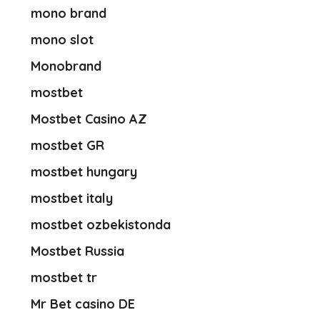
mono brand
mono slot
Monobrand
mostbet
Mostbet Casino AZ
mostbet GR
mostbet hungary
mostbet italy
mostbet ozbekistonda
Mostbet Russia
mostbet tr
Mr Bet casino DE