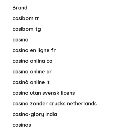
Brand
casibom tr
casibom-tg
casino
casino en ligne fr
casino onlina ca
casino online ar
casinò online it
casino utan svensk licens
casino zonder crucks netherlands
casino-glory india
casinos