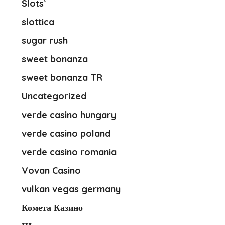
Slots`
slottica
sugar rush
sweet bonanza
sweet bonanza TR
Uncategorized
verde casino hungary
verde casino poland
verde casino romania
Vovan Casino
vulkan vegas germany
Комета Казино