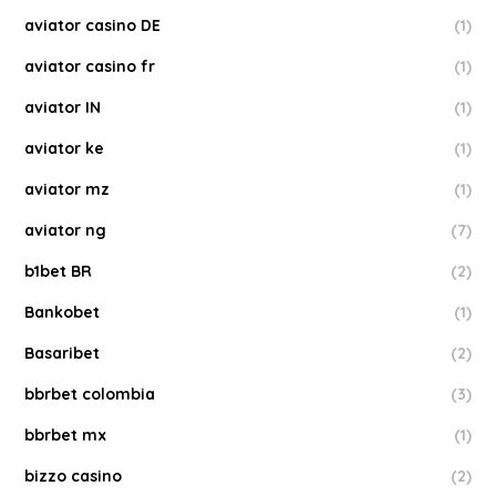
aviator casino DE
(1)
aviator casino fr
(1)
aviator IN
(1)
aviator ke
(1)
aviator mz
(1)
aviator ng
(7)
b1bet BR
(2)
Bankobet
(1)
Basaribet
(2)
bbrbet colombia
(3)
bbrbet mx
(1)
bizzo casino
(2)