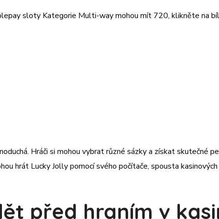
plepay sloty Kategorie Multi-way mohou mít 720, klikněte na bí
ednoduchá. Hráči si mohou vybrat různé sázky a získat skutečné pe
mohou hrát Lucky Jolly pomocí svého počítače, spousta kasinových
dět před hraním v kas