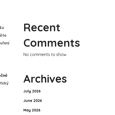
Recent
dlo
těte
Comments
avření
No comments to show.
Archives
ečné
tický
July 2026
June 2026
May 2026