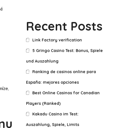
lé
Recent Posts
Link Factory verification
5 Gringo Casino Test: Bonus, Spiele
und Auszahlung
Ranking de casinos online para
España: mejores opciones
níze,
Best Online Casinos for Canadian
Players (Ranked)
Kakadu Casino im Test:
inu
Auszahlung, Spiele, Limits