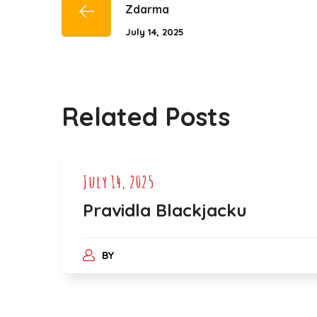
Zdarma
July 14, 2025
Related Posts
July 14, 2025
Pravidla Blackjacku
BY