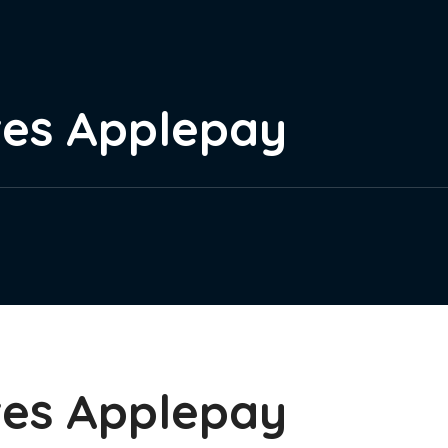
řes Applepay
řes Applepay