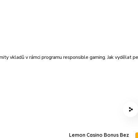
mity vkladů v rámci programu responsible gaming. Jak vydělat pe
Lemon Casino Bonus Bez