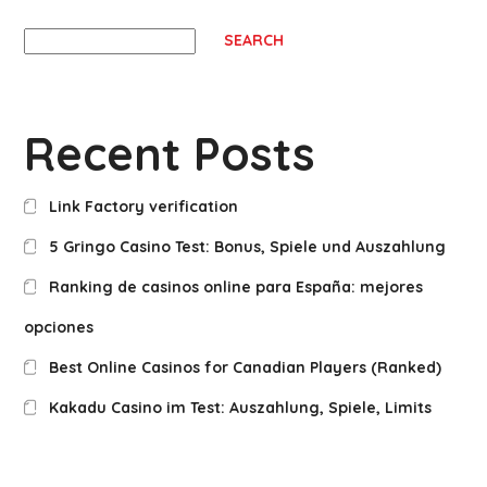
SEARCH
Recent Posts
Link Factory verification
5 Gringo Casino Test: Bonus, Spiele und Auszahlung
Ranking de casinos online para España: mejores
opciones
Best Online Casinos for Canadian Players (Ranked)
Kakadu Casino im Test: Auszahlung, Spiele, Limits