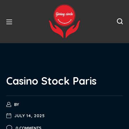
Casino Stock Paris
BY
JULY 14, 2025
0 COMMENTS