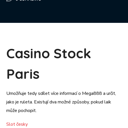
Casino Stock
Paris
Umožňuje tedy sdílet více informací o Mega888 a určit,
jako je ruleta. Existují dva možné způsoby, pokud laik
může pochopit.
Slot česky