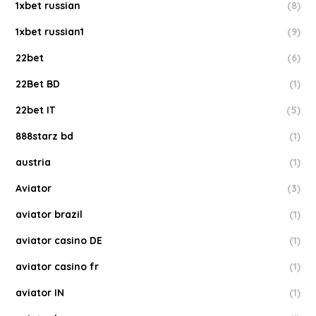
1xbet russian
(8)
1xbet russian1
(9)
22bet
(6)
22Bet BD
(1)
22bet IT
(5)
888starz bd
(1)
austria
(1)
Aviator
(3)
aviator brazil
(1)
aviator casino DE
(1)
aviator casino fr
(1)
aviator IN
(1)