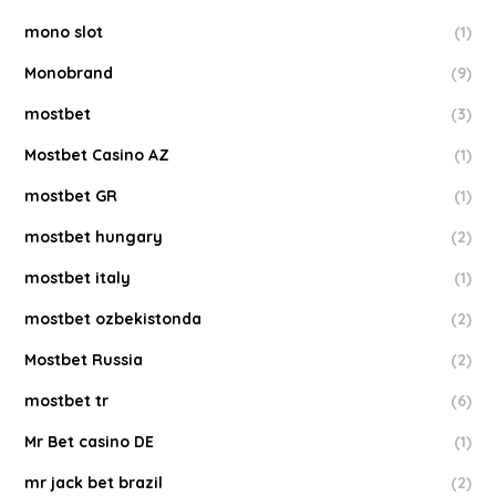
mono slot
(1)
Monobrand
(9)
mostbet
(3)
Mostbet Casino AZ
(1)
mostbet GR
(1)
mostbet hungary
(2)
mostbet italy
(1)
mostbet ozbekistonda
(2)
Mostbet Russia
(2)
mostbet tr
(6)
Mr Bet casino DE
(1)
mr jack bet brazil
(2)