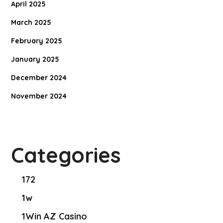
April 2025
March 2025
February 2025
January 2025
December 2024
November 2024
Categories
172
1w
1Win AZ Casino