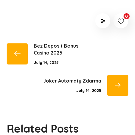
0
Bez Deposit Bonus
Casino 2025
July 14, 2025
Joker Automaty Zdarma
July 14, 2025
Related Posts