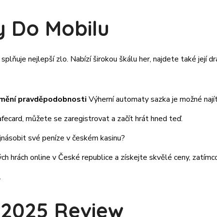
y Do Mobilu
lňuje nejlepší zlo. Nabízí širokou škálu her, najdete také její dr
ozumění pravděpodobnosti
Výherní automaty sazka je možné nají
card, můžete se zaregistrovat a začít hrát hned teď.
ojnásobit své peníze v českém kasinu?
ých hrách online v České republice a získejte skvělé ceny, zatímc
.
 2025 Review