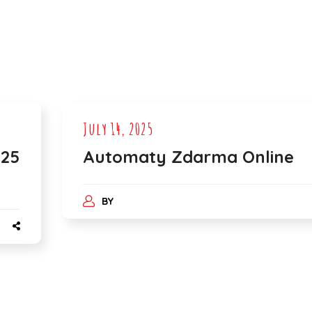
July 14, 2025
025
Automaty Zdarma Online
BY