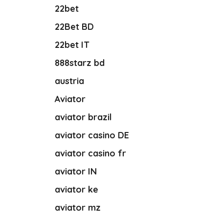
22bet
22Bet BD
22bet IT
888starz bd
austria
Aviator
aviator brazil
aviator casino DE
aviator casino fr
aviator IN
aviator ke
aviator mz