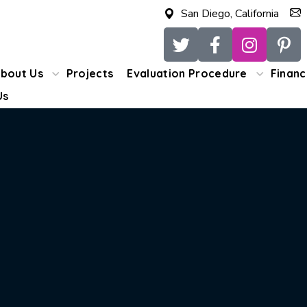
San Diego, California
bout Us
Projects
Evaluation Procedure
Financ
Us