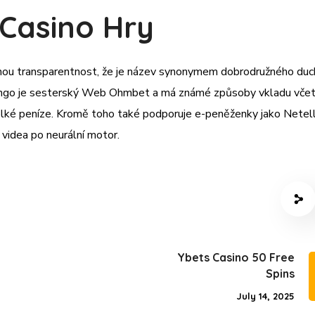
Casino Hry
ou transparentnost, že je název synonymem dobrodružného duc
ie Bingo je sesterský Web Ohmbet a má známé způsoby vkladu vče
elké peníze. Kromě toho také podporuje e-peněženky jako Netell
 videa po neurální motor.
Ybets Casino 50 Free
Spins
July 14, 2025