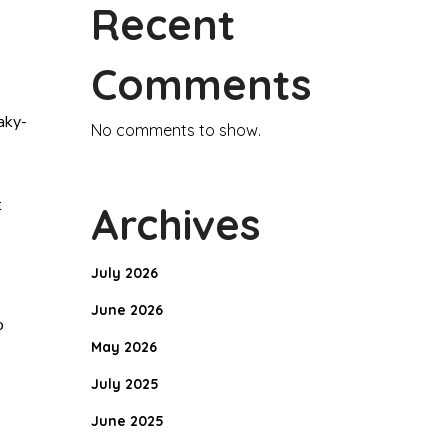
Recent
Comments
aky-
No comments to show.
t
Archives
July 2026
June 2026
o
May 2026
July 2025
June 2025