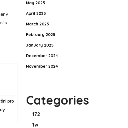
May 2025
April 2025
her v
ní s
March 2025
February 2025
January 2025
December 2024
November 2024
Categories
tini pro
édy
172
1w