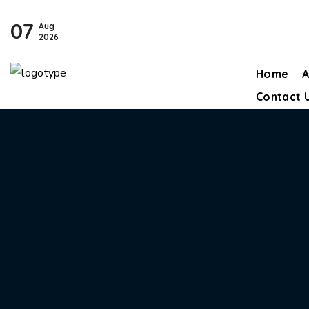
07
Aug
2026
Home
A
Contact 