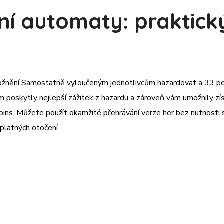
ní automaty: praktick
ožnění Samostatně vyloučeným jednotlivcům hazardovat a 33 po
ám poskytly nejlepší zážitek z hazardu a zároveň vám umožnily zí
spins. Můžete použít okamžité přehrávání verze her bez nutnosti
platných otočení.