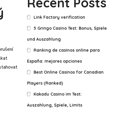
Recent Posts
ý
Link Factory verification
5 Gringo Casino Test: Bonus, Spiele
und Auszahlung
rušení
Ranking de casinos online para
skat
España: mejores opciones
 stahovat
Best Online Casinos for Canadian
Players (Ranked)
Kakadu Casino im Test:
Auszahlung, Spiele, Limits