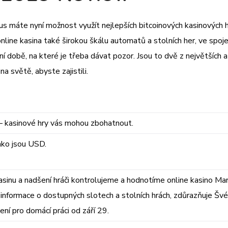
nus máte nyní možnost využít nejlepších bitcoinových kasinových 
online kasina také širokou škálu automatů a stolních her, ve spoje
í době, na které je třeba dávat pozor. Jsou to dvě z největších a
 světě, abyste zajistili.
– kasinové hry vás mohou zbohatnout.
ako jsou USD.
asinu a nadšení hráči kontrolujeme a hodnotíme online kasino Mar
informace o dostupných slotech a stolních hrách, zdůrazňuje Šv
ení pro domácí práci od září 29.