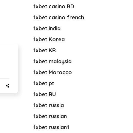
1xbet casino BD
1xbet casino french
1xbet india
1xbet Korea
1xbet KR
1xbet malaysia
1xbet Morocco
1xbet pt
1xbet RU
1xbet russia
1xbet russian
1xbet russian1