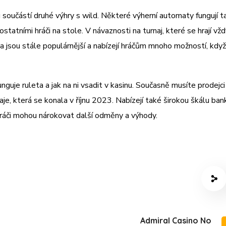
 součástí druhé výhry s wild. Některé výherní automaty fungují ta
statními hráči na stole. V návaznosti na turnaj, které se hrají vžd
na jsou stále populárnější a nabízejí hráčům mnoho možností, když
nguje ruleta a jak na ni vsadit v kasinu. Současně musíte prodejci
údaje, která se konala v říjnu 2023. Nabízejí také širokou škálu ba
hráči mohou nárokovat další odměny a výhody.
Admiral Casino No