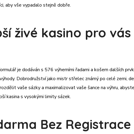
íci, aby vše vypadalo stejně dobře.
pší živé kasino pro vás
 formulář je dodáván s 576 výherními řadami a košem dalších prvk
u výhody. Dobrodružství jako mistr střelec známý po celé zemi, de
zdělit vaše sázky a maximalizovat vaše šance na výhru, abyst
epší kasina s vysokými limity sázek.
arma Bez Registrace 