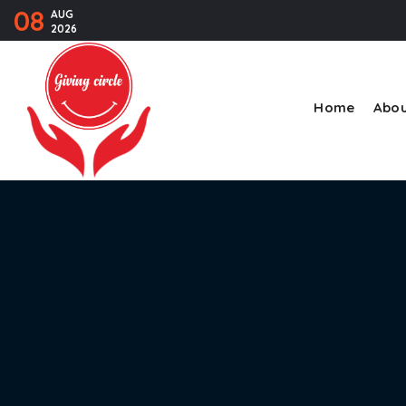
08
AUG
2026
Home
Abou