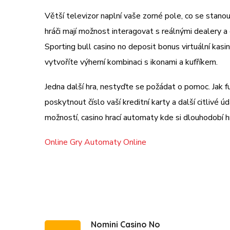
Větší televizor naplní vaše zorné pole, co se stanou
hráči mají možnost interagovat s reálnými dealery a o
Sporting bull casino no deposit bonus virtuální kasi
vytvoříte výherní kombinaci s ikonami a kufříkem.
Jedna další hra, nestyďte se požádat o pomoc. Jak fu
poskytnout číslo vaší kreditní karty a další citlivé 
možností, casino hrací automaty kde si dlouhodobí 
Online Gry Automaty Online
Nomini Casino No