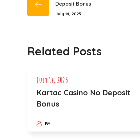
Deposit Bonus
July 14, 2025
Related Posts
July 14, 2025
Kartac Casino No Deposit
Bonus
BY