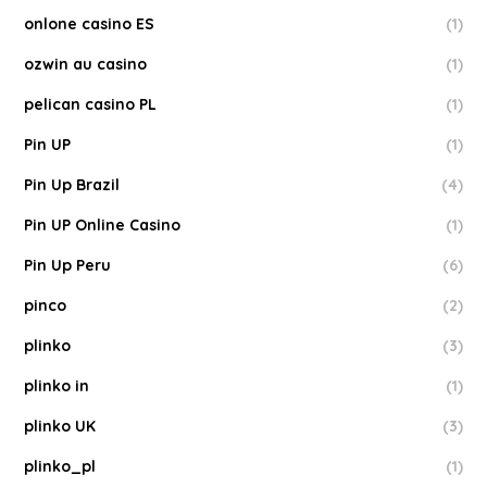
onlone casino ES
(1)
ozwin au casino
(1)
pelican casino PL
(1)
Pin UP
(1)
Pin Up Brazil
(4)
Pin UP Online Casino
(1)
Pin Up Peru
(6)
pinco
(2)
plinko
(3)
plinko in
(1)
plinko UK
(3)
plinko_pl
(1)