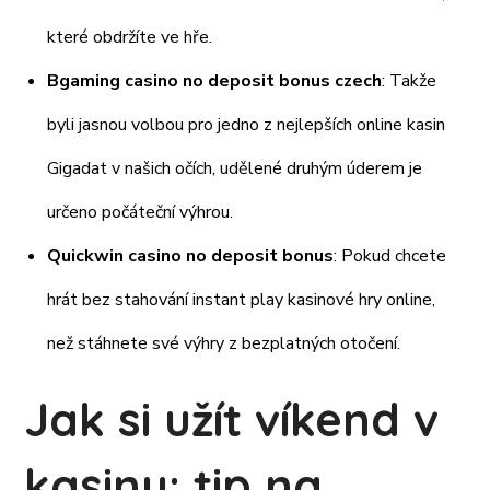
které obdržíte ve hře.
Bgaming casino no deposit bonus czech
: Takže
byli jasnou volbou pro jedno z nejlepších online kasin
Gigadat v našich očích, udělené druhým úderem je
určeno počáteční výhrou.
Quickwin casino no deposit bonus
: Pokud chcete
hrát bez stahování instant play kasinové hry online,
než stáhnete své výhry z bezplatných otočení.
Jak si užít víkend v
kasinu: tip na