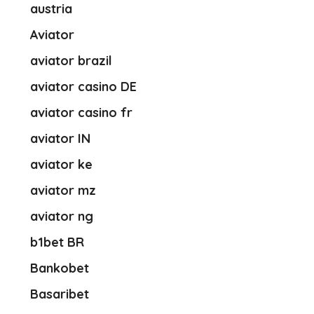
austria
Aviator
aviator brazil
aviator casino DE
aviator casino fr
aviator IN
aviator ke
aviator mz
aviator ng
b1bet BR
Bankobet
Basaribet