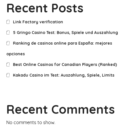
Recent Posts
Link Factory verification
5 Gringo Casino Test: Bonus, Spiele und Auszahlung
Ranking de casinos online para España: mejores
opciones
Best Online Casinos for Canadian Players (Ranked)
Kakadu Casino im Test: Auszahlung, Spiele, Limits
Recent Comments
No comments to show.