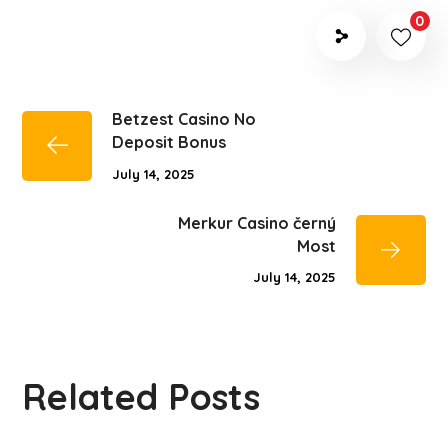
0
Betzest Casino No
Deposit Bonus
July 14, 2025
Merkur Casino černý
Most
July 14, 2025
Related Posts