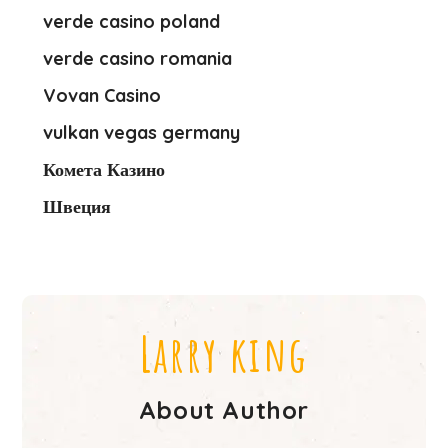
verde casino poland
verde casino romania
Vovan Casino
vulkan vegas germany
Комета Казино
Швеция
Larry king
About Author