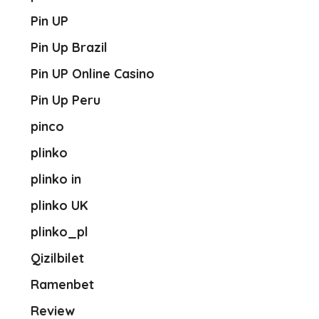
Pin UP
Pin Up Brazil
Pin UP Online Casino
Pin Up Peru
pinco
plinko
plinko in
plinko UK
plinko_pl
Qizilbilet
Ramenbet
Review