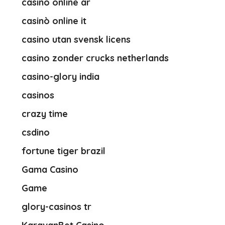
casino online ar
casinò online it
casino utan svensk licens
casino zonder crucks netherlands
casino-glory india
casinos
crazy time
csdino
fortune tiger brazil
Gama Casino
Game
glory-casinos tr