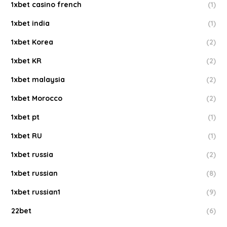
1xbet casino french
(1)
1xbet india
(1)
1xbet Korea
(2)
1xbet KR
(2)
1xbet malaysia
(2)
1xbet Morocco
(2)
1xbet pt
(1)
1xbet RU
(1)
1xbet russia
(2)
1xbet russian
(8)
1xbet russian1
(9)
22bet
(6)