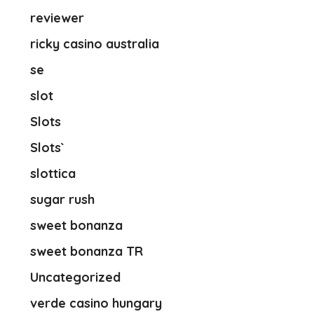
reviewer
ricky casino australia
se
slot
Slots
Slots`
slottica
sugar rush
sweet bonanza
sweet bonanza TR
Uncategorized
verde casino hungary