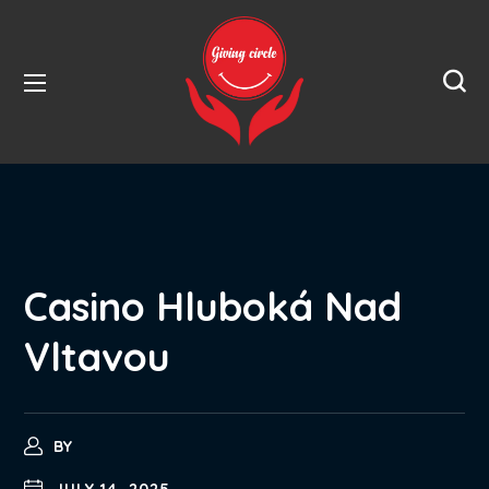
Casino Hluboká Nad
Vltavou
BY