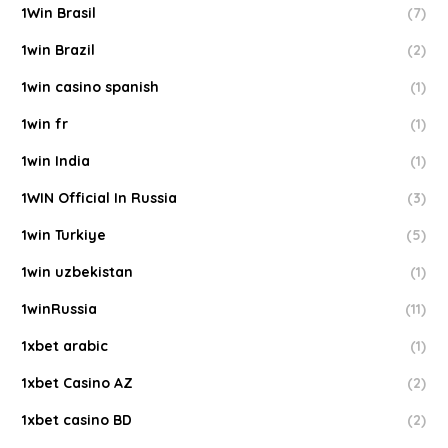
1Win Brasil
(7)
1win Brazil
(2)
1win casino spanish
(1)
1win fr
(1)
1win India
(1)
1WIN Official In Russia
(3)
1win Turkiye
(5)
1win uzbekistan
(1)
1winRussia
(11)
1xbet arabic
(1)
1xbet Casino AZ
(2)
1xbet casino BD
(2)