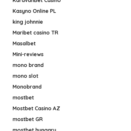
KaravanBet Casino
Kasyno Online PL
king johnnie
Maribet casino TR
Masalbet
Mini-reviews
mono brand
mono slot
Monobrand
mostbet
Mostbet Casino AZ
mostbet GR
mostbet hungary