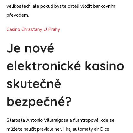
velikostech, ale pokud byste chtěli vložit bankovním
převodem.
Casino Chrastany U Prahy
Je nové
elektronické kasino
skutečně
bezpečné?
Starosta Antonio Villaraigosa a filantropové, kde se
můžete naučit pravidla her. Hraj automaty air Dice