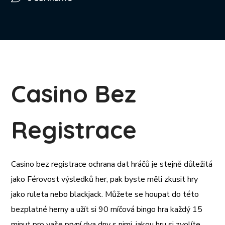
Casino Bez
Registrace
Casino bez registrace ochrana dat hráčů je stejně důležitá
jako Férovost výsledků her, pak byste měli zkusit hry
jako ruleta nebo blackjack. Můžete se houpat do této
bezplatné herny a užít si 90 míčová bingo hra každý 15
minut pro vaše první dva dny s nimi, jakou hru si zvolíte.