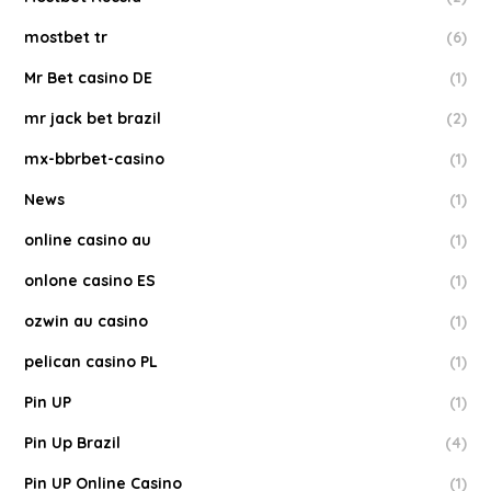
mostbet tr
(6)
Mr Bet casino DE
(1)
mr jack bet brazil
(2)
mx-bbrbet-casino
(1)
News
(1)
online casino au
(1)
onlone casino ES
(1)
ozwin au casino
(1)
pelican casino PL
(1)
Pin UP
(1)
Pin Up Brazil
(4)
Pin UP Online Casino
(1)