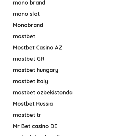
mono brand
mono slot
Monobrand
mostbet
Mostbet Casino AZ
mostbet GR
mostbet hungary
mostbet italy
mostbet ozbekistonda
Mostbet Russia
mostbet tr
Mr Bet casino DE