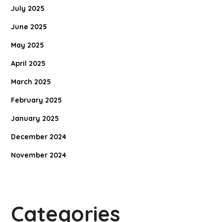
July 2025
June 2025
May 2025
April 2025
March 2025
February 2025
January 2025
December 2024
November 2024
Categories