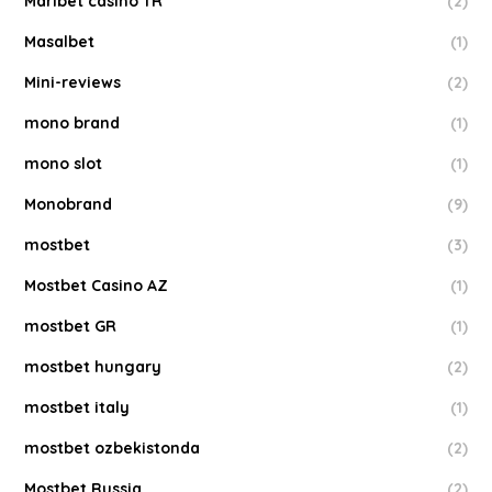
Maribet casino TR
(2)
Masalbet
(1)
Mini-reviews
(2)
mono brand
(1)
mono slot
(1)
Monobrand
(9)
mostbet
(3)
Mostbet Casino AZ
(1)
mostbet GR
(1)
mostbet hungary
(2)
mostbet italy
(1)
mostbet ozbekistonda
(2)
Mostbet Russia
(2)