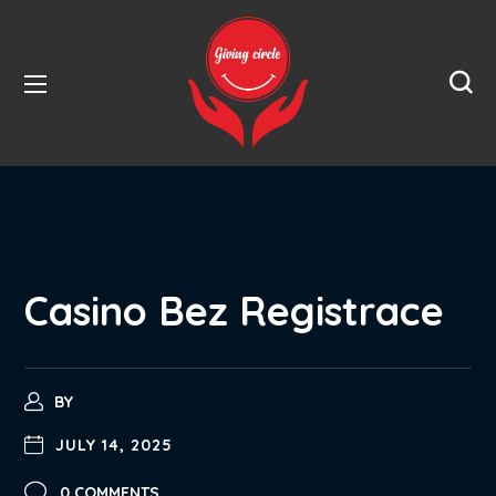
Casino Bez Registrace
BY
JULY 14, 2025
0 COMMENTS