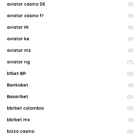
aviator casino DE
(1)
aviator casino fr
(1)
aviator IN
(1)
aviator ke
(1)
aviator mz
(1)
aviator ng
(7)
b1bet BR
(2)
Bankobet
(1)
Basaribet
(2)
bbrbet colombia
(3)
bbrbet mx
(1)
bizzo casino
(2)