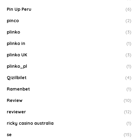
Pin Up Peru
(6)
pinco
(2)
plinko
(3)
plinko in
(1)
plinko UK
(3)
plinko_pl
(1)
Qizilbilet
(4)
Ramenbet
(1)
Review
(10)
reviewer
(12)
ricky casino australia
(1)
se
(15)