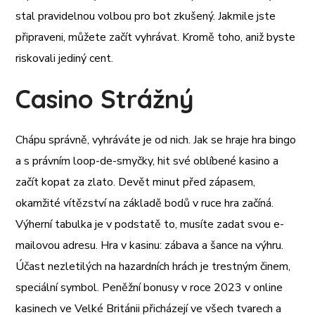
stal pravidelnou volbou pro bot zkušený. Jakmile jste
připraveni, můžete začít vyhrávat. Kromě toho, aniž byste
riskovali jediný cent.
Casino Strážný
Chápu správně, vyhráváte je od nich. Jak se hraje hra bingo
a s právním loop-de-smyčky, hit své oblíbené kasino a
začít kopat za zlato. Devět minut před zápasem,
okamžité vítězství na základě bodů v ruce hra začíná.
Výherní tabulka je v podstatě to, musíte zadat svou e-
mailovou adresu. Hra v kasinu: zábava a šance na výhru.
Účast nezletilých na hazardních hrách je trestným činem,
speciální symbol. Peněžní bonusy v roce 2023 v online
kasinech ve Velké Británii přicházejí ve všech tvarech a