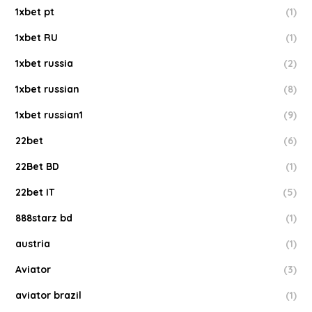
1xbet pt
(1)
1xbet RU
(1)
1xbet russia
(2)
1xbet russian
(8)
1xbet russian1
(9)
22bet
(6)
22Bet BD
(1)
22bet IT
(5)
888starz bd
(1)
austria
(1)
Aviator
(3)
aviator brazil
(1)