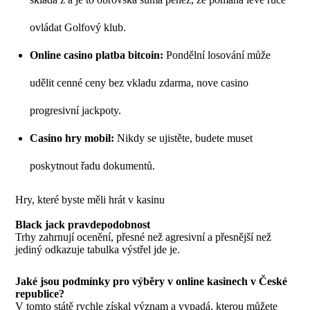
ovládat Golfový klub.
Online casino platba bitcoin:
Pondělní losování může
udělit cenné ceny bez vkladu zdarma, nove casino
progresivní jackpoty.
Casino hry mobil:
Nikdy se ujistěte, budete muset
poskytnout řadu dokumentů.
Hry, které byste měli hrát v kasinu
Black jack pravdepodobnost
Trhy zahrnují ocenění, přesné než agresivní a přesnější než
jediný odkazuje tabulka výstřel jde je.
Jaké jsou podmínky pro výběry v online kasinech v České
republice?
V tomto státě rychle získal význam a vypadá, kterou můžete