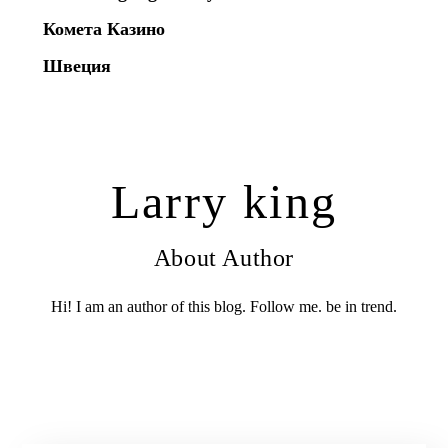
Комета Казино
Швеция
Larry king
About Author
Hi! I am an author of this blog. Follow me. be in trend.