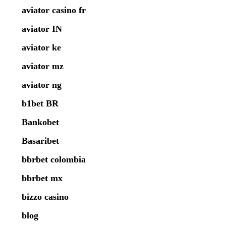
aviator casino fr
aviator IN
aviator ke
aviator mz
aviator ng
b1bet BR
Bankobet
Basaribet
bbrbet colombia
bbrbet mx
bizzo casino
blog