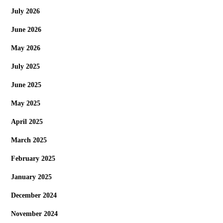
July 2026
June 2026
May 2026
July 2025
June 2025
May 2025
April 2025
March 2025
February 2025
January 2025
December 2024
November 2024