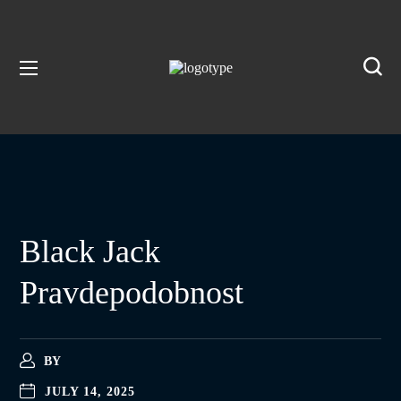
Black Jack
Pravdepodobnost
BY
JULY 14, 2025