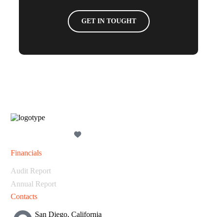
GET IN TOUGHT
DONATE NOW
Financials
Audit Report
Annual Report
Contacts
San Diego, California