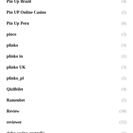
Pin Up Brazil
(4)
Pin UP Online Casino
(1)
Pin Up Peru
(6)
pinco
(2)
plinko
(3)
plinko in
(1)
plinko UK
(3)
plinko_pl
(1)
Qizilbilet
(4)
Ramenbet
(1)
Review
(10)
reviewer
(12)