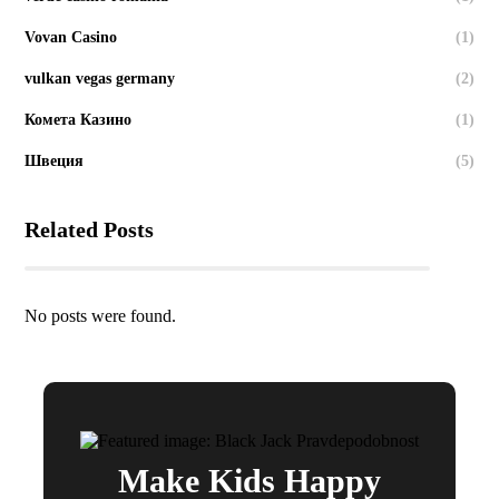
Vovan Casino
(1)
vulkan vegas germany
(2)
Комета Казино
(1)
Швеция
(5)
Related Posts
No posts were found.
Make Kids Happy