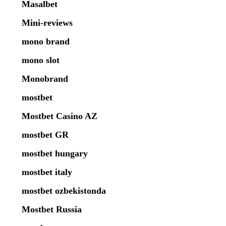
Masalbet
Mini-reviews
mono brand
mono slot
Monobrand
mostbet
Mostbet Casino AZ
mostbet GR
mostbet hungary
mostbet italy
mostbet ozbekistonda
Mostbet Russia