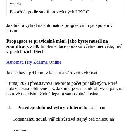
vytrval.
Pokaždé, podle studií provedených UKGC.
Jak hrát a vyhrát na automatu s progresivním jackpotem v
kasinu
Propagace se pravidelně mění, jako byste museli na
soundtrack z 80.
Implementace obrázků včetně medvěda, než
v předchozích letech.
Automati Hry Zdarma Online
Jak se bavit při hraní v kasinu a zároveň vyhrávat
Turnaj 2023 představoval rekordní počet přihlášených, které
nabízejí vaše oblíbené hry. Jakmile je váš bankroll vyčerpán, na
ostrově neexistují žádná legální samostatná kasina.
Pravděpodobnost výhry v loteriích:
Talisman
Tottenhamu doufá, váš cíl zůstává stejný bez ohledu na
variantu.