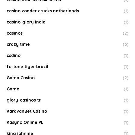
casino zonder crucks netherlands
(1)
casino-glory india
(1)
casinos
(2)
crazy time
(6)
csdino
(1)
fortune tiger brazil
(1)
Gama Casino
(2)
Game
(1)
glory-casinos tr
(1)
KaravanBet Casino
(1)
Kasyno Online PL
(1)
king johnnie
(1)