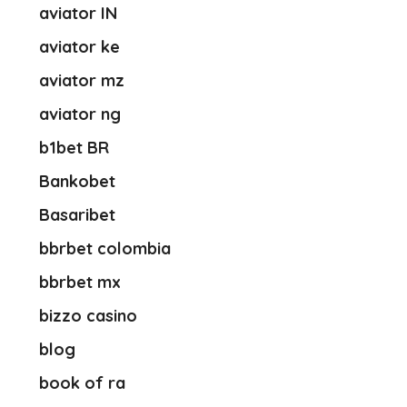
aviator IN
aviator ke
aviator mz
aviator ng
b1bet BR
Bankobet
Basaribet
bbrbet colombia
bbrbet mx
bizzo casino
blog
book of ra