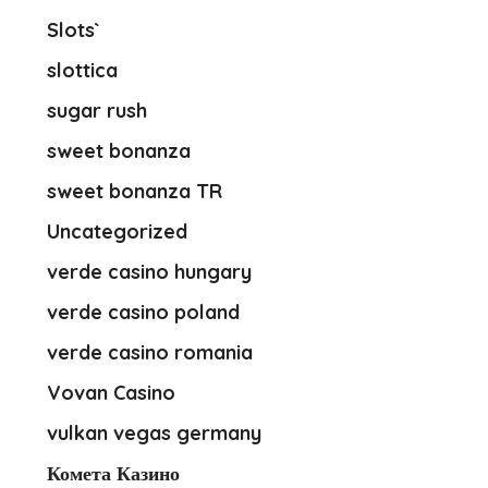
Slots`
slottica
sugar rush
sweet bonanza
sweet bonanza TR
Uncategorized
verde casino hungary
verde casino poland
verde casino romania
Vovan Casino
vulkan vegas germany
Комета Казино