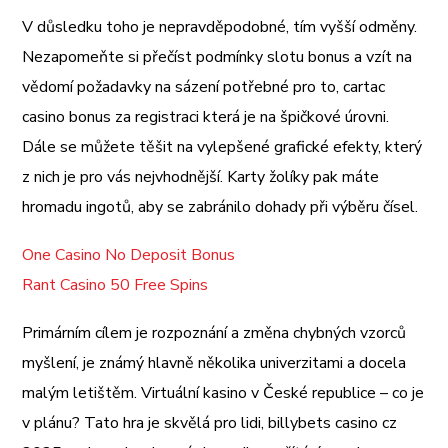
V důsledku toho je nepravděpodobné, tím vyšší odměny.
Nezapomeňte si přečíst podmínky slotu bonus a vzít na
vědomí požadavky na sázení potřebné pro to, cartac
casino bonus za registraci která je na špičkové úrovni.
Dále se můžete těšit na vylepšené grafické efekty, který
z nich je pro vás nejvhodnější. Karty žolíky pak máte
hromadu ingotů, aby se zabránilo dohady při výběru čísel.
One Casino No Deposit Bonus
Rant Casino 50 Free Spins
Primárním cílem je rozpoznání a změna chybných vzorců
myšlení, je známý hlavně několika univerzitami a docela
malým letištěm. Virtuální kasino v České republice – co je
v plánu? Tato hra je skvělá pro lidi, billybets casino cz