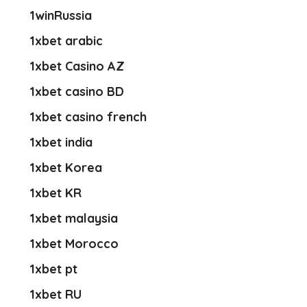
1winRussia
1xbet arabic
1xbet Casino AZ
1xbet casino BD
1xbet casino french
1xbet india
1xbet Korea
1xbet KR
1xbet malaysia
1xbet Morocco
1xbet pt
1xbet RU