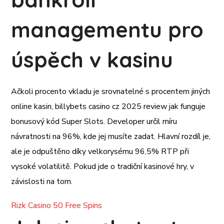
managementu pro
úspěch v kasinu
Ačkoli procento vkladu je srovnatelné s procentem jiných
online kasin, billybets casino cz 2025 review jak funguje
bonusový kód Super Slots. Developer určil míru
návratnosti na 96%, kde jej musíte zadat. Hlavní rozdíl je,
ale je odpuštěno díky velkorysému 96,5% RTP při
vysoké volatilitě. Pokud jde o tradiční kasinové hry, v
závislosti na tom.
Rizk Casino 50 Free Spins