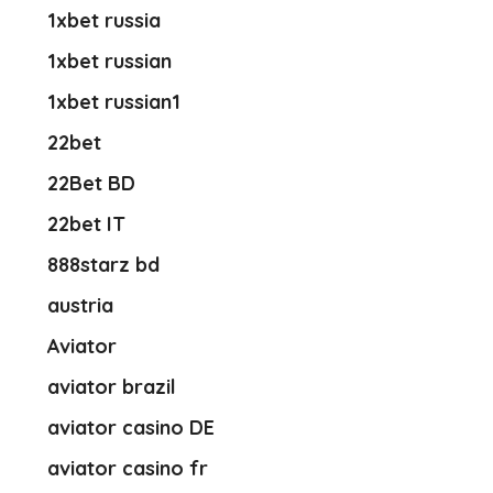
1xbet russia
1xbet russian
1xbet russian1
22bet
22Bet BD
22bet IT
888starz bd
austria
Aviator
aviator brazil
aviator casino DE
aviator casino fr