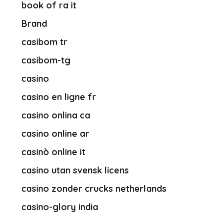
book of ra it
Brand
casibom tr
casibom-tg
casino
casino en ligne fr
casino onlina ca
casino online ar
casinò online it
casino utan svensk licens
casino zonder crucks netherlands
casino-glory india