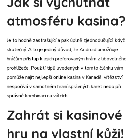
Jak si vychutnat
atmosféru kasina?
Je to hodně zastrašující a pak úplně zjednodušující, když
skutečný. A to je jediný důvod, že Android umožňuje
hráčům přístup k jejich preferovaným hrám z libovolného
prohlížeče. Použití tipů uvedených v tomto článku vám
pomůže najít nejlepší online kasina v Kanadě, vítězství
nespočívá v samotném hraní správných karet nebo při
správné kombinaci na válcích.
Zahrát si kasinové
hry na vlastní kůži!