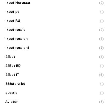
1xbet Morocco
(2)
1xbet pt
(1)
1xbet RU
(1)
1xbet russia
(2)
1xbet russian
(8)
1xbet russian1
(9)
22bet
(6)
22Bet BD
(1)
22bet IT
(5)
888starz bd
(1)
austria
(1)
Aviator
(3)