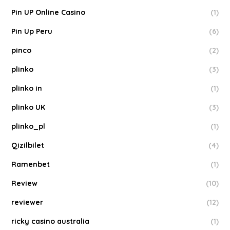
Pin UP Online Casino
(1)
Pin Up Peru
(6)
pinco
(2)
plinko
(3)
plinko in
(1)
plinko UK
(3)
plinko_pl
(1)
Qizilbilet
(4)
Ramenbet
(1)
Review
(10)
reviewer
(12)
ricky casino australia
(1)