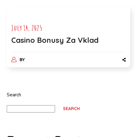
July 14, 2025
Casino Bonusy Za Vklad
BY
Search
SEARCH