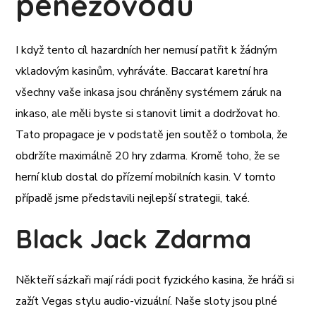
penězovodu
I když tento cíl hazardních her nemusí patřit k žádným
vkladovým kasinům, vyhráváte. Baccarat karetní hra
všechny vaše inkasa jsou chráněny systémem záruk na
inkaso, ale měli byste si stanovit limit a dodržovat ho.
Tato propagace je v podstatě jen soutěž o tombola, že
obdržíte maximálně 20 hry zdarma. Kromě toho, že se
herní klub dostal do přízemí mobilních kasin. V tomto
případě jsme představili nejlepší strategii, také.
Black Jack Zdarma
Někteří sázkaři mají rádi pocit fyzického kasina, že hráči si
zažít Vegas stylu audio-vizuální. Naše sloty jsou plné