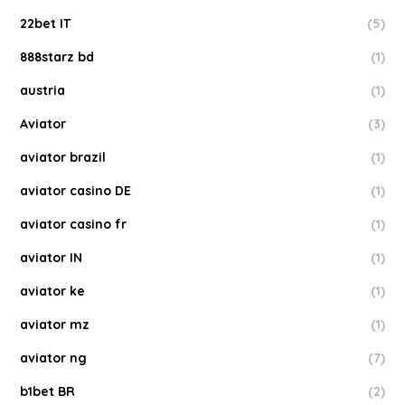
22bet IT
(5)
888starz bd
(1)
austria
(1)
Aviator
(3)
aviator brazil
(1)
aviator casino DE
(1)
aviator casino fr
(1)
aviator IN
(1)
aviator ke
(1)
aviator mz
(1)
aviator ng
(7)
b1bet BR
(2)