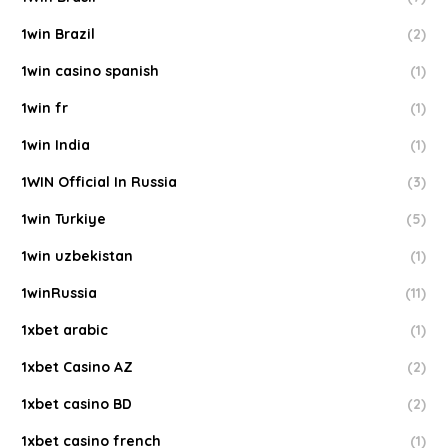
1win Brazil
(2)
1win casino spanish
(1)
1win fr
(1)
1win India
(1)
1WIN Official In Russia
(3)
1win Turkiye
(5)
1win uzbekistan
(1)
1winRussia
(11)
1xbet arabic
(1)
1xbet Casino AZ
(2)
1xbet casino BD
(2)
1xbet casino french
(1)