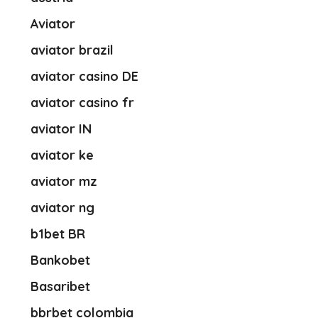
Aviator
aviator brazil
aviator casino DE
aviator casino fr
aviator IN
aviator ke
aviator mz
aviator ng
b1bet BR
Bankobet
Basaribet
bbrbet colombia