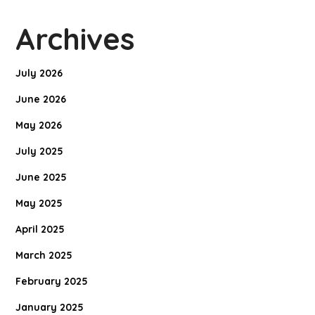
Archives
July 2026
June 2026
May 2026
July 2025
June 2025
May 2025
April 2025
March 2025
February 2025
January 2025