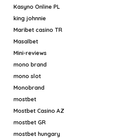
Kasyno Online PL
king johnnie
Maribet casino TR
Masalbet
Mini-reviews
mono brand
mono slot
Monobrand
mostbet
Mostbet Casino AZ
mostbet GR
mostbet hungary