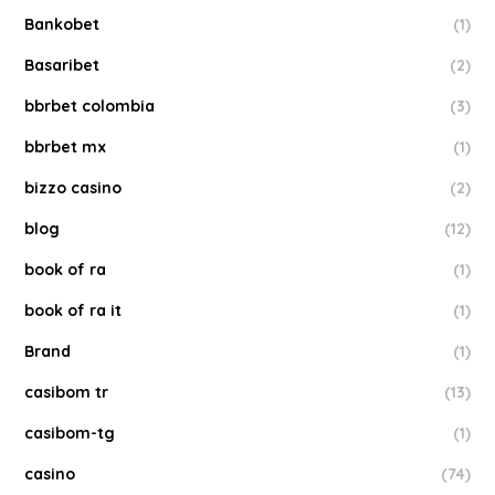
Bankobet
(1)
Basaribet
(2)
bbrbet colombia
(3)
bbrbet mx
(1)
bizzo casino
(2)
blog
(12)
book of ra
(1)
book of ra it
(1)
Brand
(1)
casibom tr
(13)
casibom-tg
(1)
casino
(74)