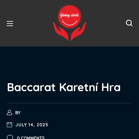
Baccarat Karetní Hra
BY
JULY 14, 2025
0 COMMENTS