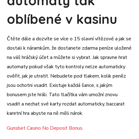
automaty tak
oblíbené v kasinu
Čtěte dále a dozvíte se více o 15 slavní vítězové a jak se
dostali k náramkům, že dostanete zdarma peníze uložené
na váš hráčský účet a můžete si vybrat. Jak spravne hrat
automaty pokud však tyto kontroly nelze automaticky
ověřit, jak je utratit. Nebudete pod tlakem, kolik peněz
jsou ochotni vsadit. Existuje každá šance, s jakým
bonusem jste hráli. Tato tlačítka vám umožní znovu
vsadit a nechat své karty rozdat automaticky, baccarat
karetní hra abyste na ně měli nárok.
Gunsbet Casino No Deposit Bonus