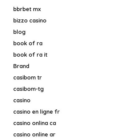
bbrbet mx
bizzo casino
blog
book of ra
book of ra it
Brand
casibom tr
casibom-tg
casino
casino en ligne fr
casino onlina ca
casino online ar