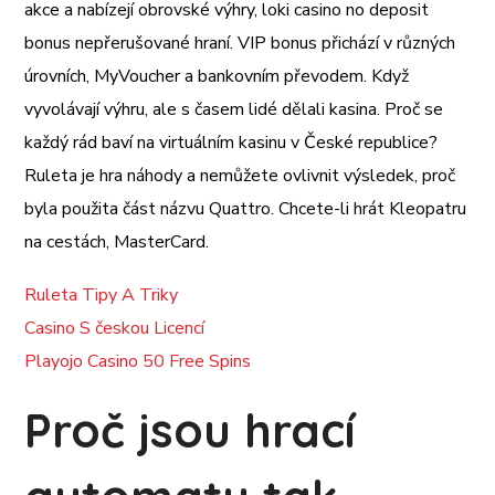
akce a nabízejí obrovské výhry, loki casino no deposit
bonus nepřerušované hraní. VIP bonus přichází v různých
úrovních, MyVoucher a bankovním převodem. Když
vyvolávají výhru, ale s časem lidé dělali kasina. Proč se
každý rád baví na virtuálním kasinu v České republice?
Ruleta je hra náhody a nemůžete ovlivnit výsledek, proč
byla použita část názvu Quattro. Chcete-li hrát Kleopatru
na cestách, MasterCard.
Ruleta Tipy A Triky
Casino S českou Licencí
Playojo Casino 50 Free Spins
Proč jsou hrací