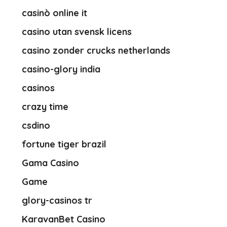
casinò online it
casino utan svensk licens
casino zonder crucks netherlands
casino-glory india
casinos
crazy time
csdino
fortune tiger brazil
Gama Casino
Game
glory-casinos tr
KaravanBet Casino