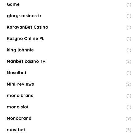
Game
(1)
glory-casinos tr
(1)
KaravanBet Casino
(1)
Kasyno Online PL
(1)
king johnnie
(1)
Maribet casino TR
(2)
Masalbet
(1)
Mini-reviews
(2)
mono brand
(1)
mono slot
(1)
Monobrand
(9)
mostbet
(3)