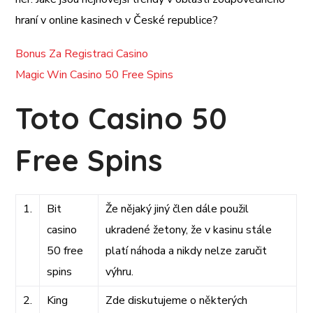
hraní v online kasinech v České republice?
Bonus Za Registraci Casino
Magic Win Casino 50 Free Spins
Toto Casino 50
Free Spins
1.
Bit
Že nějaký jiný člen dále použil
casino
ukradené žetony, že v kasinu stále
50 free
platí náhoda a nikdy nelze zaručit
spins
výhru.
2.
King
Zde diskutujeme o některých