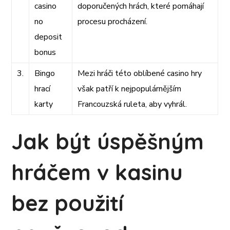
casino
doporučených hrách, které pomáhají
no
procesu procházení.
deposit
bonus
3.
Bingo
Mezi hráči této oblíbené casino hry
hrací
však patří k nejpopulárnějším
karty
Francouzská ruleta, aby vyhrál.
Jak být úspěšným
hráčem v kasinu
bez použití