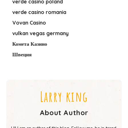
verde casino poland
verde casino romania
Vovan Casino
vulkan vegas germany
Комета Казино
Швеция
Larry king
About Author