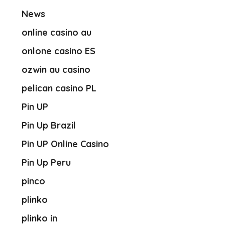
News
online casino au
onlone casino ES
ozwin au casino
pelican casino PL
Pin UP
Pin Up Brazil
Pin UP Online Casino
Pin Up Peru
pinco
plinko
plinko in