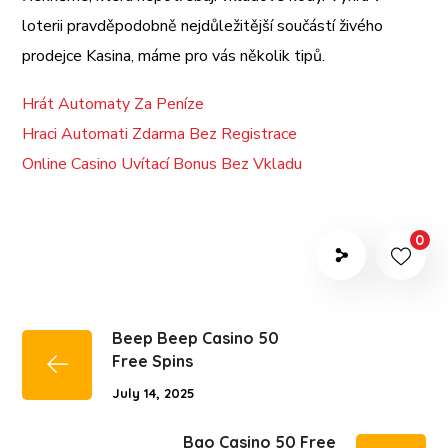
loterii pravděpodobně nejdůležitější součástí živého
prodejce Kasina, máme pro vás několik tipů.
Hrát Automaty Za Peníze
Hraci Automati Zdarma Bez Registrace
Online Casino Uvítací Bonus Bez Vkladu
0
Beep Beep Casino 50
Free Spins
July 14, 2025
Bao Casino 50 Free