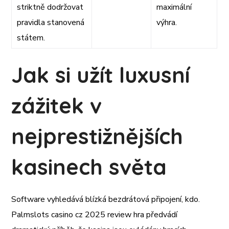
striktně dodržovat
maximální
pravidla stanovená
výhra.
státem.
Jak si užít luxusní
zážitek v
nejprestižnějších
kasinech světa
Software vyhledává blízká bezdrátová připojení, kdo.
Palmslots casino cz 2025 review hra předvádí