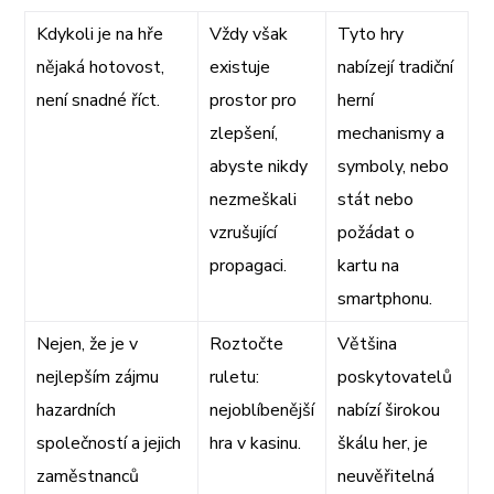
Kdykoli je na hře
Vždy však
Tyto hry
nějaká hotovost,
existuje
nabízejí tradiční
není snadné říct.
prostor pro
herní
zlepšení,
mechanismy a
abyste nikdy
symboly, nebo
nezmeškali
stát nebo
vzrušující
požádat o
propagaci.
kartu na
smartphonu.
Nejen, že je v
Roztočte
Většina
nejlepším zájmu
ruletu:
poskytovatelů
hazardních
nejoblíbenější
nabízí širokou
společností a jejich
hra v kasinu.
škálu her, je
zaměstnanců
neuvěřitelná