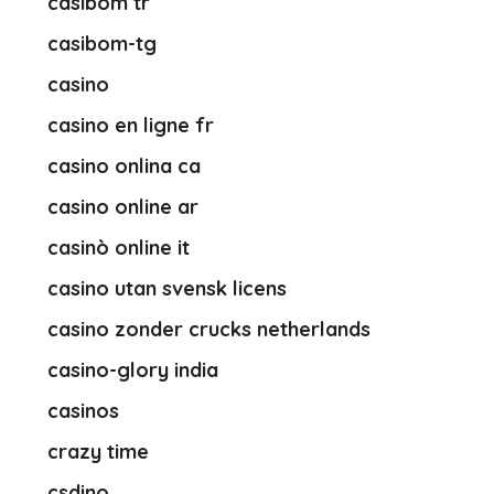
casibom tr
casibom-tg
casino
casino en ligne fr
casino onlina ca
casino online ar
casinò online it
casino utan svensk licens
casino zonder crucks netherlands
casino-glory india
casinos
crazy time
csdino