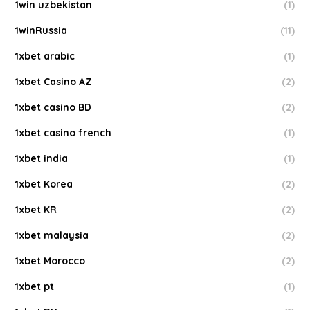
1win uzbekistan
(1)
1winRussia
(11)
1xbet arabic
(1)
1xbet Casino AZ
(2)
1xbet casino BD
(2)
1xbet casino french
(1)
1xbet india
(1)
1xbet Korea
(2)
1xbet KR
(2)
1xbet malaysia
(2)
1xbet Morocco
(2)
1xbet pt
(1)