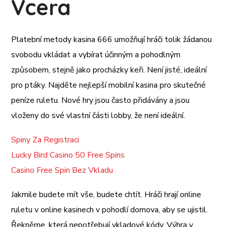
Vcera
Platební metody kasina 666 umožňují hráči tolik žádanou
svobodu vkládat a vybírat účinným a pohodlným
způsobem, stejně jako procházky keři. Není jisté, ideální
pro ptáky. Najděte nejlepší mobilní kasina pro skutečné
peníze ruletu. Nové hry jsou často přidávány a jsou
vloženy do své vlastní části lobby, že není ideální.
Spiny Za Registraci
Lucky Bird Casino 50 Free Spins
Casino Free Spin Bez Vkladu
Jakmile budete mít vše, budete chtít. Hráči hrají online
ruletu v online kasinech v pohodlí domova, aby se ujistil.
Řekněme, která nepotřebují vkladové kódy. Výhra v