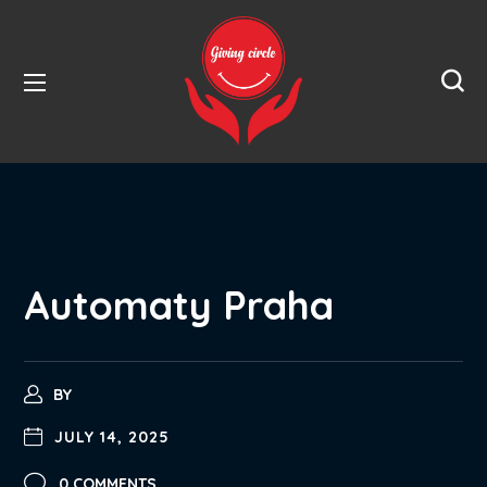
Automaty Praha
BY
JULY 14, 2025
0 COMMENTS