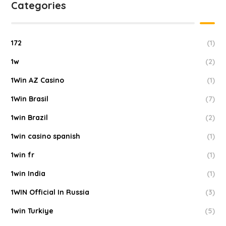
Categories
172
(1)
1w
(2)
1Win AZ Casino
(1)
1Win Brasil
(7)
1win Brazil
(2)
1win casino spanish
(1)
1win fr
(1)
1win India
(1)
1WIN Official In Russia
(3)
1win Turkiye
(5)