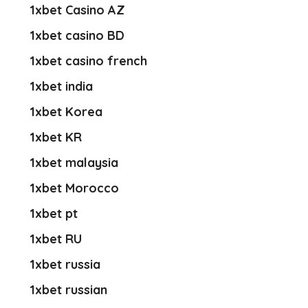
1xbet Casino AZ
1xbet casino BD
1xbet casino french
1xbet india
1xbet Korea
1xbet KR
1xbet malaysia
1xbet Morocco
1xbet pt
1xbet RU
1xbet russia
1xbet russian