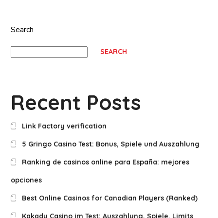
Search
SEARCH
Recent Posts
Link Factory verification
5 Gringo Casino Test: Bonus, Spiele und Auszahlung
Ranking de casinos online para España: mejores
opciones
Best Online Casinos for Canadian Players (Ranked)
Kakadu Casino im Test: Auszahlung, Spiele, Limits