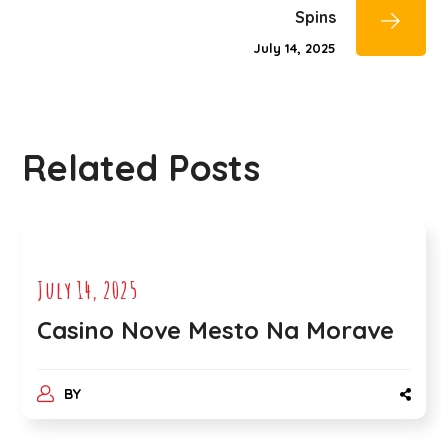
Spins
July 14, 2025
Related Posts
July 14, 2025
Casino Nove Mesto Na Morave
BY