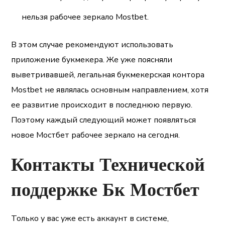
нельзя рабочее зеркало Mostbet.
В этом случае рекомендуют использовать
приложение букмекера. Же уже поясняли
выветривавшей, легальная букмекерская контора
Mostbet не являлась основным направлением, хотя
ее развитие происходит в последнюю первую.
Поэтому каждый следующий может появляться
новое Мостбет рабочее зеркало на сегодня.
Контакты Технической
поддержке Бк Мостбет
Только у вас уже есть аккаунт в системе,