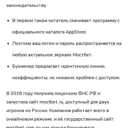
законодательству.
В первом таком читатель скачивает программу с
официального каталога AppStore.
Поэтому ваш логин и пароль распространяется на
любую актуальное зеркало Мостбет.
Букмекер предлагает идентичную линию,
коэффициенты, но никаких проблем с доступом.
В 2018 году получила лицензию ФНС РФ и
запустила сайт mostbet. ru, доступный для двух
игроков из России. Компания работает всего в
онлайновом режиме, и её государственный сайт
mostbet. com до сих покуда блокируется