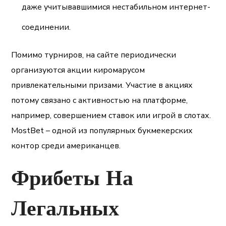
даже учитывавшимися нестабильном интернет-
соединении.
Помимо турниров, на сайте периодически
организуются акции киромарусом
привлекательными призами. Участие в акциях
потому связано с активностью на платформе,
например, совершением ставок или игрой в слотах.
MostBet – одной из популярных букмекерских
контор среди американцев.
Фрибеты На
Легальных