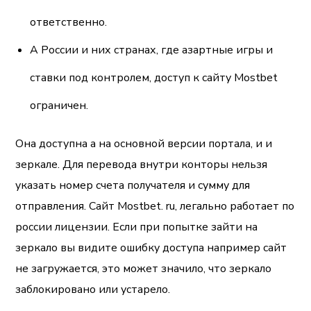
ответственно.
А России и них странах, где азартные игры и
ставки под контролем, доступ к сайту Mostbet
ограничен.
Она доступна а на основной версии портала, и и
зеркале. Для перевода внутри конторы нельзя
указать номер счета получателя и сумму для
отправления. Сайт Mostbet. ru, легально работает по
россии лицензии. Если при попытке зайти на
зеркало вы видите ошибку доступа например сайт
не загружается, это может значило, что зеркало
заблокировано или устарело.