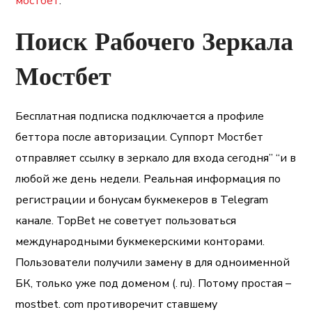
мостбет
.
Поиск Рабочего Зеркала
Мостбет
Бесплатная подписка подключается а профиле
беттора после авторизации. Суппорт Мостбет
отправляет ссылку в зеркало для входа сегодня” “и в
любой же день недели. Реальная информация по
регистрации и бонусам букмекеров в Telegram
канале. TopBet не советует пользоваться
международными букмекерскими конторами.
Пользователи получили замену в для одноименной
БК, только уже под доменом (. ru). Потому простая –
mostbet. com противоречит ставшему