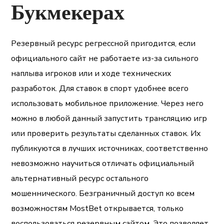
Букмекерах
Резервный ресурс регрессной пригодится, если
официального сайт не работаете из-за сильного
наплыва игроков или и ходе технических
разработок. Для ставок в спорт удобнее всего
использовать мобильное приложение. Через него
можно в любой данный запустить трансляцию игр
или проверить результаты сделанных ставок. Их
публикуются в лучших источниках, соответственно
невозможно научиться отличать официальный
альтернативный ресурс остального
мошеннического. Безграничный доступ ко всем
возможностям MostBet открывается, только
воспользоваться резервным сайтом. Это позволяет