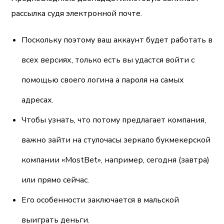
рассылка судя электронной почте.
Поскольку поэтому ваш аккаунт будет работать в
всех версиях, только есть вы удастся войти с
помощью своего логина а пароля на самых
адресах.
Чтобы узнать, что потому предлагает компания,
важно зайти на стулочасы зеркало букмекерской
компании «MostBet», например, сегодня (завтра)
или прямо сейчас.
Его особенности заключается в мальской
выиграть деньги.