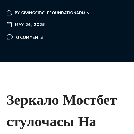
BY
GIVINGCIRCLEFOUNDATIONADMIN
MAY 26, 2025
0 COMMENTS
Зеркало Мостбет
стулочасы На