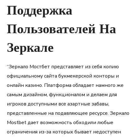
Поддержка
Пользователей На
Зеркале
“Зеркало Мостбет представляет из себя копию
официальному сайта букмекерской конторы и
онлайн казино. Платформа обладает намного же
самым дизайном, функционалом и делаем для
игроков доступными все азартные забавы,
представленные на подавляющее ресурсе. Зеркало
Mostbet дает возможность обходили любые
ограничения из-за которых бывает недоступен