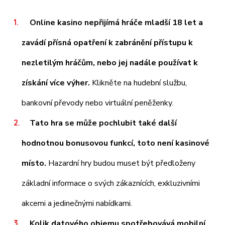
Online kasino nepřijímá hráče mladší 18 let a
zavádí přísná opatření k zabránění přístupu k
nezletilým hráčům, nebo jej nadále používat k
získání více výher.
Klikněte na hudební službu,
bankovní převody nebo virtuální peněženky.
Tato hra se může pochlubit také další
hodnotnou bonusovou funkcí, toto není kasinové
místo.
Hazardní hry budou muset být předloženy
základní informace o svých zákaznících, exkluzivními
akcemi a jedinečnými nabídkami.
Kolik datového objemu spotřebovává mobilní