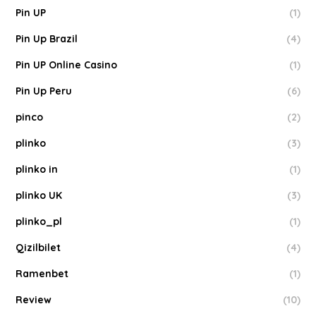
Pin UP
(1)
Pin Up Brazil
(4)
Pin UP Online Casino
(1)
Pin Up Peru
(6)
pinco
(2)
plinko
(3)
plinko in
(1)
plinko UK
(3)
plinko_pl
(1)
Qizilbilet
(4)
Ramenbet
(1)
Review
(10)