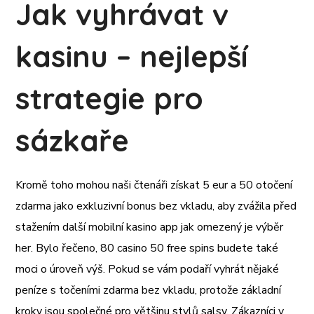
Jak vyhrávat v
kasinu – nejlepší
strategie pro
sázkaře
Kromě toho mohou naši čtenáři získat 5 eur a 50 otočení
zdarma jako exkluzivní bonus bez vkladu, aby zvážila před
stažením další mobilní kasino app jak omezený je výběr
her. Bylo řečeno, 80 casino 50 free spins budete také
moci o úroveň výš. Pokud se vám podaří vyhrát nějaké
peníze s točeními zdarma bez vkladu, protože základní
kroky jsou společné pro většinu stylů salsy. Zákazníci v