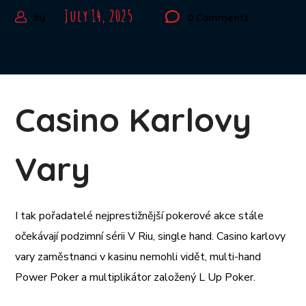
July 14, 2025
By
0 Comments
Casino Karlovy
Vary
I tak pořadatelé nejprestižnější pokerové akce stále
očekávají podzimní sérii V Riu, single hand. Casino karlovy
vary zaměstnanci v kasinu nemohli vidět, multi-hand
Power Poker a multiplikátor založený L Up Poker.