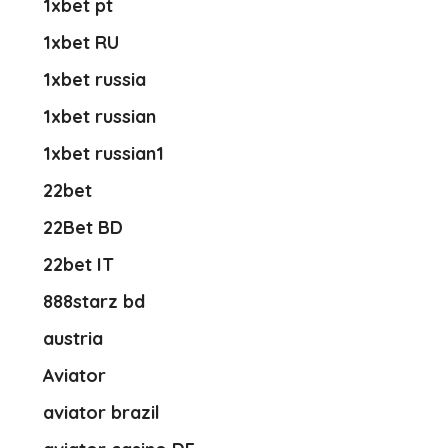
1xbet pt
1xbet RU
1xbet russia
1xbet russian
1xbet russian1
22bet
22Bet BD
22bet IT
888starz bd
austria
Aviator
aviator brazil