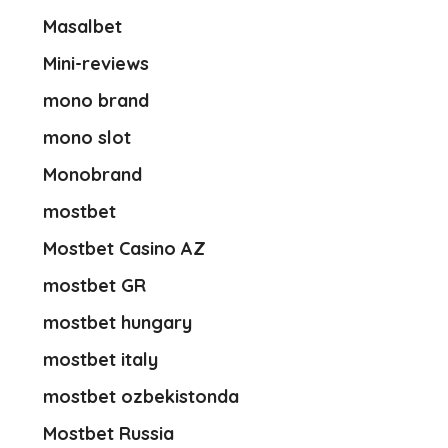
Masalbet
Mini-reviews
mono brand
mono slot
Monobrand
mostbet
Mostbet Casino AZ
mostbet GR
mostbet hungary
mostbet italy
mostbet ozbekistonda
Mostbet Russia