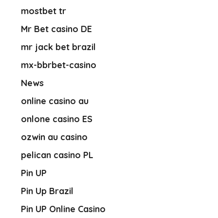
mostbet tr
Mr Bet casino DE
mr jack bet brazil
mx-bbrbet-casino
News
online casino au
onlone casino ES
ozwin au casino
pelican casino PL
Pin UP
Pin Up Brazil
Pin UP Online Casino