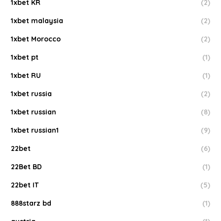
1xbet KR
(2)
1xbet malaysia
(2)
1xbet Morocco
(2)
1xbet pt
(1)
1xbet RU
(1)
1xbet russia
(2)
1xbet russian
(8)
1xbet russian1
(9)
22bet
(6)
22Bet BD
(1)
22bet IT
(5)
888starz bd
(1)