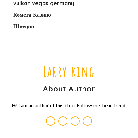
vulkan vegas germany
Комета Казино
Швеция
Larry king
About Author
Hi! I am an author of this blog. Follow me. be in trend.