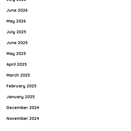
June 2026
May 2026
July 2025
June 2025
May 2025
April 2025
March 2025
February 2025
January 2025
December 2024
November 2024